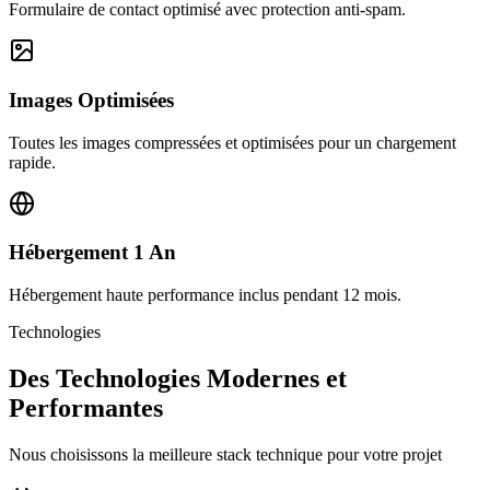
Formulaire de contact optimisé avec protection anti-spam.
Images Optimisées
Toutes les images compressées et optimisées pour un chargement
rapide.
Hébergement 1 An
Hébergement haute performance inclus pendant 12 mois.
Technologies
Des Technologies Modernes et
Performantes
Nous choisissons la meilleure stack technique pour votre projet