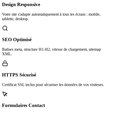
Design Responsive
Votre site s'adapte automatiquement à tous les écrans : mobile,
tablette, desktop.
SEO Optimisé
Balises meta, structure H1-H2, vitesse de chargement, sitemap
XML.
HTTPS Sécurisé
Certificat SSL inclus pour sécuriser les données de vos visiteurs.
Formulaires Contact