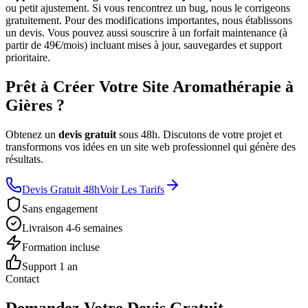
ou petit ajustement. Si vous rencontrez un bug, nous le corrigeons
gratuitement. Pour des modifications importantes, nous établissons
un devis. Vous pouvez aussi souscrire à un forfait maintenance (à
partir de 49€/mois) incluant mises à jour, sauvegardes et support
prioritaire.
Prêt à Créer Votre Site Aromathérapie à
Gières ?
Obtenez un
devis gratuit
sous 48h. Discutons de votre projet et
transformons vos idées en un site web professionnel qui génère des
résultats.
Devis Gratuit 48h
Voir Les Tarifs
Sans engagement
Livraison 4-6 semaines
Formation incluse
Support 1 an
Contact
Demandez Votre Devis Gratuit