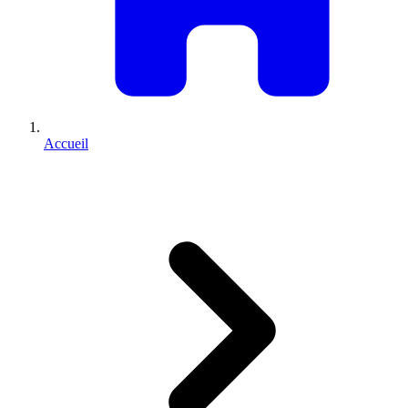
Accueil