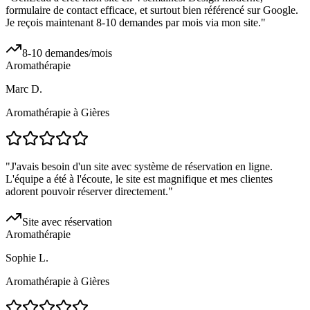
formulaire de contact efficace, et surtout bien référencé sur Google.
Je reçois maintenant 8-10 demandes par mois via mon site.
"
8-10 demandes/mois
Aromathérapie
Marc D.
Aromathérapie à Gières
"
J'avais besoin d'un site avec système de réservation en ligne.
L'équipe a été à l'écoute, le site est magnifique et mes clientes
adorent pouvoir réserver directement.
"
Site avec réservation
Aromathérapie
Sophie L.
Aromathérapie à Gières