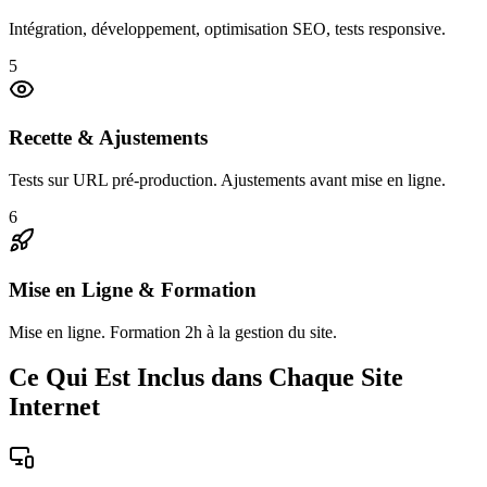
Intégration, développement, optimisation SEO, tests responsive.
5
Recette & Ajustements
Tests sur URL pré-production. Ajustements avant mise en ligne.
6
Mise en Ligne & Formation
Mise en ligne. Formation 2h à la gestion du site.
Ce Qui Est Inclus dans Chaque Site
Internet