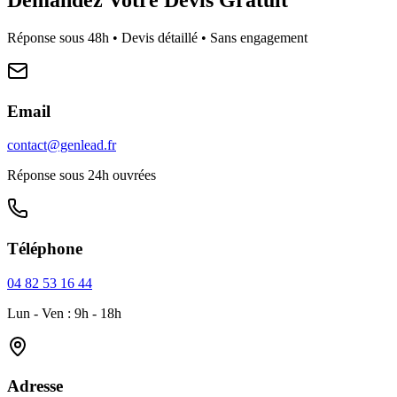
Réponse sous 48h • Devis détaillé • Sans engagement
Email
contact@genlead.fr
Réponse sous 24h ouvrées
Téléphone
04 82 53 16 44
Lun - Ven : 9h - 18h
Adresse