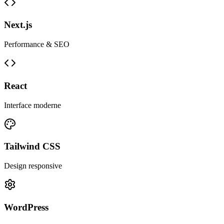
Next.js
Performance & SEO
React
Interface moderne
Tailwind CSS
Design responsive
WordPress