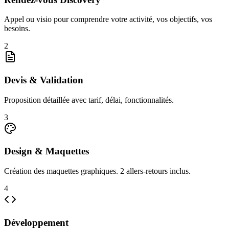
Appel ou visio pour comprendre votre activité, vos objectifs, vos
besoins.
2
Devis & Validation
Proposition détaillée avec tarif, délai, fonctionnalités.
3
Design & Maquettes
Création des maquettes graphiques. 2 allers-retours inclus.
4
Développement