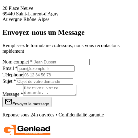
20 Place Neuve
69440 Saint-Laurent-d'Agny
Auvergne-Rhône-Alpes
Envoyez-nous un Message
Remplissez le formulaire ci-dessous, nous vous recontactons
rapidement
Nom complet *
Email *
Téléphone
Sujet *
Message *
Envoyer le message
Réponse sous 24h ouvrées • Confidentialité garantie