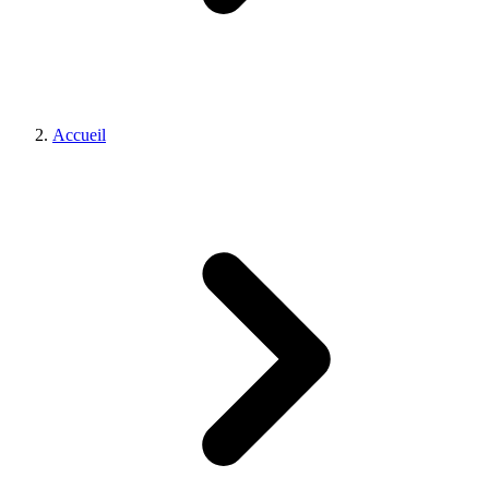
Accueil