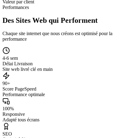
Valeur par client
Performances
Des Sites Web qui Performent
Chaque site internet que nous créons est optimisé pour la
performance
4-6 sem
Délai Livraison
Site web livré clé en main
90+
Score PageSpeed
Performance optimale
100%
Responsive
Adapté tous écrans
SEO