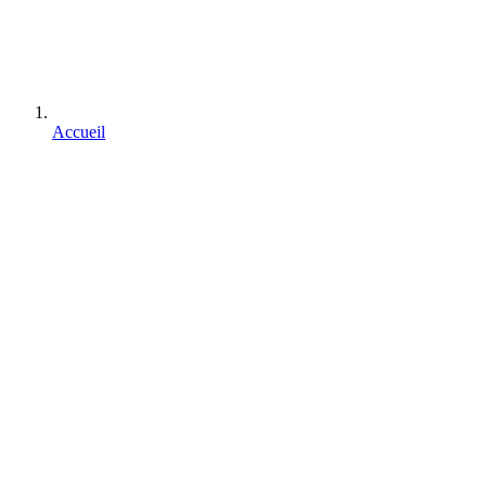
Accueil