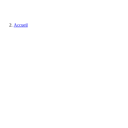
Accueil