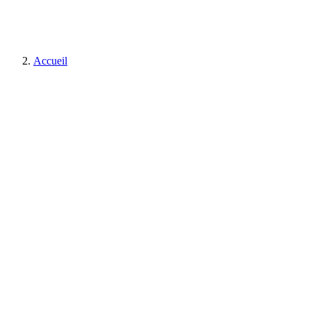
Accueil