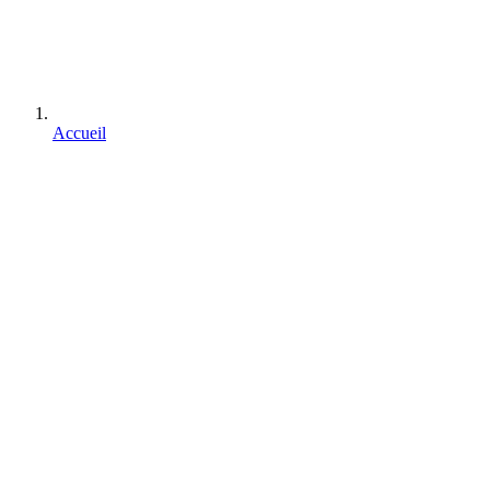
Accueil