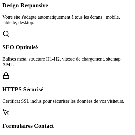
Design Responsive
Votre site s'adapte automatiquement à tous les écrans : mobile,
tablette, desktop.
SEO Optimisé
Balises meta, structure H1-H2, vitesse de chargement, sitemap
XML.
HTTPS Sécurisé
Certificat SSL inclus pour sécuriser les données de vos visiteurs.
Formulaires Contact