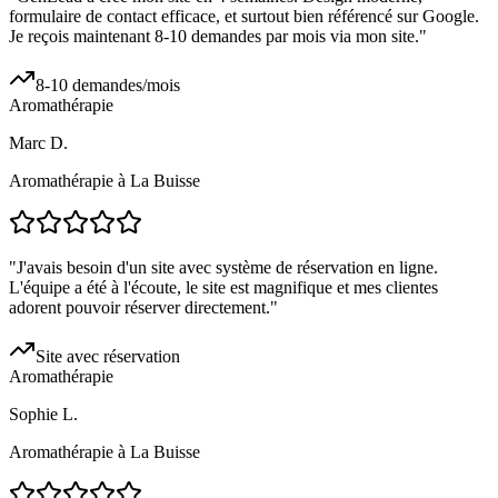
formulaire de contact efficace, et surtout bien référencé sur Google.
Je reçois maintenant 8-10 demandes par mois via mon site.
"
8-10 demandes/mois
Aromathérapie
Marc D.
Aromathérapie à La Buisse
"
J'avais besoin d'un site avec système de réservation en ligne.
L'équipe a été à l'écoute, le site est magnifique et mes clientes
adorent pouvoir réserver directement.
"
Site avec réservation
Aromathérapie
Sophie L.
Aromathérapie à La Buisse