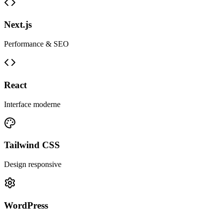
Next.js
Performance & SEO
React
Interface moderne
Tailwind CSS
Design responsive
WordPress