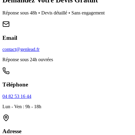
Réponse sous 48h • Devis détaillé • Sans engagement
Email
contact@genlead.fr
Réponse sous 24h ouvrées
Téléphone
04 82 53 16 44
Lun - Ven : 9h - 18h
Adresse