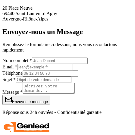
20 Place Neuve
69440 Saint-Laurent-d'Agny
Auvergne-Rhône-Alpes
Envoyez-nous un Message
Remplissez le formulaire ci-dessous, nous vous recontactons
rapidement
Nom complet *
Email *
Téléphone
Sujet *
Message *
Envoyer le message
Réponse sous 24h ouvrées • Confidentialité garantie