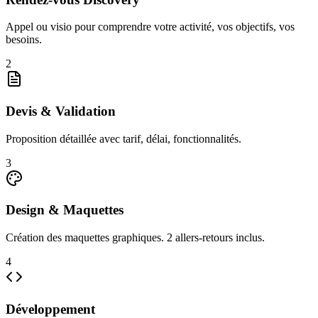
Appel ou visio pour comprendre votre activité, vos objectifs, vos
besoins.
2
Devis & Validation
Proposition détaillée avec tarif, délai, fonctionnalités.
3
Design & Maquettes
Création des maquettes graphiques. 2 allers-retours inclus.
4
Développement