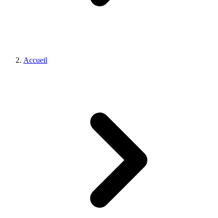
Accueil