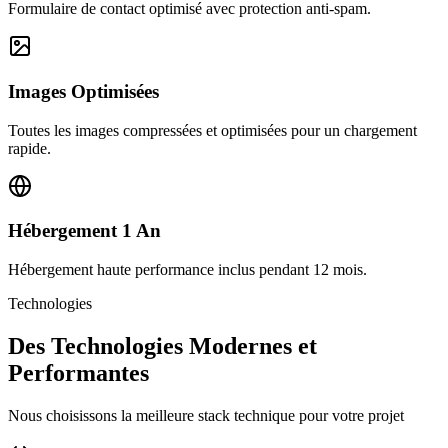
Formulaire de contact optimisé avec protection anti-spam.
Images Optimisées
Toutes les images compressées et optimisées pour un chargement
rapide.
Hébergement 1 An
Hébergement haute performance inclus pendant 12 mois.
Technologies
Des Technologies Modernes et
Performantes
Nous choisissons la meilleure stack technique pour votre projet