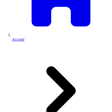
Accueil