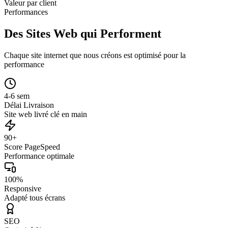
Valeur par client
Performances
Des Sites Web qui Performent
Chaque site internet que nous créons est optimisé pour la
performance
4-6 sem
Délai Livraison
Site web livré clé en main
90+
Score PageSpeed
Performance optimale
100%
Responsive
Adapté tous écrans
SEO