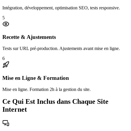
Intégration, développement, optimisation SEO, tests responsive.
5
Recette & Ajustements
Tests sur URL pré-production. Ajustements avant mise en ligne.
6
Mise en Ligne & Formation
Mise en ligne. Formation 2h à la gestion du site.
Ce Qui Est Inclus dans Chaque Site
Internet