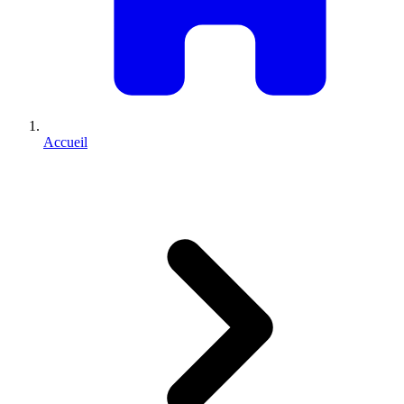
Accueil