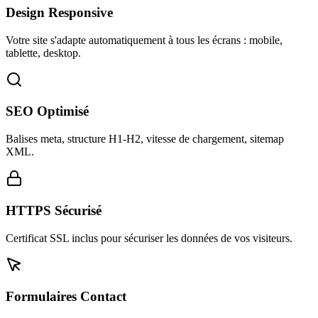
Design Responsive
Votre site s'adapte automatiquement à tous les écrans : mobile,
tablette, desktop.
SEO Optimisé
Balises meta, structure H1-H2, vitesse de chargement, sitemap
XML.
HTTPS Sécurisé
Certificat SSL inclus pour sécuriser les données de vos visiteurs.
Formulaires Contact