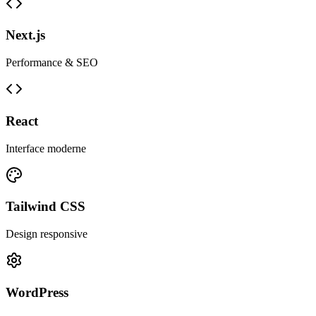
Next.js
Performance & SEO
React
Interface moderne
Tailwind CSS
Design responsive
WordPress