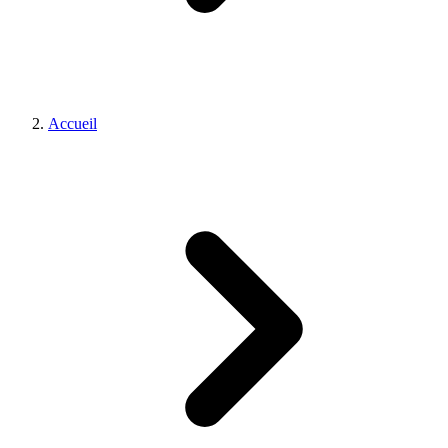
Accueil