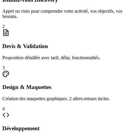
Appel ou visio pour comprendre votre activité, vos objectifs, vos
besoins.
2
Devis & Validation
Proposition détaillée avec tarif, délai, fonctionnalités.
3
Design & Maquettes
Création des maquettes graphiques. 2 allers-retours inclus.
4
Développement