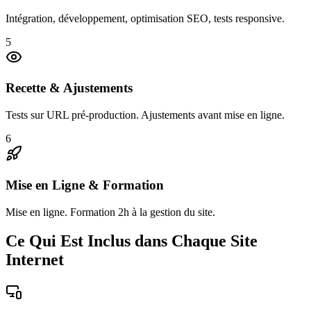
Intégration, développement, optimisation SEO, tests responsive.
5
Recette & Ajustements
Tests sur URL pré-production. Ajustements avant mise en ligne.
6
Mise en Ligne & Formation
Mise en ligne. Formation 2h à la gestion du site.
Ce Qui Est Inclus dans Chaque Site
Internet