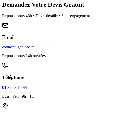
Demandez Votre Devis Gratuit
Réponse sous 48h • Devis détaillé • Sans engagement
Email
contact@genlead.fr
Réponse sous 24h ouvrées
Téléphone
04 82 53 16 44
Lun - Ven : 9h - 18h