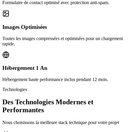
Formulaire de contact optimisé avec protection anti-spam.
Images Optimisées
Toutes les images compressées et optimisées pour un chargement
rapide.
Hébergement 1 An
Hébergement haute performance inclus pendant 12 mois.
Technologies
Des Technologies Modernes et
Performantes
Nous choisissons la meilleure stack technique pour votre projet