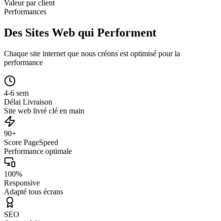
Valeur par client
Performances
Des Sites Web qui Performent
Chaque site internet que nous créons est optimisé pour la
performance
4-6 sem
Délai Livraison
Site web livré clé en main
90+
Score PageSpeed
Performance optimale
100%
Responsive
Adapté tous écrans
SEO