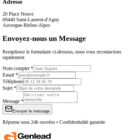
Adresse
20 Place Neuve
69440 Saint-Laurent-d'Agny
Auvergne-Rhône-Alpes
Envoyez-nous un Message
Remplissez le formulaire ci-dessous, nous vous recontactons
rapidement
Nom complet *
Email *
Téléphone
Sujet *
Message *
Envoyer le message
Réponse sous 24h ouvrées • Confidentialité garantie