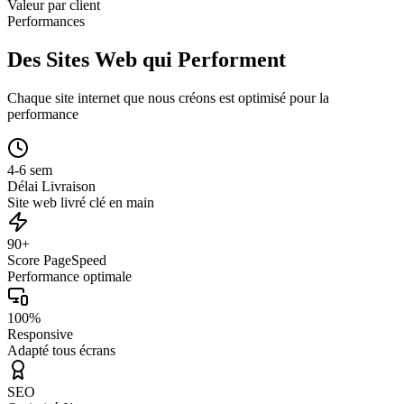
Valeur par client
Performances
Des Sites Web qui Performent
Chaque site internet que nous créons est optimisé pour la
performance
4-6 sem
Délai Livraison
Site web livré clé en main
90+
Score PageSpeed
Performance optimale
100%
Responsive
Adapté tous écrans
SEO