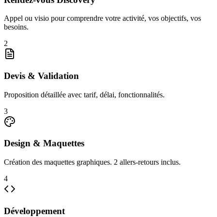
Appel ou visio pour comprendre votre activité, vos objectifs, vos
besoins.
2
Devis & Validation
Proposition détaillée avec tarif, délai, fonctionnalités.
3
Design & Maquettes
Création des maquettes graphiques. 2 allers-retours inclus.
4
Développement