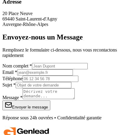
Adresse
20 Place Neuve
69440 Saint-Laurent-d'Agny
Auvergne-Rhône-Alpes
Envoyez-nous un Message
Remplissez le formulaire ci-dessous, nous vous recontactons
rapidement
Nom complet *
Email *
Téléphone
Sujet *
Message *
Envoyer le message
Réponse sous 24h ouvrées • Confidentialité garantie