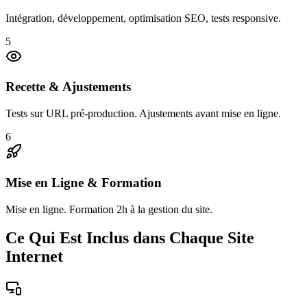
Intégration, développement, optimisation SEO, tests responsive.
5
Recette & Ajustements
Tests sur URL pré-production. Ajustements avant mise en ligne.
6
Mise en Ligne & Formation
Mise en ligne. Formation 2h à la gestion du site.
Ce Qui Est Inclus dans Chaque Site
Internet