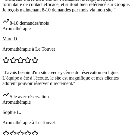
formulaire de contact efficace, et surtout bien référencé sur Google.
Je reçois maintenant 8-10 demandes par mois via mon site.
"
8-10 demandes/mois
Aromathérapie
Marc D.
Aromathérapie à Le Touvet
"
J'avais besoin d'un site avec système de réservation en ligne.
L'équipe a été à l'écoute, le site est magnifique et mes clientes
adorent pouvoir réserver directement.
"
Site avec réservation
Aromathérapie
Sophie L.
Aromathérapie à Le Touvet