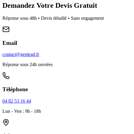
Demandez Votre Devis Gratuit
Réponse sous 48h • Devis détaillé • Sans engagement
Email
contact@genlead.fr
Réponse sous 24h ouvrées
Téléphone
04 82 53 16 44
Lun - Ven : 9h - 18h