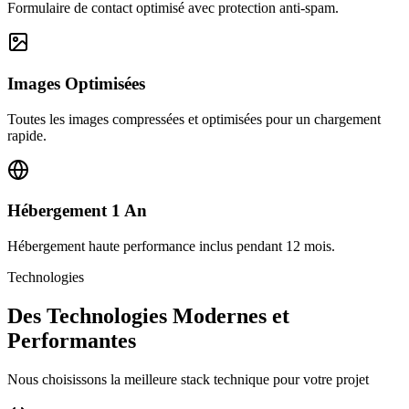
Formulaire de contact optimisé avec protection anti-spam.
Images Optimisées
Toutes les images compressées et optimisées pour un chargement
rapide.
Hébergement 1 An
Hébergement haute performance inclus pendant 12 mois.
Technologies
Des Technologies Modernes et
Performantes
Nous choisissons la meilleure stack technique pour votre projet