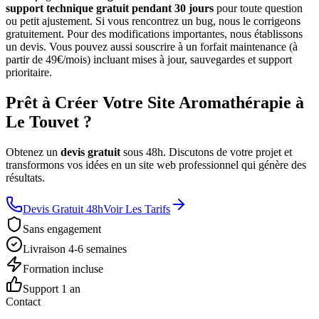
support technique gratuit pendant 30 jours
pour toute question
ou petit ajustement. Si vous rencontrez un bug, nous le corrigeons
gratuitement. Pour des modifications importantes, nous établissons
un devis. Vous pouvez aussi souscrire à un forfait maintenance (à
partir de 49€/mois) incluant mises à jour, sauvegardes et support
prioritaire.
Prêt à Créer Votre Site Aromathérapie à
Le Touvet ?
Obtenez un
devis gratuit
sous 48h. Discutons de votre projet et
transformons vos idées en un site web professionnel qui génère des
résultats.
Devis Gratuit 48h
Voir Les Tarifs
Sans engagement
Livraison 4-6 semaines
Formation incluse
Support 1 an
Contact