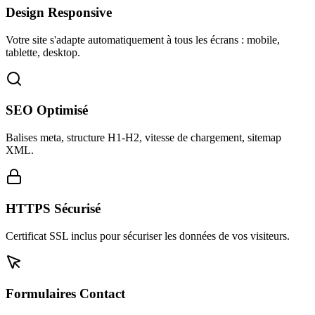
Design Responsive
Votre site s'adapte automatiquement à tous les écrans : mobile,
tablette, desktop.
SEO Optimisé
Balises meta, structure H1-H2, vitesse de chargement, sitemap
XML.
HTTPS Sécurisé
Certificat SSL inclus pour sécuriser les données de vos visiteurs.
Formulaires Contact