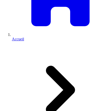
Accueil