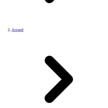
Accueil