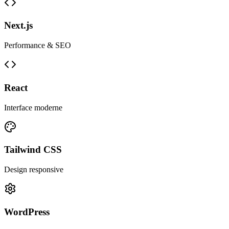
Next.js
Performance & SEO
React
Interface moderne
Tailwind CSS
Design responsive
WordPress