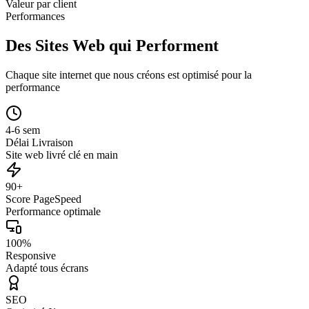
Valeur par client
Performances
Des Sites Web qui Performent
Chaque site internet que nous créons est optimisé pour la
performance
4-6 sem
Délai Livraison
Site web livré clé en main
90+
Score PageSpeed
Performance optimale
100%
Responsive
Adapté tous écrans
SEO