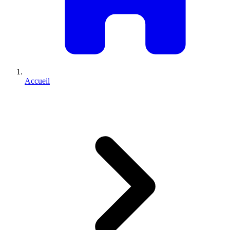
Accueil