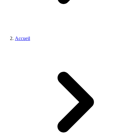
Accueil