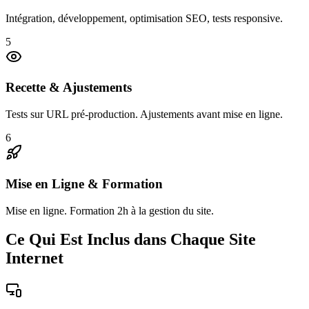
Intégration, développement, optimisation SEO, tests responsive.
5
Recette & Ajustements
Tests sur URL pré-production. Ajustements avant mise en ligne.
6
Mise en Ligne & Formation
Mise en ligne. Formation 2h à la gestion du site.
Ce Qui Est Inclus dans Chaque Site
Internet