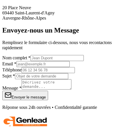
20 Place Neuve
69440 Saint-Laurent-d'Agny
Auvergne-Rhône-Alpes
Envoyez-nous un Message
Remplissez le formulaire ci-dessous, nous vous recontactons
rapidement
Nom complet *
Email *
Téléphone
Sujet *
Message *
Envoyer le message
Réponse sous 24h ouvrées • Confidentialité garantie