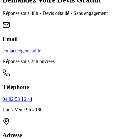
Réponse sous 48h • Devis détaillé • Sans engagement
Email
contact@genlead.fr
Réponse sous 24h ouvrées
Téléphone
04 82 53 16 44
Lun - Ven : 9h - 18h
Adresse