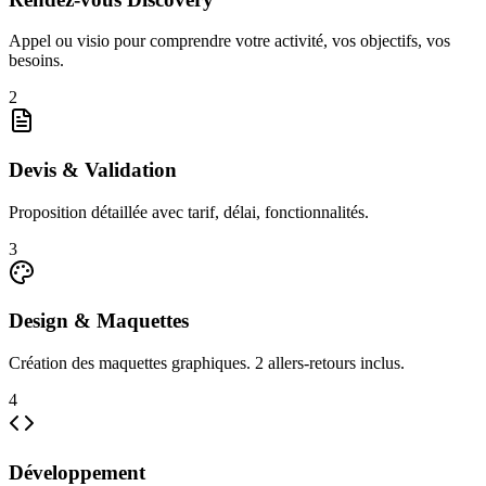
Appel ou visio pour comprendre votre activité, vos objectifs, vos
besoins.
2
Devis & Validation
Proposition détaillée avec tarif, délai, fonctionnalités.
3
Design & Maquettes
Création des maquettes graphiques. 2 allers-retours inclus.
4
Développement