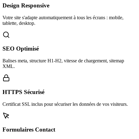
Design Responsive
Votre site s'adapte automatiquement à tous les écrans : mobile,
tablette, desktop.
SEO Optimisé
Balises meta, structure H1-H2, vitesse de chargement, sitemap
XML.
HTTPS Sécurisé
Certificat SSL inclus pour sécuriser les données de vos visiteurs.
Formulaires Contact