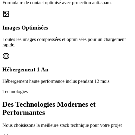
Formulaire de contact optimisé avec protection anti-spam.
Images Optimisées
Toutes les images compressées et optimisées pour un chargement
rapide.
Hébergement 1 An
Hébergement haute performance inclus pendant 12 mois.
Technologies
Des Technologies Modernes et
Performantes
Nous choisissons la meilleure stack technique pour votre projet