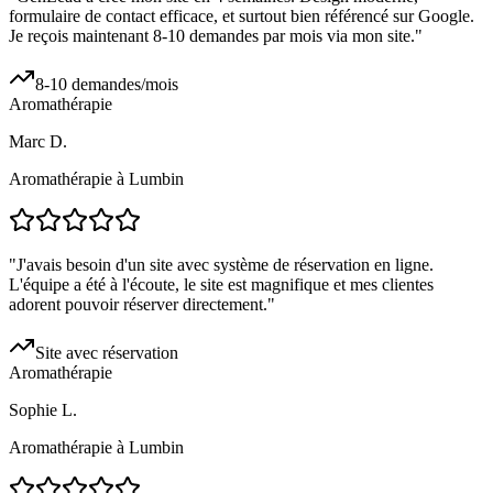
formulaire de contact efficace, et surtout bien référencé sur Google.
Je reçois maintenant 8-10 demandes par mois via mon site.
"
8-10 demandes/mois
Aromathérapie
Marc D.
Aromathérapie à Lumbin
"
J'avais besoin d'un site avec système de réservation en ligne.
L'équipe a été à l'écoute, le site est magnifique et mes clientes
adorent pouvoir réserver directement.
"
Site avec réservation
Aromathérapie
Sophie L.
Aromathérapie à Lumbin