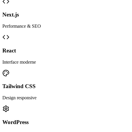
Next.js
Performance & SEO
React
Interface moderne
Tailwind CSS
Design responsive
WordPress