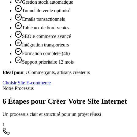
Gestion stock automatique
Tunnel de vente optimisé
Emails transactionnels
Tableaux de bord ventes
SEO e-commerce avancé
Intégration transporteurs
Formation complète (4h)
Support prioritaire 12 mois
Idéal pour :
Commerçants, artisans créateurs
Choisir
Site E-commerce
Notre Processus
6 Étapes pour Créer Votre Site Internet
Un processus clair et structuré pour un projet réussi
1