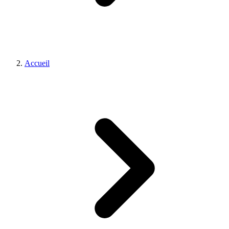
Accueil