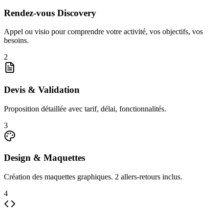
Rendez-vous Discovery
Appel ou visio pour comprendre votre activité, vos objectifs, vos
besoins.
2
Devis & Validation
Proposition détaillée avec tarif, délai, fonctionnalités.
3
Design & Maquettes
Création des maquettes graphiques. 2 allers-retours inclus.
4