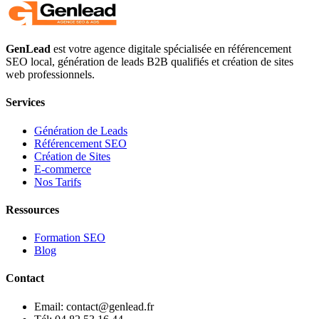
GenLead
est votre agence digitale spécialisée en
référencement
SEO local
,
génération de leads B2B qualifiés
et
création de sites
web professionnels
.
Services
Génération de Leads
Référencement SEO
Création de Sites
E-commerce
Nos Tarifs
Ressources
Formation SEO
Blog
Contact
Email: contact@genlead.fr