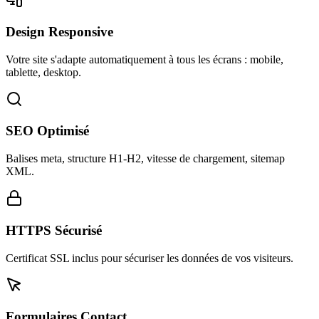
Design Responsive
Votre site s'adapte automatiquement à tous les écrans : mobile,
tablette, desktop.
SEO Optimisé
Balises meta, structure H1-H2, vitesse de chargement, sitemap
XML.
HTTPS Sécurisé
Certificat SSL inclus pour sécuriser les données de vos visiteurs.
Formulaires Contact