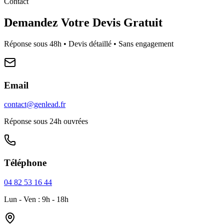
Contact
Demandez Votre Devis Gratuit
Réponse sous 48h • Devis détaillé • Sans engagement
Email
contact@genlead.fr
Réponse sous 24h ouvrées
Téléphone
04 82 53 16 44
Lun - Ven : 9h - 18h