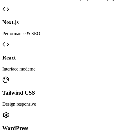
Next.js
Performance & SEO
React
Interface moderne
Tailwind CSS
Design responsive
WordPress