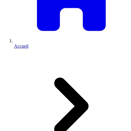
Accueil