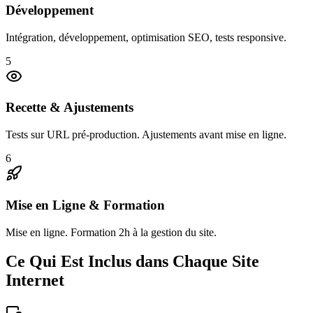
Développement
Intégration, développement, optimisation SEO, tests responsive.
5
Recette & Ajustements
Tests sur URL pré-production. Ajustements avant mise en ligne.
6
Mise en Ligne & Formation
Mise en ligne. Formation 2h à la gestion du site.
Ce Qui Est Inclus dans Chaque Site
Internet