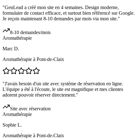
"
GenLead a créé mon site en 4 semaines. Design moderne,
formulaire de contact efficace, et surtout bien référencé sur Google.
Je reçois maintenant 8-10 demandes par mois via mon site.
"
8-10 demandes/mois
Aromathérapie
Marc D.
Aromathérapie à Pont-de-Claix
"
J'avais besoin d'un site avec système de réservation en ligne.
L'équipe a été à l'écoute, le site est magnifique et mes clientes
adorent pouvoir réserver directement.
"
Site avec réservation
Aromathérapie
Sophie L.
Aromathérapie à Pont-de-Claix