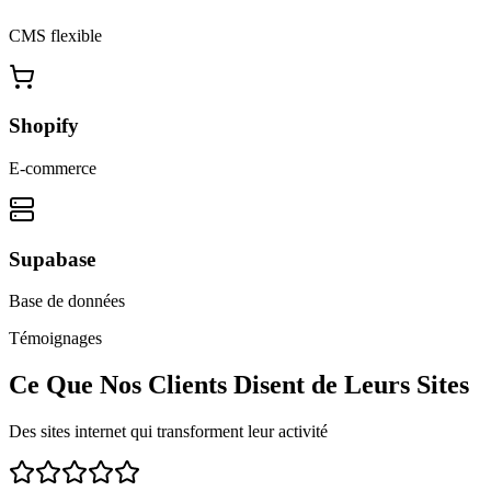
CMS flexible
Shopify
E-commerce
Supabase
Base de données
Témoignages
Ce Que Nos Clients Disent de Leurs Sites
Des sites internet qui transforment leur activité