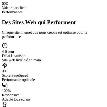
60
€
Valeur par client
Performances
Des Sites Web qui Performent
Chaque site internet que nous créons est optimisé pour la
performance
4-6 sem
Délai Livraison
Site web livré clé en main
90+
Score PageSpeed
Performance optimale
100%
Responsive
Adapté tous écrans