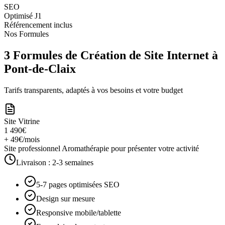
SEO
Optimisé J1
Référencement inclus
Nos Formules
3 Formules de Création de Site Internet à
Pont-de-Claix
Tarifs transparents, adaptés à vos besoins et votre budget
Site Vitrine
1 490€
+ 49€/mois
Site professionnel Aromathérapie pour présenter votre activité
Livraison :
2-3 semaines
5-7 pages optimisées SEO
Design sur mesure
Responsive mobile/tablette