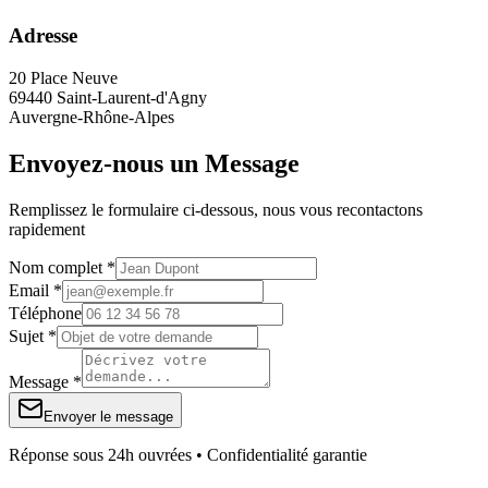
Adresse
20 Place Neuve
69440 Saint-Laurent-d'Agny
Auvergne-Rhône-Alpes
Envoyez-nous un Message
Remplissez le formulaire ci-dessous, nous vous recontactons
rapidement
Nom complet *
Email *
Téléphone
Sujet *
Message *
Envoyer le message
Réponse sous 24h ouvrées • Confidentialité garantie