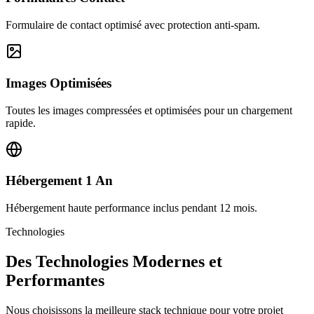
Formulaire de contact optimisé avec protection anti-spam.
Images Optimisées
Toutes les images compressées et optimisées pour un chargement
rapide.
Hébergement 1 An
Hébergement haute performance inclus pendant 12 mois.
Technologies
Des Technologies Modernes et
Performantes
Nous choisissons la meilleure stack technique pour votre projet