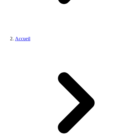
Accueil