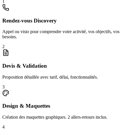
1
Rendez-vous Discovery
Appel ou visio pour comprendre votre activité, vos objectifs, vos
besoins.
2
Devis & Validation
Proposition détaillée avec tarif, délai, fonctionnalités.
3
Design & Maquettes
Création des maquettes graphiques. 2 allers-retours inclus.
4