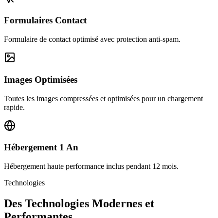
Formulaires Contact
Formulaire de contact optimisé avec protection anti-spam.
Images Optimisées
Toutes les images compressées et optimisées pour un chargement
rapide.
Hébergement 1 An
Hébergement haute performance inclus pendant 12 mois.
Technologies
Des Technologies Modernes et
Performantes