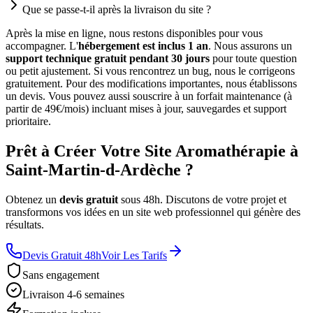
Que se passe-t-il après la livraison du site ?
Après la mise en ligne, nous restons disponibles pour vous
accompagner. L'
hébergement est inclus 1 an
. Nous assurons un
support technique gratuit pendant 30 jours
pour toute question
ou petit ajustement. Si vous rencontrez un bug, nous le corrigeons
gratuitement. Pour des modifications importantes, nous établissons
un devis. Vous pouvez aussi souscrire à un forfait maintenance (à
partir de 49€/mois) incluant mises à jour, sauvegardes et support
prioritaire.
Prêt à Créer Votre Site Aromathérapie à
Saint-Martin-d-Ardèche ?
Obtenez un
devis gratuit
sous 48h. Discutons de votre projet et
transformons vos idées en un site web professionnel qui génère des
résultats.
Devis Gratuit 48h
Voir Les Tarifs
Sans engagement
Livraison 4-6 semaines