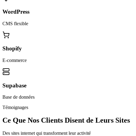
WordPress
CMS flexible
Shopify
E-commerce
Supabase
Base de données
Témoignages
Ce Que Nos Clients Disent de Leurs Sites
Des sites internet qui transforment leur activité