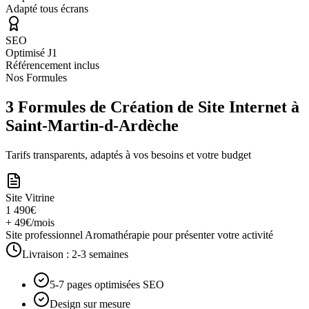
Adapté tous écrans
SEO
Optimisé J1
Référencement inclus
Nos Formules
3 Formules de Création de Site Internet à
Saint-Martin-d-Ardèche
Tarifs transparents, adaptés à vos besoins et votre budget
Site Vitrine
1 490€
+ 49€/mois
Site professionnel Aromathérapie pour présenter votre activité
Livraison :
2-3 semaines
5-7 pages optimisées SEO
Design sur mesure