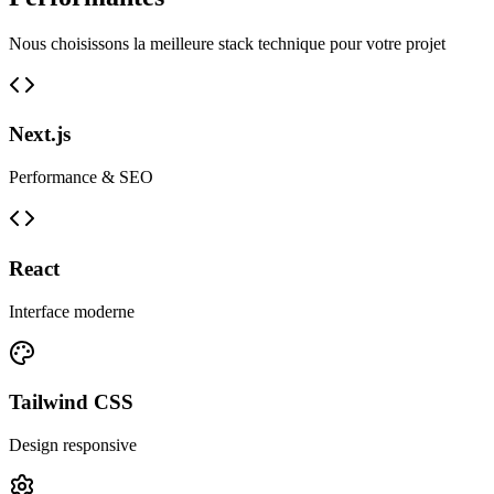
Nous choisissons la meilleure stack technique pour votre projet
Next.js
Performance & SEO
React
Interface moderne
Tailwind CSS
Design responsive