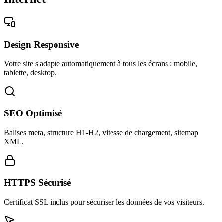
Design Responsive
Votre site s'adapte automatiquement à tous les écrans : mobile,
tablette, desktop.
SEO Optimisé
Balises meta, structure H1-H2, vitesse de chargement, sitemap
XML.
HTTPS Sécurisé
Certificat SSL inclus pour sécuriser les données de vos visiteurs.