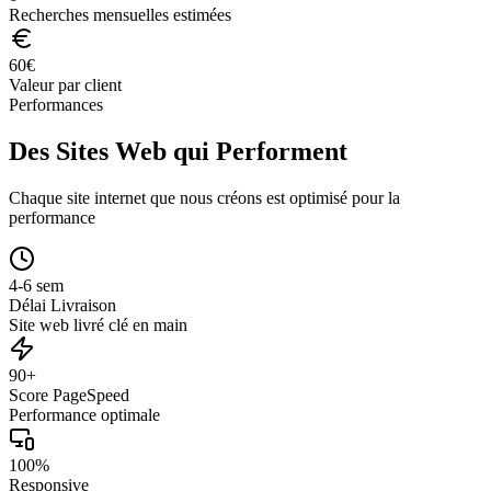
Recherches mensuelles estimées
60
€
Valeur par client
Performances
Des Sites Web qui Performent
Chaque site internet que nous créons est optimisé pour la
performance
4-6 sem
Délai Livraison
Site web livré clé en main
90+
Score PageSpeed
Performance optimale
100%
Responsive