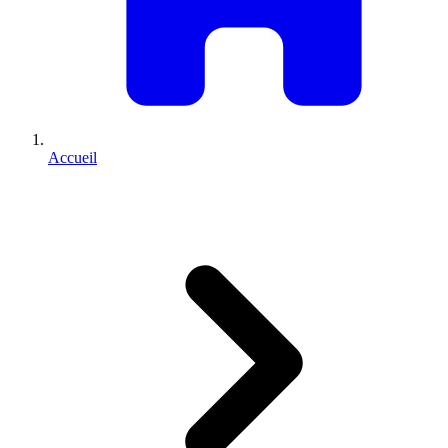
Accueil