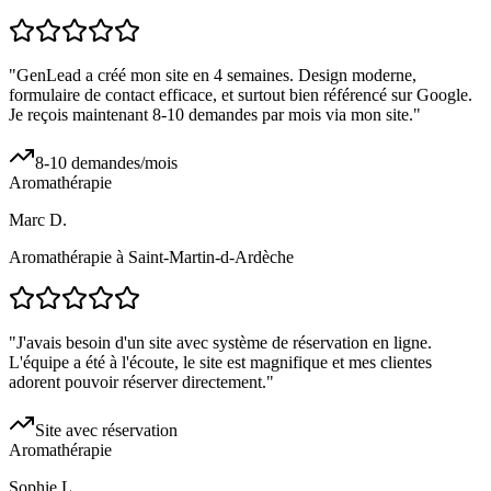
"
GenLead a créé mon site en 4 semaines. Design moderne,
formulaire de contact efficace, et surtout bien référencé sur Google.
Je reçois maintenant 8-10 demandes par mois via mon site.
"
8-10 demandes/mois
Aromathérapie
Marc D.
Aromathérapie à Saint-Martin-d-Ardèche
"
J'avais besoin d'un site avec système de réservation en ligne.
L'équipe a été à l'écoute, le site est magnifique et mes clientes
adorent pouvoir réserver directement.
"
Site avec réservation
Aromathérapie
Sophie L.