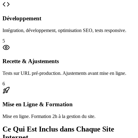
Développement
Intégration, développement, optimisation SEO, tests responsive.
5
Recette & Ajustements
Tests sur URL pré-production. Ajustements avant mise en ligne.
6
Mise en Ligne & Formation
Mise en ligne. Formation 2h à la gestion du site.
Ce Qui Est Inclus dans Chaque Site
Internet