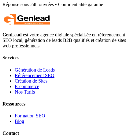
Réponse sous 24h ouvrées • Confidentialité garantie
GenLead
est votre agence digitale spécialisée en
référencement
SEO local
,
génération de leads B2B qualifiés
et
création de sites
web professionnels
.
Services
Génération de Leads
Référencement SEO
Création de Sites
E-commerce
Nos Tarifs
Ressources
Formation SEO
Blog
Contact