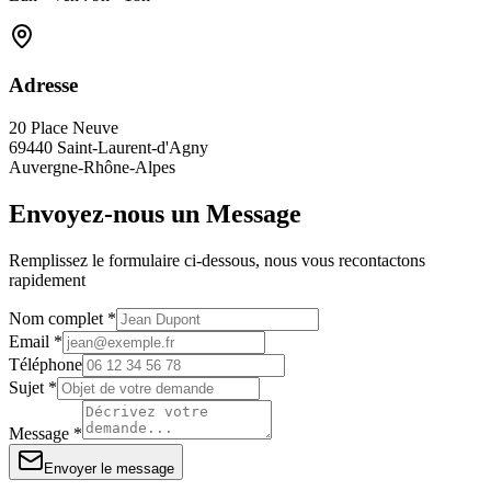
Adresse
20 Place Neuve
69440 Saint-Laurent-d'Agny
Auvergne-Rhône-Alpes
Envoyez-nous un Message
Remplissez le formulaire ci-dessous, nous vous recontactons
rapidement
Nom complet *
Email *
Téléphone
Sujet *
Message *
Envoyer le message