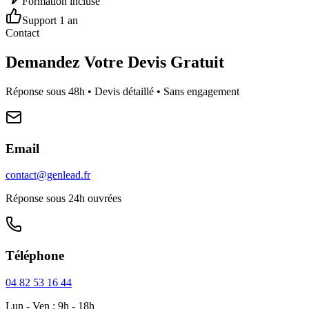
Formation incluse
Support 1 an
Contact
Demandez Votre Devis Gratuit
Réponse sous 48h • Devis détaillé • Sans engagement
Email
contact@genlead.fr
Réponse sous 24h ouvrées
Téléphone
04 82 53 16 44
Lun - Ven : 9h - 18h