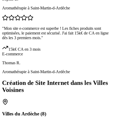
Aromathérapie à Saint-Martin-d-Ardèche
"
Mon site e-commerce est superbe ! Les fiches produits sont
optimisées, le paiement est sécurisé. J'ai fait 15k€ de CA en ligne
dès les 3 premiers mois.
"
15k€ CA en 3 mois
E-commerce
Thomas R.
Aromathérapie à Saint-Martin-d-Ardèche
Création de Site Internet dans les Villes
Voisines
Villes du
Ardèche
(
8
)