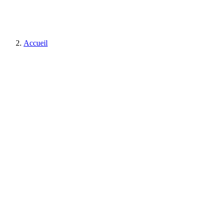
Accueil