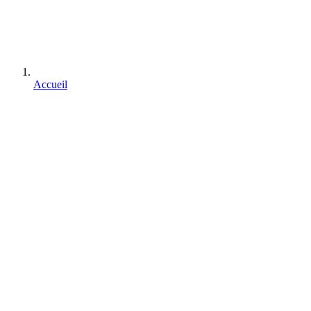
Accueil