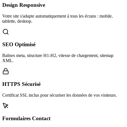
Design Responsive
Votre site s'adapte automatiquement à tous les écrans : mobile,
tablette, desktop.
SEO Optimisé
Balises meta, structure H1-H2, vitesse de chargement, sitemap
XML.
HTTPS Sécurisé
Certificat SSL inclus pour sécuriser les données de vos visiteurs.
Formulaires Contact