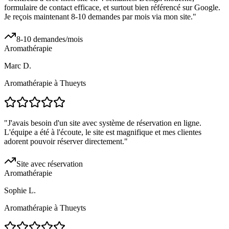
formulaire de contact efficace, et surtout bien référencé sur Google.
Je reçois maintenant 8-10 demandes par mois via mon site.
"
8-10 demandes/mois
Aromathérapie
Marc D.
Aromathérapie à Thueyts
"
J'avais besoin d'un site avec système de réservation en ligne.
L'équipe a été à l'écoute, le site est magnifique et mes clientes
adorent pouvoir réserver directement.
"
Site avec réservation
Aromathérapie
Sophie L.
Aromathérapie à Thueyts