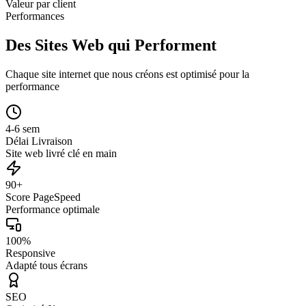
Valeur par client
Performances
Des Sites Web qui Performent
Chaque site internet que nous créons est optimisé pour la
performance
4-6 sem
Délai Livraison
Site web livré clé en main
90+
Score PageSpeed
Performance optimale
100%
Responsive
Adapté tous écrans
SEO