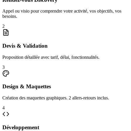
Appel ou visio pour comprendre votre activité, vos objectifs, vos
besoins.
2
Devis & Validation
Proposition détaillée avec tarif, délai, fonctionnalités.
3
Design & Maquettes
Création des maquettes graphiques. 2 allers-retours inclus.
4
Développement