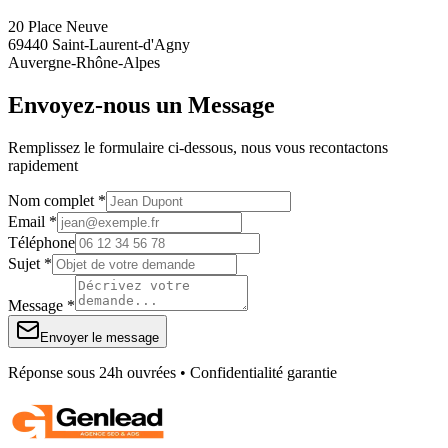
20 Place Neuve
69440 Saint-Laurent-d'Agny
Auvergne-Rhône-Alpes
Envoyez-nous un Message
Remplissez le formulaire ci-dessous, nous vous recontactons
rapidement
Nom complet *
Email *
Téléphone
Sujet *
Message *
Envoyer le message
Réponse sous 24h ouvrées • Confidentialité garantie