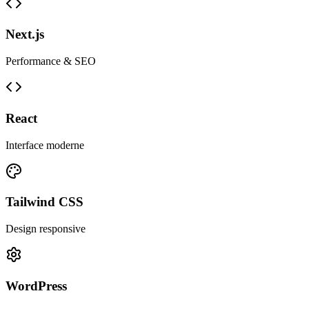
Next.js
Performance & SEO
React
Interface moderne
Tailwind CSS
Design responsive
WordPress