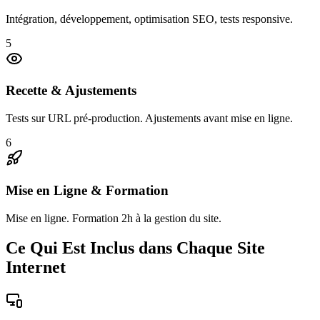
Intégration, développement, optimisation SEO, tests responsive.
5
Recette & Ajustements
Tests sur URL pré-production. Ajustements avant mise en ligne.
6
Mise en Ligne & Formation
Mise en ligne. Formation 2h à la gestion du site.
Ce Qui Est Inclus dans Chaque Site
Internet