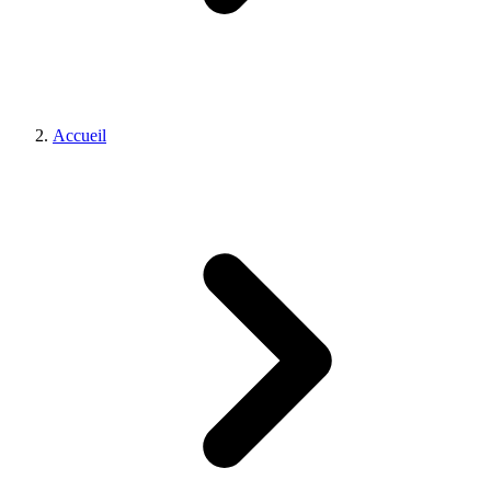
Accueil