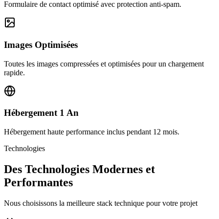
Formulaire de contact optimisé avec protection anti-spam.
Images Optimisées
Toutes les images compressées et optimisées pour un chargement
rapide.
Hébergement 1 An
Hébergement haute performance inclus pendant 12 mois.
Technologies
Des Technologies Modernes et
Performantes
Nous choisissons la meilleure stack technique pour votre projet