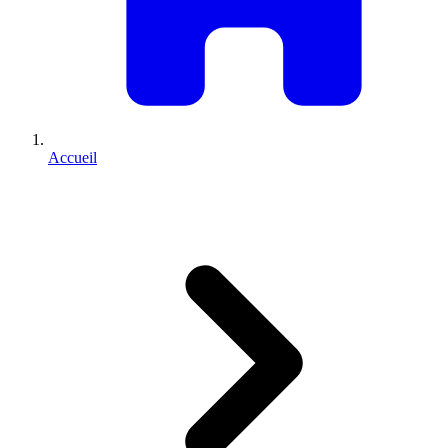
Accueil