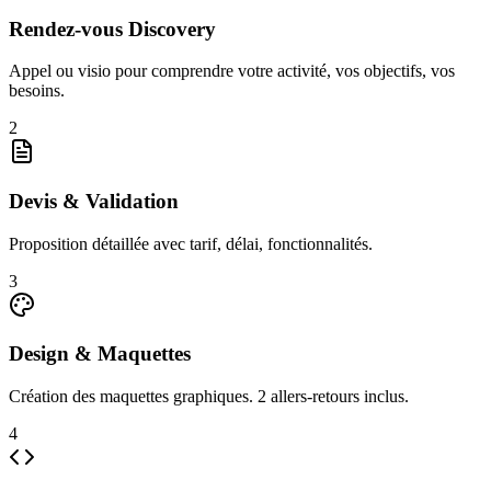
Rendez-vous Discovery
Appel ou visio pour comprendre votre activité, vos objectifs, vos
besoins.
2
Devis & Validation
Proposition détaillée avec tarif, délai, fonctionnalités.
3
Design & Maquettes
Création des maquettes graphiques. 2 allers-retours inclus.
4