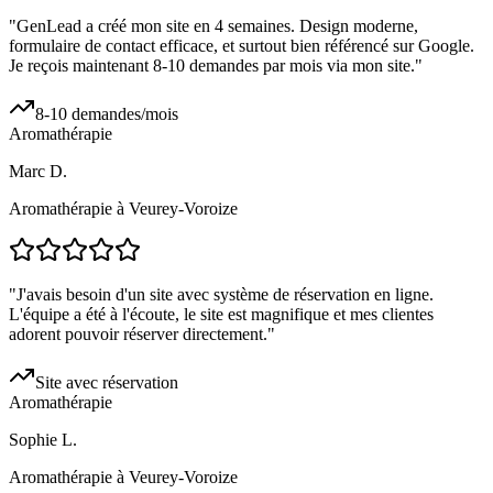
"
GenLead a créé mon site en 4 semaines. Design moderne,
formulaire de contact efficace, et surtout bien référencé sur Google.
Je reçois maintenant 8-10 demandes par mois via mon site.
"
8-10 demandes/mois
Aromathérapie
Marc D.
Aromathérapie à Veurey-Voroize
"
J'avais besoin d'un site avec système de réservation en ligne.
L'équipe a été à l'écoute, le site est magnifique et mes clientes
adorent pouvoir réserver directement.
"
Site avec réservation
Aromathérapie
Sophie L.
Aromathérapie à Veurey-Voroize