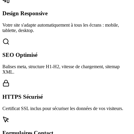
Design Responsive
Votre site s'adapte automatiquement à tous les écrans : mobile,
tablette, desktop.
SEO Optimisé
Balises meta, structure H1-H2, vitesse de chargement, sitemap
XML.
HTTPS Sécurisé
Certificat SSL inclus pour sécuriser les données de vos visiteurs.
Formulaires Contact