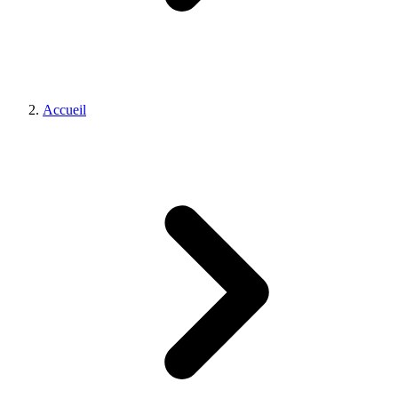
Accueil