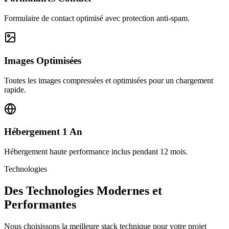
Formulaire de contact optimisé avec protection anti-spam.
Images Optimisées
Toutes les images compressées et optimisées pour un chargement
rapide.
Hébergement 1 An
Hébergement haute performance inclus pendant 12 mois.
Technologies
Des Technologies Modernes et
Performantes
Nous choisissons la meilleure stack technique pour votre projet