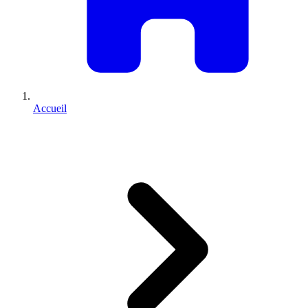
Accueil