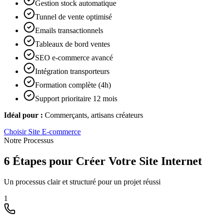
Gestion stock automatique
Tunnel de vente optimisé
Emails transactionnels
Tableaux de bord ventes
SEO e-commerce avancé
Intégration transporteurs
Formation complète (4h)
Support prioritaire 12 mois
Idéal pour :
Commerçants, artisans créateurs
Choisir
Site E-commerce
Notre Processus
6 Étapes pour Créer Votre Site Internet
Un processus clair et structuré pour un projet réussi
1