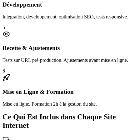
Développement
Intégration, développement, optimisation SEO, tests responsive.
5
Recette & Ajustements
Tests sur URL pré-production. Ajustements avant mise en ligne.
6
Mise en Ligne & Formation
Mise en ligne. Formation 2h à la gestion du site.
Ce Qui Est Inclus dans Chaque Site
Internet