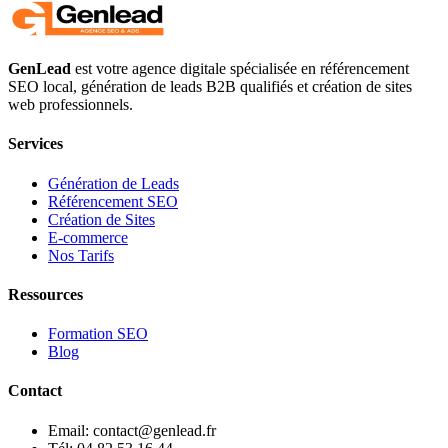
GenLead
est votre agence digitale spécialisée en
référencement
SEO local
,
génération de leads B2B qualifiés
et
création de sites
web professionnels
.
Services
Génération de Leads
Référencement SEO
Création de Sites
E-commerce
Nos Tarifs
Ressources
Formation SEO
Blog
Contact
Email: contact@genlead.fr