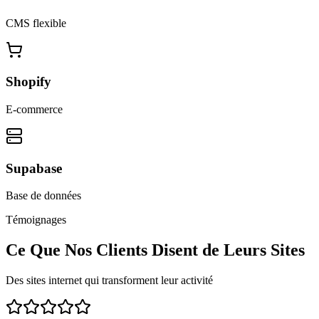
CMS flexible
Shopify
E-commerce
Supabase
Base de données
Témoignages
Ce Que Nos Clients Disent de Leurs Sites
Des sites internet qui transforment leur activité