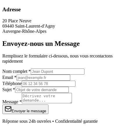
Adresse
20 Place Neuve
69440 Saint-Laurent-d'Agny
Auvergne-Rhône-Alpes
Envoyez-nous un Message
Remplissez le formulaire ci-dessous, nous vous recontactons
rapidement
Nom complet *
Email *
Téléphone
Sujet *
Message *
Envoyer le message
Réponse sous 24h ouvrées • Confidentialité garantie