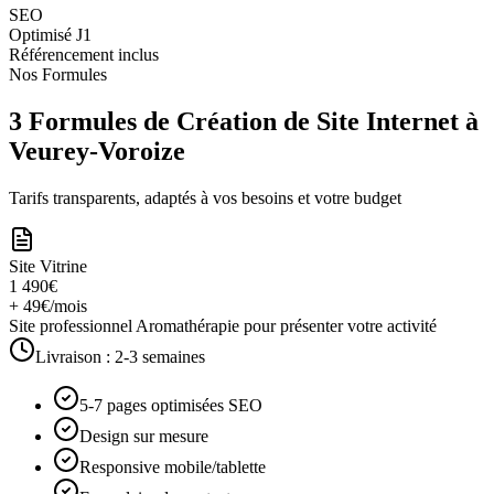
SEO
Optimisé J1
Référencement inclus
Nos Formules
3 Formules de Création de Site Internet à
Veurey-Voroize
Tarifs transparents, adaptés à vos besoins et votre budget
Site Vitrine
1 490€
+ 49€/mois
Site professionnel Aromathérapie pour présenter votre activité
Livraison :
2-3 semaines
5-7 pages optimisées SEO
Design sur mesure
Responsive mobile/tablette