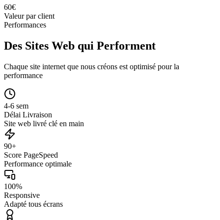
60
€
Valeur par client
Performances
Des Sites Web qui Performent
Chaque site internet que nous créons est optimisé pour la
performance
4-6 sem
Délai Livraison
Site web livré clé en main
90+
Score PageSpeed
Performance optimale
100%
Responsive
Adapté tous écrans