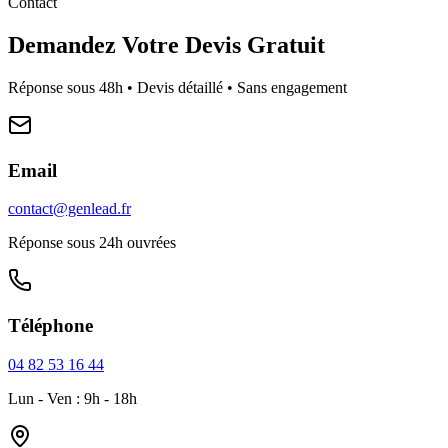
Contact
Demandez Votre Devis Gratuit
Réponse sous 48h • Devis détaillé • Sans engagement
Email
contact@genlead.fr
Réponse sous 24h ouvrées
Téléphone
04 82 53 16 44
Lun - Ven : 9h - 18h