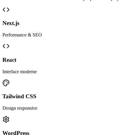
Next.js
Performance & SEO
React
Interface moderne
Tailwind CSS
Design responsive
WordPress