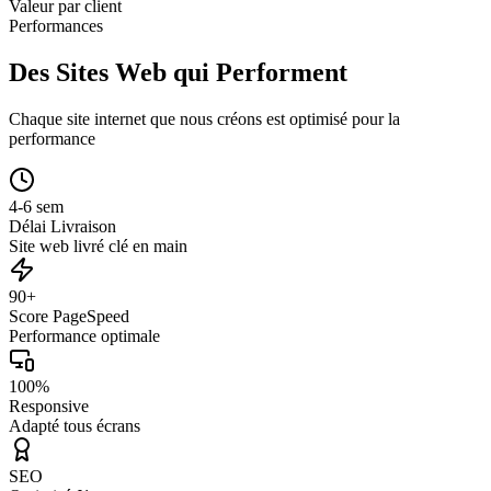
Valeur par client
Performances
Des Sites Web qui Performent
Chaque site internet que nous créons est optimisé pour la
performance
4-6 sem
Délai Livraison
Site web livré clé en main
90+
Score PageSpeed
Performance optimale
100%
Responsive
Adapté tous écrans
SEO