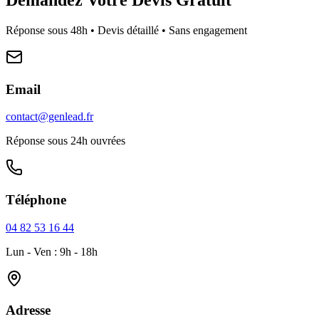
Réponse sous 48h • Devis détaillé • Sans engagement
Email
contact@genlead.fr
Réponse sous 24h ouvrées
Téléphone
04 82 53 16 44
Lun - Ven : 9h - 18h
Adresse