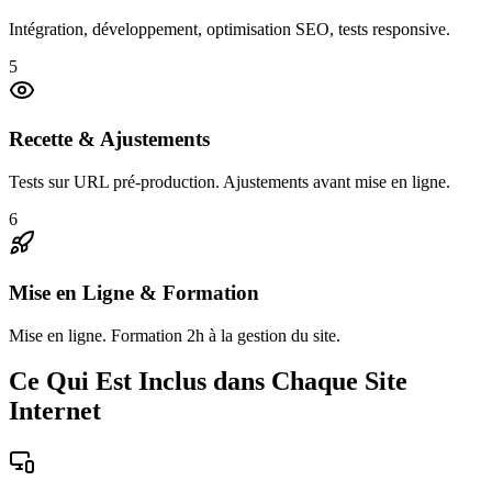
Intégration, développement, optimisation SEO, tests responsive.
5
Recette & Ajustements
Tests sur URL pré-production. Ajustements avant mise en ligne.
6
Mise en Ligne & Formation
Mise en ligne. Formation 2h à la gestion du site.
Ce Qui Est Inclus dans Chaque Site
Internet