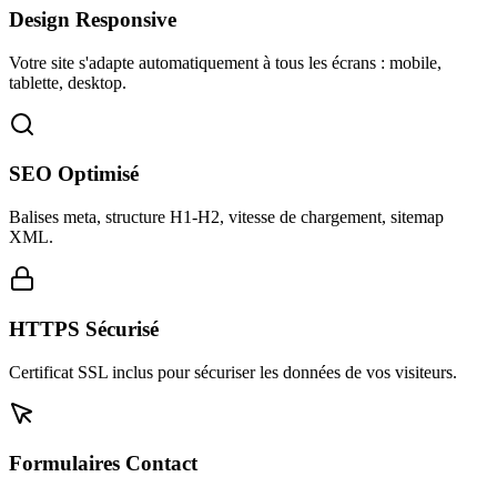
Design Responsive
Votre site s'adapte automatiquement à tous les écrans : mobile,
tablette, desktop.
SEO Optimisé
Balises meta, structure H1-H2, vitesse de chargement, sitemap
XML.
HTTPS Sécurisé
Certificat SSL inclus pour sécuriser les données de vos visiteurs.
Formulaires Contact