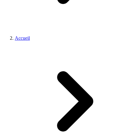
Accueil