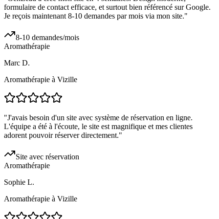
formulaire de contact efficace, et surtout bien référencé sur Google.
Je reçois maintenant 8-10 demandes par mois via mon site.
"
8-10 demandes/mois
Aromathérapie
Marc D.
Aromathérapie à Vizille
"
J'avais besoin d'un site avec système de réservation en ligne.
L'équipe a été à l'écoute, le site est magnifique et mes clientes
adorent pouvoir réserver directement.
"
Site avec réservation
Aromathérapie
Sophie L.
Aromathérapie à Vizille