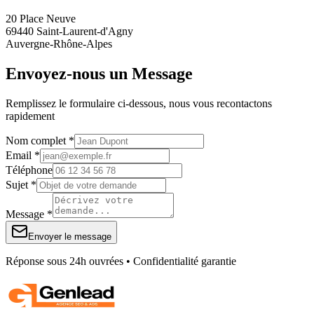
20 Place Neuve
69440 Saint-Laurent-d'Agny
Auvergne-Rhône-Alpes
Envoyez-nous un Message
Remplissez le formulaire ci-dessous, nous vous recontactons
rapidement
Nom complet *
Email *
Téléphone
Sujet *
Message *
Envoyer le message
Réponse sous 24h ouvrées • Confidentialité garantie