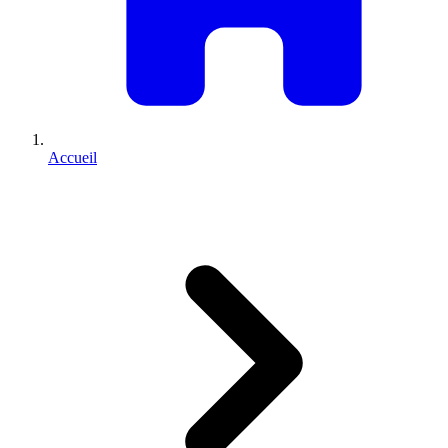
Accueil