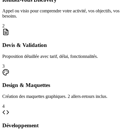
Appel ou visio pour comprendre votre activité, vos objectifs, vos
besoins.
2
Devis & Validation
Proposition détaillée avec tarif, délai, fonctionnalités.
3
Design & Maquettes
Création des maquettes graphiques. 2 allers-retours inclus.
4
Développement