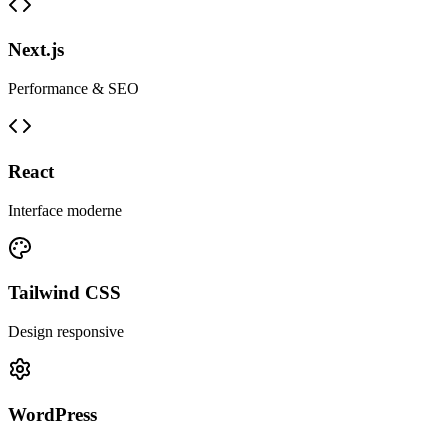
Next.js
Performance & SEO
React
Interface moderne
Tailwind CSS
Design responsive
WordPress