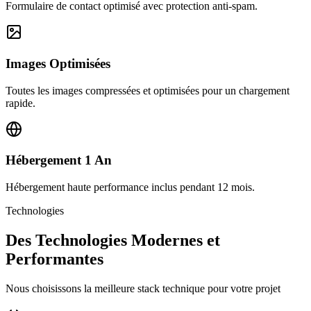
Formulaire de contact optimisé avec protection anti-spam.
Images Optimisées
Toutes les images compressées et optimisées pour un chargement
rapide.
Hébergement 1 An
Hébergement haute performance inclus pendant 12 mois.
Technologies
Des Technologies Modernes et
Performantes
Nous choisissons la meilleure stack technique pour votre projet