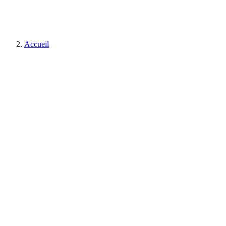
Accueil