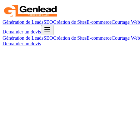
Génération de Leads
SEO
Création de Sites
E-commerce
Courtage Web
Demander un devis
Génération de Leads
SEO
Création de Sites
E-commerce
Courtage Web
Demander un devis