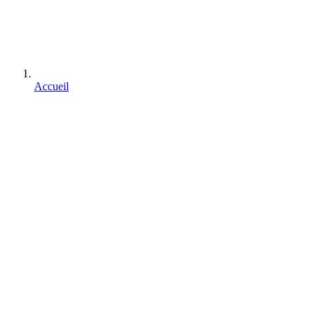
Accueil