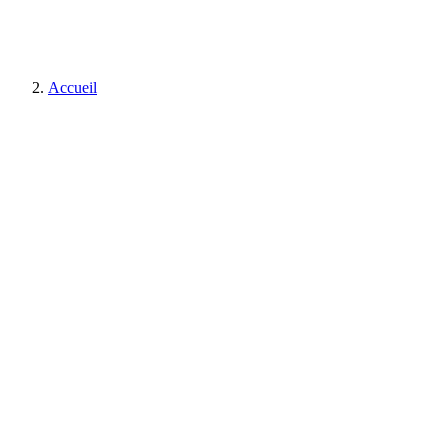
Accueil