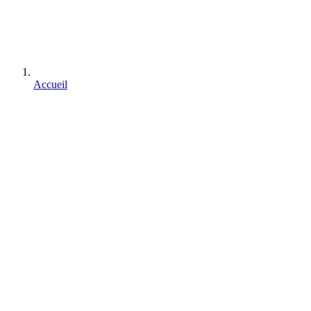
Accueil