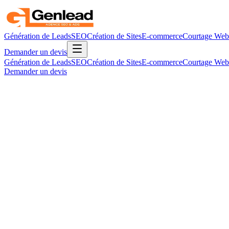
Génération de Leads
SEO
Création de Sites
E-commerce
Courtage Web
Demander un devis
Génération de Leads
SEO
Création de Sites
E-commerce
Courtage Web
Demander un devis