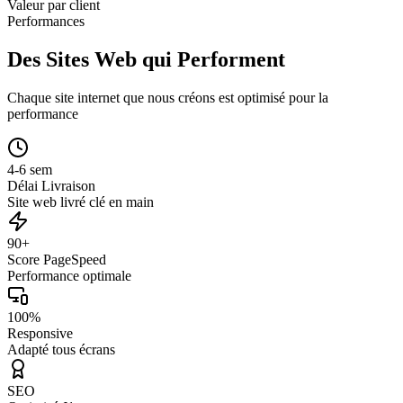
Valeur par client
Performances
Des Sites Web qui Performent
Chaque site internet que nous créons est optimisé pour la
performance
4-6 sem
Délai Livraison
Site web livré clé en main
90+
Score PageSpeed
Performance optimale
100%
Responsive
Adapté tous écrans
SEO