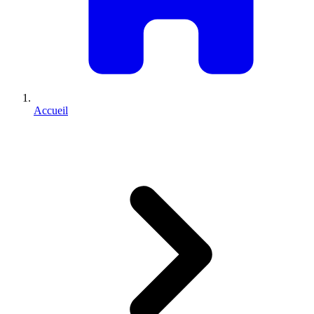
Accueil