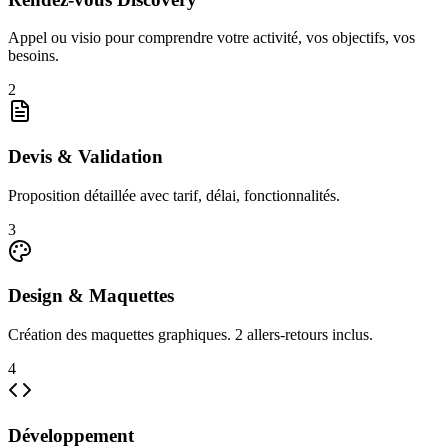
Appel ou visio pour comprendre votre activité, vos objectifs, vos
besoins.
2
Devis & Validation
Proposition détaillée avec tarif, délai, fonctionnalités.
3
Design & Maquettes
Création des maquettes graphiques. 2 allers-retours inclus.
4
Développement