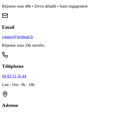
Réponse sous 48h • Devis détaillé • Sans engagement
Email
contact@genlead.fr
Réponse sous 24h ouvrées
Téléphone
04 82 53 16 44
Lun - Ven : 9h - 18h
Adresse