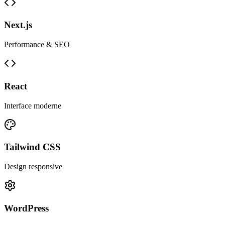
Next.js
Performance & SEO
React
Interface moderne
Tailwind CSS
Design responsive
WordPress