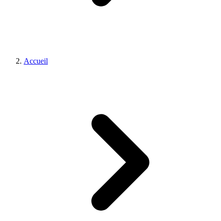
Accueil