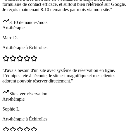
formulaire de contact efficace, et surtout bien référencé sur Google.
Je reçois maintenant 8-10 demandes par mois via mon site.
"
8-10 demandes/mois
Art-thérapie
Marc D.
Art-thérapie à Échirolles
"
J'avais besoin d'un site avec système de réservation en ligne.
L'équipe a été à l'écoute, le site est magnifique et mes clientes
adorent pouvoir réserver directement.
"
Site avec réservation
Art-thérapie
Sophie L.
Art-thérapie à Échirolles