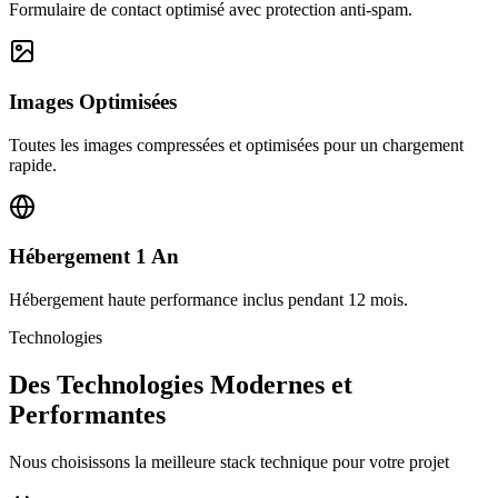
Formulaire de contact optimisé avec protection anti-spam.
Images Optimisées
Toutes les images compressées et optimisées pour un chargement
rapide.
Hébergement 1 An
Hébergement haute performance inclus pendant 12 mois.
Technologies
Des Technologies Modernes et
Performantes
Nous choisissons la meilleure stack technique pour votre projet