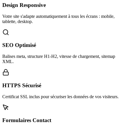
Design Responsive
Votre site s'adapte automatiquement à tous les écrans : mobile,
tablette, desktop.
SEO Optimisé
Balises meta, structure H1-H2, vitesse de chargement, sitemap
XML.
HTTPS Sécurisé
Certificat SSL inclus pour sécuriser les données de vos visiteurs.
Formulaires Contact