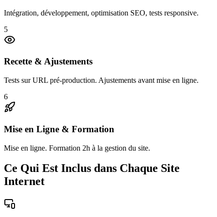
Intégration, développement, optimisation SEO, tests responsive.
5
Recette & Ajustements
Tests sur URL pré-production. Ajustements avant mise en ligne.
6
Mise en Ligne & Formation
Mise en ligne. Formation 2h à la gestion du site.
Ce Qui Est Inclus dans Chaque Site
Internet