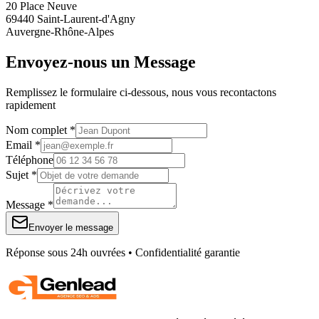
20 Place Neuve
69440 Saint-Laurent-d'Agny
Auvergne-Rhône-Alpes
Envoyez-nous un Message
Remplissez le formulaire ci-dessous, nous vous recontactons
rapidement
Nom complet *
Email *
Téléphone
Sujet *
Message *
Envoyer le message
Réponse sous 24h ouvrées • Confidentialité garantie