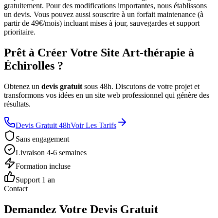
gratuitement. Pour des modifications importantes, nous établissons
un devis. Vous pouvez aussi souscrire à un forfait maintenance (à
partir de 49€/mois) incluant mises à jour, sauvegardes et support
prioritaire.
Prêt à Créer Votre Site Art-thérapie à
Échirolles ?
Obtenez un
devis gratuit
sous 48h. Discutons de votre projet et
transformons vos idées en un site web professionnel qui génère des
résultats.
Devis Gratuit 48h
Voir Les Tarifs
Sans engagement
Livraison 4-6 semaines
Formation incluse
Support 1 an
Contact
Demandez Votre Devis Gratuit