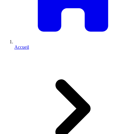
Accueil