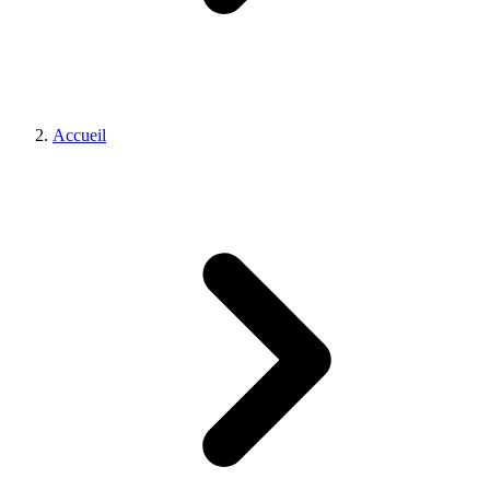
Accueil