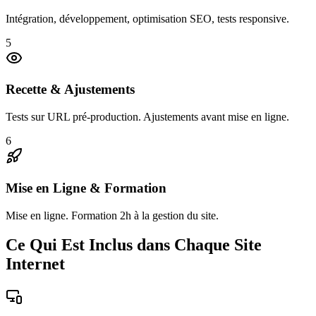
Intégration, développement, optimisation SEO, tests responsive.
5
Recette & Ajustements
Tests sur URL pré-production. Ajustements avant mise en ligne.
6
Mise en Ligne & Formation
Mise en ligne. Formation 2h à la gestion du site.
Ce Qui Est Inclus dans Chaque Site
Internet