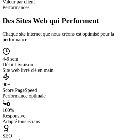
Valeur par client
Performances
Des Sites Web qui Performent
Chaque site internet que nous créons est optimisé pour la
performance
4-6 sem
Délai Livraison
Site web livré clé en main
90+
Score PageSpeed
Performance optimale
100%
Responsive
Adapté tous écrans
SEO