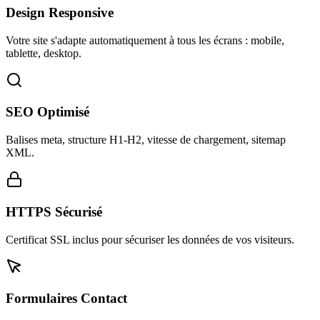
Design Responsive
Votre site s'adapte automatiquement à tous les écrans : mobile,
tablette, desktop.
SEO Optimisé
Balises meta, structure H1-H2, vitesse de chargement, sitemap
XML.
HTTPS Sécurisé
Certificat SSL inclus pour sécuriser les données de vos visiteurs.
Formulaires Contact