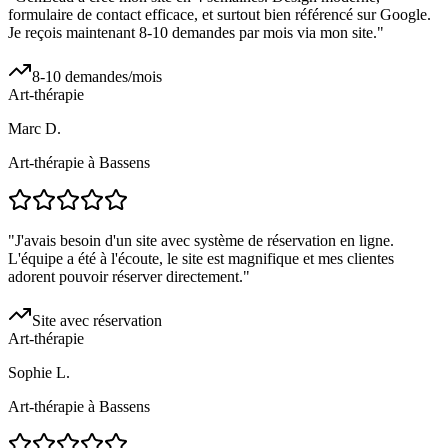
formulaire de contact efficace, et surtout bien référencé sur Google.
Je reçois maintenant 8-10 demandes par mois via mon site.
"
8-10 demandes/mois
Art-thérapie
Marc D.
Art-thérapie à Bassens
"
J'avais besoin d'un site avec système de réservation en ligne.
L'équipe a été à l'écoute, le site est magnifique et mes clientes
adorent pouvoir réserver directement.
"
Site avec réservation
Art-thérapie
Sophie L.
Art-thérapie à Bassens