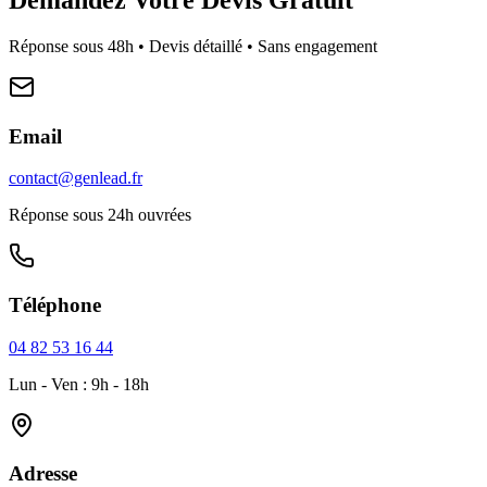
Réponse sous 48h • Devis détaillé • Sans engagement
Email
contact@genlead.fr
Réponse sous 24h ouvrées
Téléphone
04 82 53 16 44
Lun - Ven : 9h - 18h
Adresse