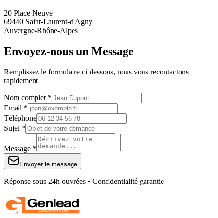
20 Place Neuve
69440 Saint-Laurent-d'Agny
Auvergne-Rhône-Alpes
Envoyez-nous un Message
Remplissez le formulaire ci-dessous, nous vous recontactons
rapidement
Nom complet *
Email *
Téléphone
Sujet *
Message *
Envoyer le message
Réponse sous 24h ouvrées • Confidentialité garantie