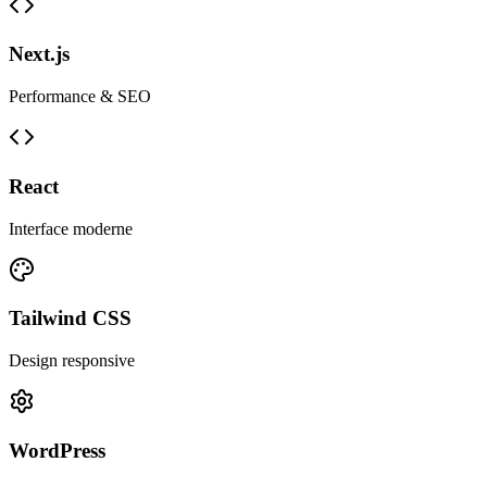
Next.js
Performance & SEO
React
Interface moderne
Tailwind CSS
Design responsive
WordPress