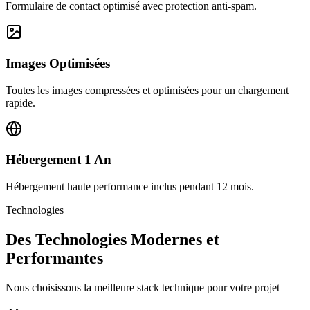
Formulaire de contact optimisé avec protection anti-spam.
Images Optimisées
Toutes les images compressées et optimisées pour un chargement
rapide.
Hébergement 1 An
Hébergement haute performance inclus pendant 12 mois.
Technologies
Des Technologies Modernes et
Performantes
Nous choisissons la meilleure stack technique pour votre projet