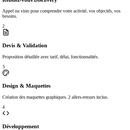
Appel ou visio pour comprendre votre activité, vos objectifs, vos
besoins.
2
Devis & Validation
Proposition détaillée avec tarif, délai, fonctionnalités.
3
Design & Maquettes
Création des maquettes graphiques. 2 allers-retours inclus.
4
Développement