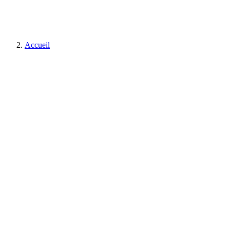
Accueil