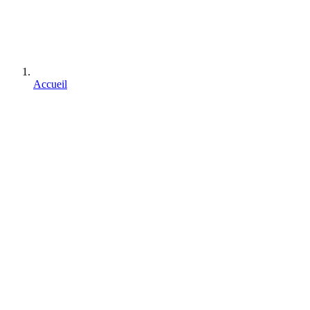
Accueil