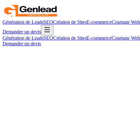
Génération de Leads
SEO
Création de Sites
E-commerce
Courtage Web
Demander un devis
Génération de Leads
SEO
Création de Sites
E-commerce
Courtage Web
Demander un devis