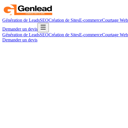
Génération de Leads
SEO
Création de Sites
E-commerce
Courtage Web
Demander un devis
Génération de Leads
SEO
Création de Sites
E-commerce
Courtage Web
Demander un devis