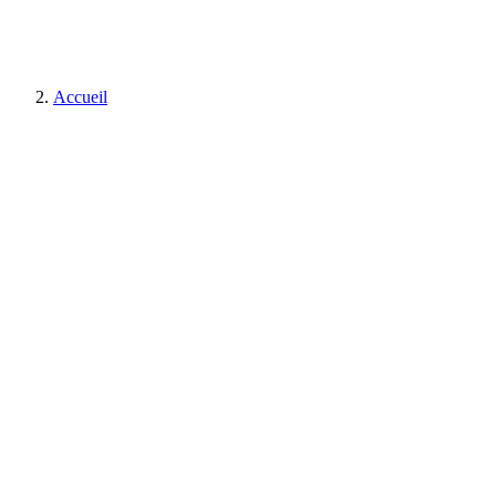
Accueil