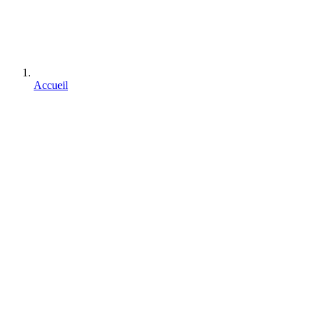
Accueil