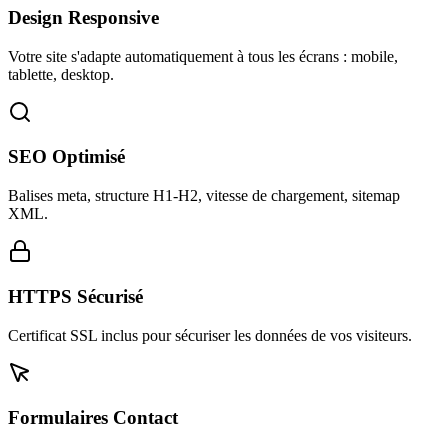
Design Responsive
Votre site s'adapte automatiquement à tous les écrans : mobile,
tablette, desktop.
SEO Optimisé
Balises meta, structure H1-H2, vitesse de chargement, sitemap
XML.
HTTPS Sécurisé
Certificat SSL inclus pour sécuriser les données de vos visiteurs.
Formulaires Contact