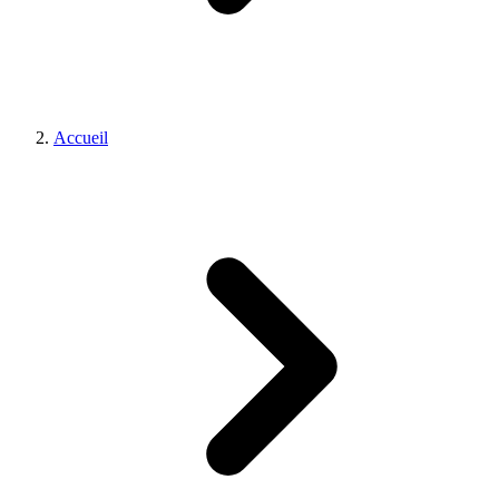
Accueil