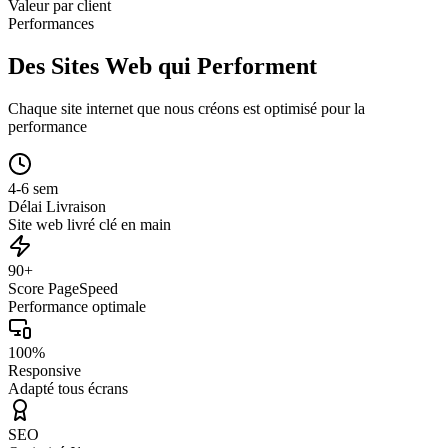
Valeur par client
Performances
Des Sites Web qui Performent
Chaque site internet que nous créons est optimisé pour la
performance
4-6 sem
Délai Livraison
Site web livré clé en main
90+
Score PageSpeed
Performance optimale
100%
Responsive
Adapté tous écrans
SEO