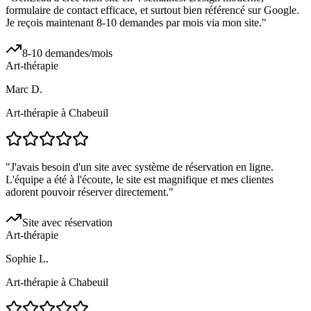
formulaire de contact efficace, et surtout bien référencé sur Google.
Je reçois maintenant 8-10 demandes par mois via mon site.
"
8-10 demandes/mois
Art-thérapie
Marc D.
Art-thérapie à Chabeuil
"
J'avais besoin d'un site avec système de réservation en ligne.
L'équipe a été à l'écoute, le site est magnifique et mes clientes
adorent pouvoir réserver directement.
"
Site avec réservation
Art-thérapie
Sophie L.
Art-thérapie à Chabeuil