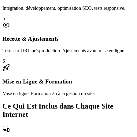
Intégration, développement, optimisation SEO, tests responsive.
5
Recette & Ajustements
Tests sur URL pré-production. Ajustements avant mise en ligne.
6
Mise en Ligne & Formation
Mise en ligne. Formation 2h à la gestion du site.
Ce Qui Est Inclus dans Chaque Site
Internet