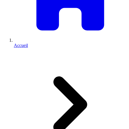
Accueil