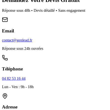
Réponse sous 48h • Devis détaillé • Sans engagement
Email
contact@genlead.fr
Réponse sous 24h ouvrées
Téléphone
04 82 53 16 44
Lun - Ven : 9h - 18h
Adresse