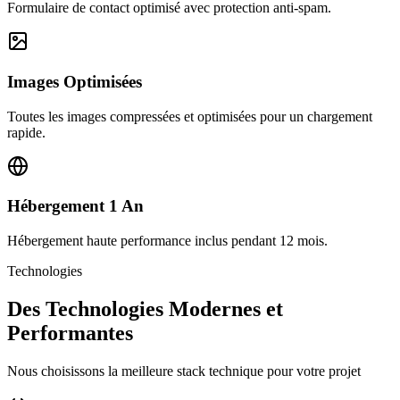
Formulaire de contact optimisé avec protection anti-spam.
Images Optimisées
Toutes les images compressées et optimisées pour un chargement
rapide.
Hébergement 1 An
Hébergement haute performance inclus pendant 12 mois.
Technologies
Des Technologies Modernes et
Performantes
Nous choisissons la meilleure stack technique pour votre projet