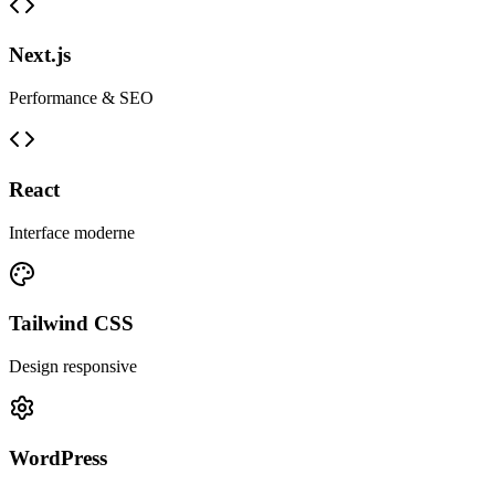
Next.js
Performance & SEO
React
Interface moderne
Tailwind CSS
Design responsive
WordPress