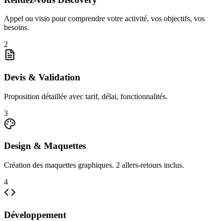
Appel ou visio pour comprendre votre activité, vos objectifs, vos
besoins.
2
Devis & Validation
Proposition détaillée avec tarif, délai, fonctionnalités.
3
Design & Maquettes
Création des maquettes graphiques. 2 allers-retours inclus.
4
Développement