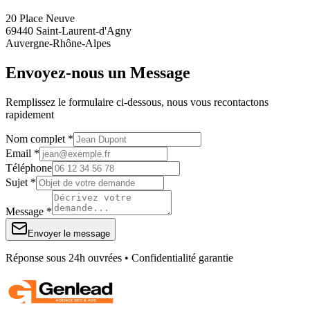
20 Place Neuve
69440 Saint-Laurent-d'Agny
Auvergne-Rhône-Alpes
Envoyez-nous un Message
Remplissez le formulaire ci-dessous, nous vous recontactons
rapidement
Nom complet *
Email *
Téléphone
Sujet *
Message *
Envoyer le message
Réponse sous 24h ouvrées • Confidentialité garantie