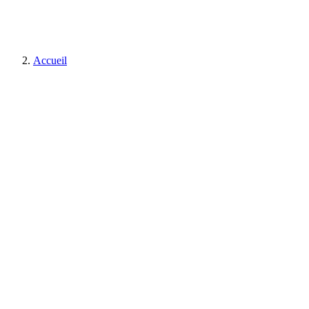
Accueil