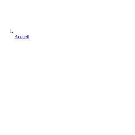
Accueil