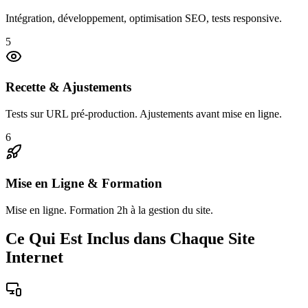
Intégration, développement, optimisation SEO, tests responsive.
5
Recette & Ajustements
Tests sur URL pré-production. Ajustements avant mise en ligne.
6
Mise en Ligne & Formation
Mise en ligne. Formation 2h à la gestion du site.
Ce Qui Est Inclus dans Chaque Site
Internet