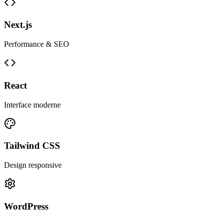
Next.js
Performance & SEO
React
Interface moderne
Tailwind CSS
Design responsive
WordPress