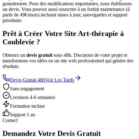
gratuitement. Pour des modifications importantes, nous établissons
un devis. Vous pouvez aussi souscrire à un forfait maintenance (à
partir de 49€/mois) incluant mises à jour, sauvegardes et support
prioritaire.
Prêt à Créer Votre Site Art-thérapie à
Coublevie ?
Obtenez un
devis gratuit
sous 48h. Discutons de votre projet et
transformons vos idées en un site web professionnel qui génère des
résultats.
Devis Gratuit 48h
Voir Les Tarifs
Sans engagement
Livraison 4-6 semaines
Formation incluse
Support 1 an
Contact
Demandez Votre Devis Gratuit