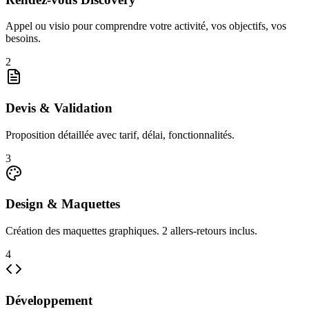
Appel ou visio pour comprendre votre activité, vos objectifs, vos
besoins.
2
Devis & Validation
Proposition détaillée avec tarif, délai, fonctionnalités.
3
Design & Maquettes
Création des maquettes graphiques. 2 allers-retours inclus.
4
Développement