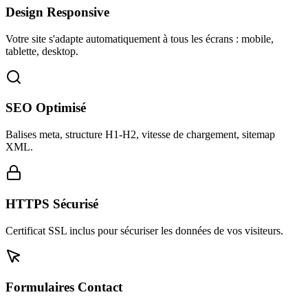
Design Responsive
Votre site s'adapte automatiquement à tous les écrans : mobile,
tablette, desktop.
SEO Optimisé
Balises meta, structure H1-H2, vitesse de chargement, sitemap
XML.
HTTPS Sécurisé
Certificat SSL inclus pour sécuriser les données de vos visiteurs.
Formulaires Contact