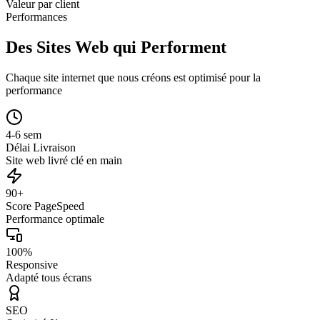
Valeur par client
Performances
Des Sites Web qui Performent
Chaque site internet que nous créons est optimisé pour la
performance
4-6 sem
Délai Livraison
Site web livré clé en main
90+
Score PageSpeed
Performance optimale
100%
Responsive
Adapté tous écrans
SEO