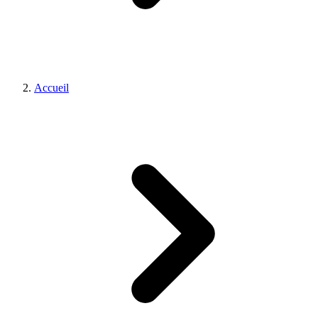
Accueil