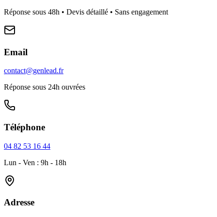
Réponse sous 48h • Devis détaillé • Sans engagement
Email
contact@genlead.fr
Réponse sous 24h ouvrées
Téléphone
04 82 53 16 44
Lun - Ven : 9h - 18h
Adresse