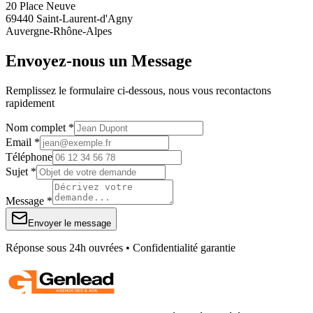
20 Place Neuve
69440 Saint-Laurent-d'Agny
Auvergne-Rhône-Alpes
Envoyez-nous un Message
Remplissez le formulaire ci-dessous, nous vous recontactons
rapidement
Nom complet *
Email *
Téléphone
Sujet *
Message *
Envoyer le message
Réponse sous 24h ouvrées • Confidentialité garantie