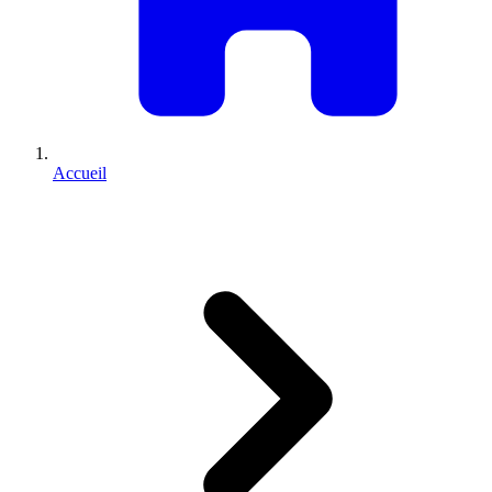
Accueil