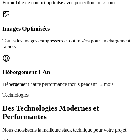
Formulaire de contact optimisé avec protection anti-spam.
Images Optimisées
Toutes les images compressées et optimisées pour un chargement
rapide.
Hébergement 1 An
Hébergement haute performance inclus pendant 12 mois.
Technologies
Des Technologies Modernes et
Performantes
Nous choisissons la meilleure stack technique pour votre projet