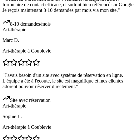
formulaire de contact efficace, et surtout bien référencé sur Google.
Je reçois maintenant 8-10 demandes par mois via mon site.
"
8-10 demandes/mois
Art-thérapie
Marc D.
Art-thérapie à Coublevie
"
J'avais besoin d'un site avec système de réservation en ligne.
L'équipe a été à l'écoute, le site est magnifique et mes clientes
adorent pouvoir réserver directement.
"
Site avec réservation
Art-thérapie
Sophie L.
Art-thérapie à Coublevie