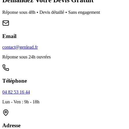
Réponse sous 48h • Devis détaillé • Sans engagement
Email
contact@genlead.fr
Réponse sous 24h ouvrées
Téléphone
04 82 53 16 44
Lun - Ven : 9h - 18h
Adresse