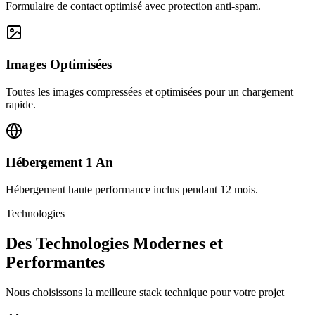
Formulaire de contact optimisé avec protection anti-spam.
Images Optimisées
Toutes les images compressées et optimisées pour un chargement
rapide.
Hébergement 1 An
Hébergement haute performance inclus pendant 12 mois.
Technologies
Des Technologies Modernes et
Performantes
Nous choisissons la meilleure stack technique pour votre projet