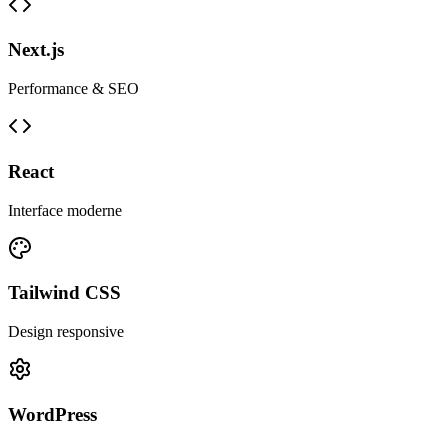
Next.js
Performance & SEO
React
Interface moderne
Tailwind CSS
Design responsive
WordPress