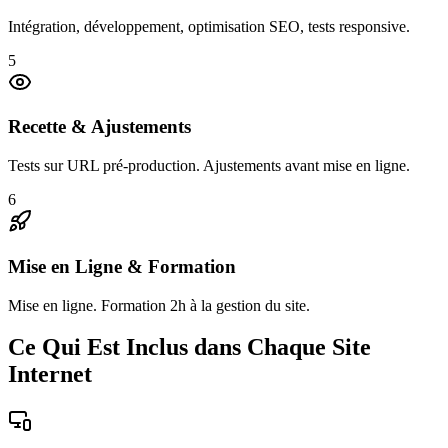
Intégration, développement, optimisation SEO, tests responsive.
5
Recette & Ajustements
Tests sur URL pré-production. Ajustements avant mise en ligne.
6
Mise en Ligne & Formation
Mise en ligne. Formation 2h à la gestion du site.
Ce Qui Est Inclus dans Chaque Site
Internet