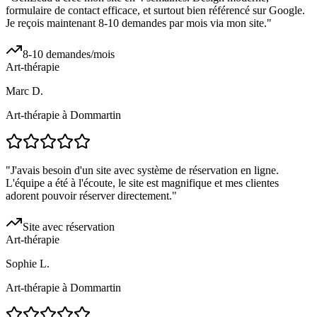
formulaire de contact efficace, et surtout bien référencé sur Google.
Je reçois maintenant 8-10 demandes par mois via mon site.
"
8-10 demandes/mois
Art-thérapie
Marc D.
Art-thérapie à Dommartin
"
J'avais besoin d'un site avec système de réservation en ligne.
L'équipe a été à l'écoute, le site est magnifique et mes clientes
adorent pouvoir réserver directement.
"
Site avec réservation
Art-thérapie
Sophie L.
Art-thérapie à Dommartin