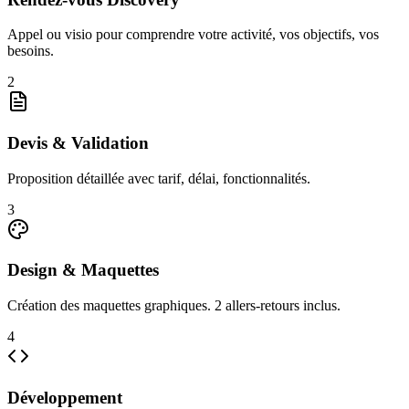
Appel ou visio pour comprendre votre activité, vos objectifs, vos
besoins.
2
Devis & Validation
Proposition détaillée avec tarif, délai, fonctionnalités.
3
Design & Maquettes
Création des maquettes graphiques. 2 allers-retours inclus.
4
Développement