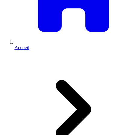
Accueil