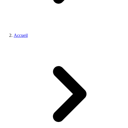
Accueil