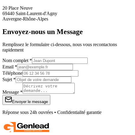
20 Place Neuve
69440 Saint-Laurent-d'Agny
Auvergne-Rhône-Alpes
Envoyez-nous un Message
Remplissez le formulaire ci-dessous, nous vous recontactons
rapidement
Nom complet *
Email *
Téléphone
Sujet *
Message *
Envoyer le message
Réponse sous 24h ouvrées • Confidentialité garantie