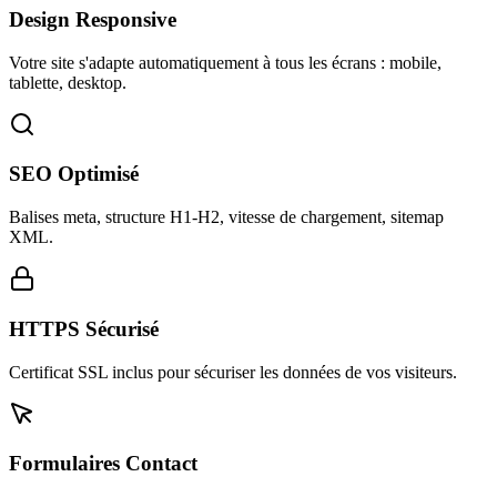
Design Responsive
Votre site s'adapte automatiquement à tous les écrans : mobile,
tablette, desktop.
SEO Optimisé
Balises meta, structure H1-H2, vitesse de chargement, sitemap
XML.
HTTPS Sécurisé
Certificat SSL inclus pour sécuriser les données de vos visiteurs.
Formulaires Contact