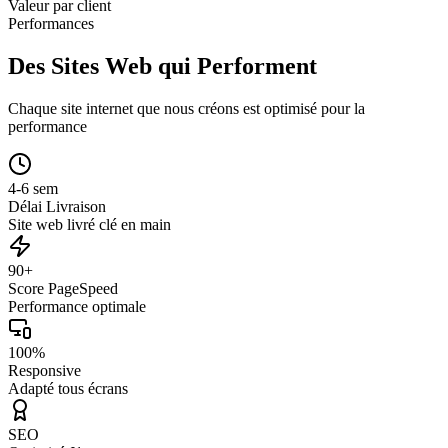
Valeur par client
Performances
Des Sites Web qui Performent
Chaque site internet que nous créons est optimisé pour la
performance
4-6 sem
Délai Livraison
Site web livré clé en main
90+
Score PageSpeed
Performance optimale
100%
Responsive
Adapté tous écrans
SEO