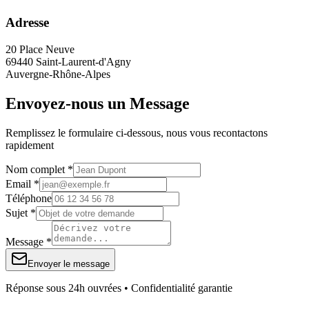
Adresse
20 Place Neuve
69440 Saint-Laurent-d'Agny
Auvergne-Rhône-Alpes
Envoyez-nous un Message
Remplissez le formulaire ci-dessous, nous vous recontactons
rapidement
Nom complet *
Email *
Téléphone
Sujet *
Message *
Envoyer le message
Réponse sous 24h ouvrées • Confidentialité garantie