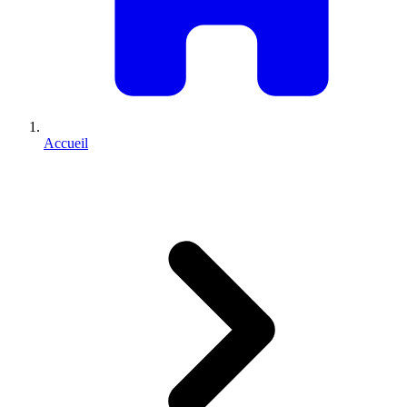
Accueil