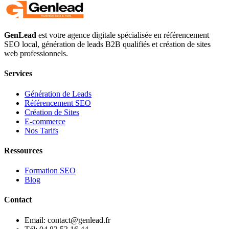
GenLead
est votre agence digitale spécialisée en
référencement
SEO local
,
génération de leads B2B qualifiés
et
création de sites
web professionnels
.
Services
Génération de Leads
Référencement SEO
Création de Sites
E-commerce
Nos Tarifs
Ressources
Formation SEO
Blog
Contact
Email: contact@genlead.fr