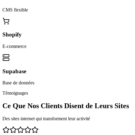
CMS flexible
Shopify
E-commerce
Supabase
Base de données
Témoignages
Ce Que Nos Clients Disent de Leurs Sites
Des sites internet qui transforment leur activité