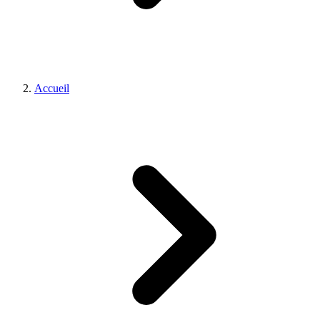
Accueil