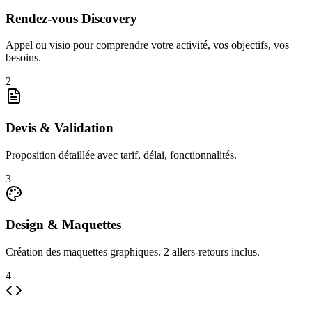
Rendez-vous Discovery
Appel ou visio pour comprendre votre activité, vos objectifs, vos
besoins.
2
Devis & Validation
Proposition détaillée avec tarif, délai, fonctionnalités.
3
Design & Maquettes
Création des maquettes graphiques. 2 allers-retours inclus.
4