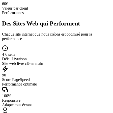
60
€
Valeur par client
Performances
Des Sites Web qui Performent
Chaque site internet que nous créons est optimisé pour la
performance
4-6 sem
Délai Livraison
Site web livré clé en main
90+
Score PageSpeed
Performance optimale
100%
Responsive
Adapté tous écrans