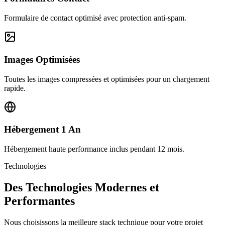
Formulaire de contact optimisé avec protection anti-spam.
Images Optimisées
Toutes les images compressées et optimisées pour un chargement
rapide.
Hébergement 1 An
Hébergement haute performance inclus pendant 12 mois.
Technologies
Des Technologies Modernes et
Performantes
Nous choisissons la meilleure stack technique pour votre projet