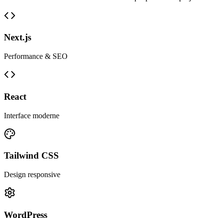
Next.js
Performance & SEO
React
Interface moderne
Tailwind CSS
Design responsive
WordPress