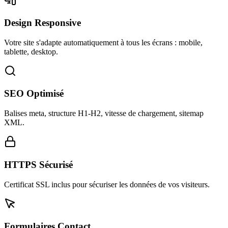
Design Responsive
Votre site s'adapte automatiquement à tous les écrans : mobile,
tablette, desktop.
SEO Optimisé
Balises meta, structure H1-H2, vitesse de chargement, sitemap
XML.
HTTPS Sécurisé
Certificat SSL inclus pour sécuriser les données de vos visiteurs.
Formulaires Contact