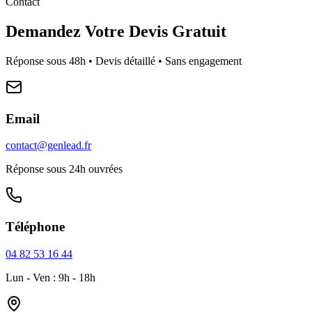
Contact
Demandez Votre Devis Gratuit
Réponse sous 48h • Devis détaillé • Sans engagement
Email
contact@genlead.fr
Réponse sous 24h ouvrées
Téléphone
04 82 53 16 44
Lun - Ven : 9h - 18h