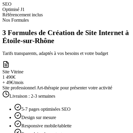
SEO
Optimisé J1
Référencement inclus
Nos Formules
3 Formules de Création de Site Internet à
Étoile-sur-Rhône
Tarifs transparents, adaptés à vos besoins et votre budget
Site Vitrine
1 490€
+ 49€/mois
Site professionnel Art-thérapie pour présenter votre activité
Livraison :
2-3 semaines
5-7 pages optimisées SEO
Design sur mesure
Responsive mobile/tablette