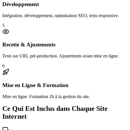
Développement
Intégration, développement, optimisation SEO, tests responsive.
5
Recette & Ajustements
Tests sur URL pré-production. Ajustements avant mise en ligne.
6
Mise en Ligne & Formation
Mise en ligne. Formation 2h à la gestion du site.
Ce Qui Est Inclus dans Chaque Site
Internet