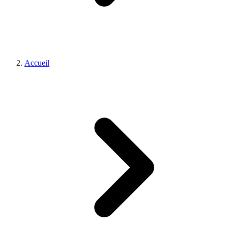
Accueil