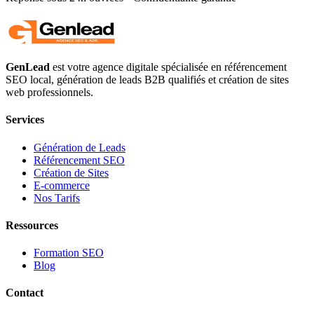
GenLead
est votre agence digitale spécialisée en
référencement
SEO local
,
génération de leads B2B qualifiés
et
création de sites
web professionnels
.
Services
Génération de Leads
Référencement SEO
Création de Sites
E-commerce
Nos Tarifs
Ressources
Formation SEO
Blog
Contact