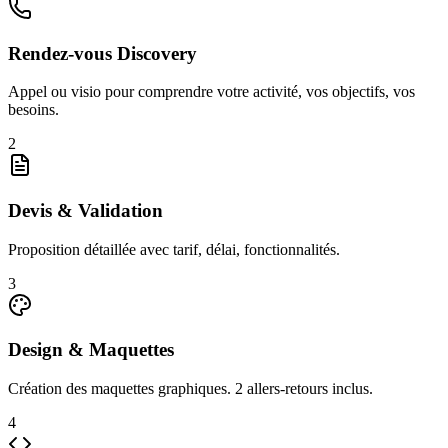
Rendez-vous Discovery
Appel ou visio pour comprendre votre activité, vos objectifs, vos
besoins.
2
Devis & Validation
Proposition détaillée avec tarif, délai, fonctionnalités.
3
Design & Maquettes
Création des maquettes graphiques. 2 allers-retours inclus.
4