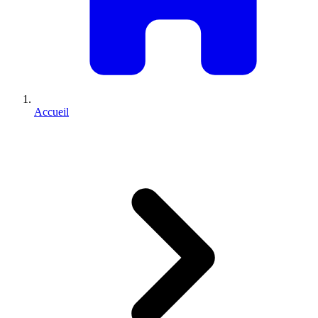
Accueil