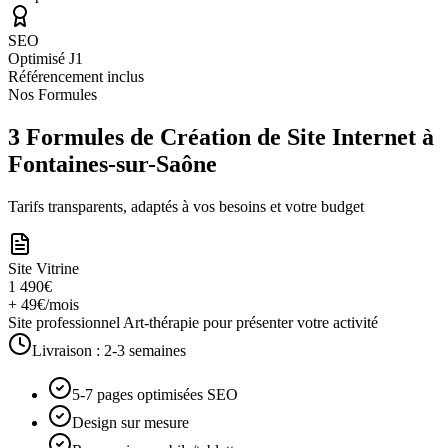
SEO
Optimisé J1
Référencement inclus
Nos Formules
3 Formules de Création de Site Internet à
Fontaines-sur-Saône
Tarifs transparents, adaptés à vos besoins et votre budget
Site Vitrine
1 490€
+ 49€/mois
Site professionnel Art-thérapie pour présenter votre activité
Livraison :
2-3 semaines
5-7 pages optimisées SEO
Design sur mesure