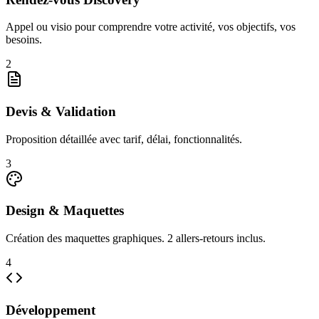
Appel ou visio pour comprendre votre activité, vos objectifs, vos
besoins.
2
Devis & Validation
Proposition détaillée avec tarif, délai, fonctionnalités.
3
Design & Maquettes
Création des maquettes graphiques. 2 allers-retours inclus.
4
Développement