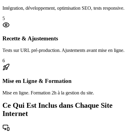
Intégration, développement, optimisation SEO, tests responsive.
5
Recette & Ajustements
Tests sur URL pré-production. Ajustements avant mise en ligne.
6
Mise en Ligne & Formation
Mise en ligne. Formation 2h à la gestion du site.
Ce Qui Est Inclus dans Chaque Site
Internet