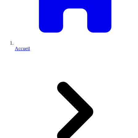
Accueil