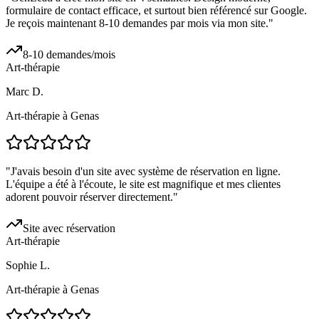
formulaire de contact efficace, et surtout bien référencé sur Google.
Je reçois maintenant 8-10 demandes par mois via mon site.
"
8-10 demandes/mois
Art-thérapie
Marc D.
Art-thérapie à Genas
"
J'avais besoin d'un site avec système de réservation en ligne.
L'équipe a été à l'écoute, le site est magnifique et mes clientes
adorent pouvoir réserver directement.
"
Site avec réservation
Art-thérapie
Sophie L.
Art-thérapie à Genas