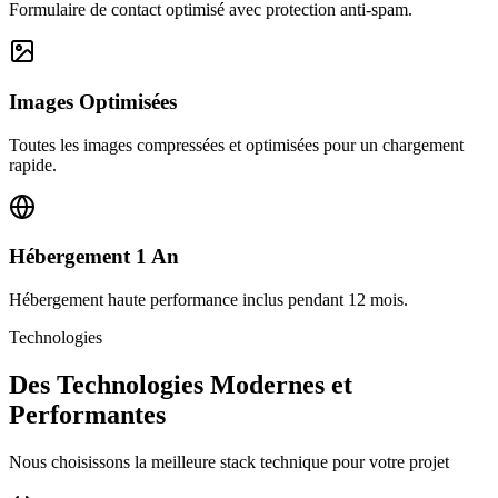
Formulaire de contact optimisé avec protection anti-spam.
Images Optimisées
Toutes les images compressées et optimisées pour un chargement
rapide.
Hébergement 1 An
Hébergement haute performance inclus pendant 12 mois.
Technologies
Des Technologies Modernes et
Performantes
Nous choisissons la meilleure stack technique pour votre projet