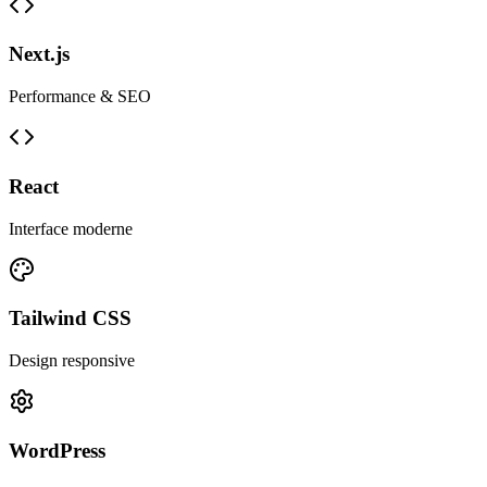
Next.js
Performance & SEO
React
Interface moderne
Tailwind CSS
Design responsive
WordPress