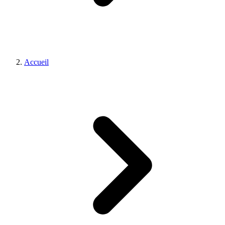
Accueil