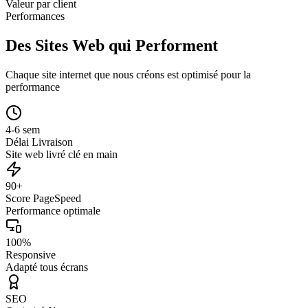
Valeur par client
Performances
Des Sites Web qui Performent
Chaque site internet que nous créons est optimisé pour la
performance
4-6 sem
Délai Livraison
Site web livré clé en main
90+
Score PageSpeed
Performance optimale
100%
Responsive
Adapté tous écrans
SEO