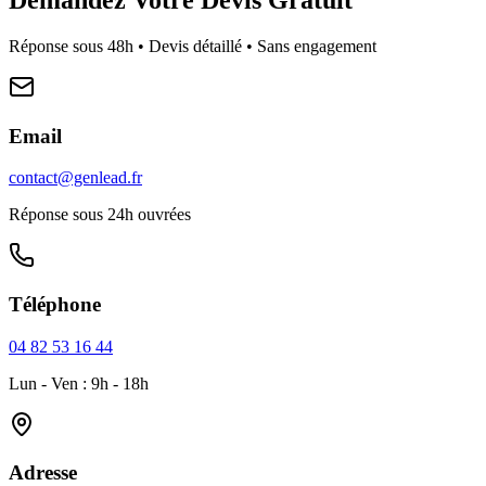
Réponse sous 48h • Devis détaillé • Sans engagement
Email
contact@genlead.fr
Réponse sous 24h ouvrées
Téléphone
04 82 53 16 44
Lun - Ven : 9h - 18h
Adresse