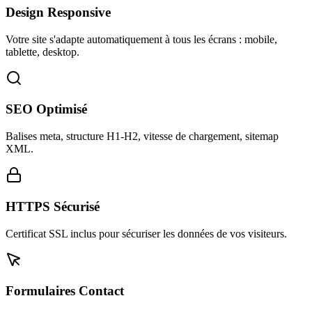
Design Responsive
Votre site s'adapte automatiquement à tous les écrans : mobile,
tablette, desktop.
SEO Optimisé
Balises meta, structure H1-H2, vitesse de chargement, sitemap
XML.
HTTPS Sécurisé
Certificat SSL inclus pour sécuriser les données de vos visiteurs.
Formulaires Contact