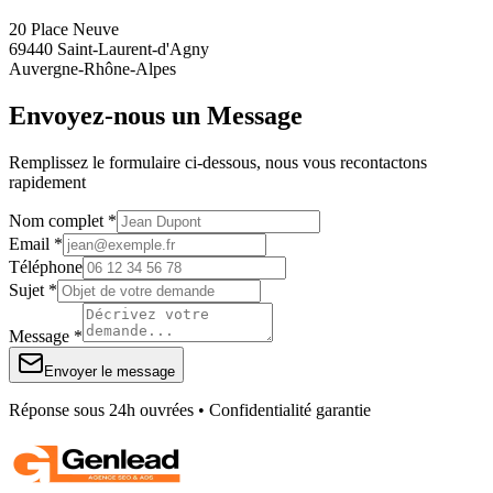
20 Place Neuve
69440 Saint-Laurent-d'Agny
Auvergne-Rhône-Alpes
Envoyez-nous un Message
Remplissez le formulaire ci-dessous, nous vous recontactons
rapidement
Nom complet *
Email *
Téléphone
Sujet *
Message *
Envoyer le message
Réponse sous 24h ouvrées • Confidentialité garantie