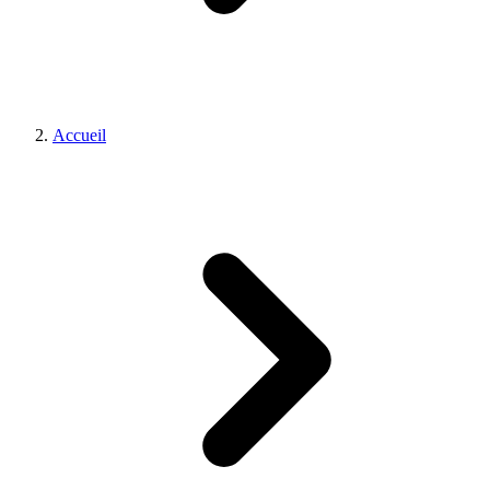
Accueil