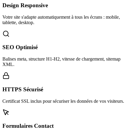
Design Responsive
Votre site s'adapte automatiquement à tous les écrans : mobile,
tablette, desktop.
SEO Optimisé
Balises meta, structure H1-H2, vitesse de chargement, sitemap
XML.
HTTPS Sécurisé
Certificat SSL inclus pour sécuriser les données de vos visiteurs.
Formulaires Contact