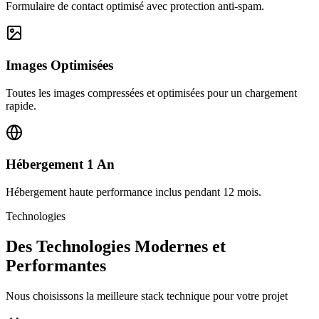
Formulaire de contact optimisé avec protection anti-spam.
Images Optimisées
Toutes les images compressées et optimisées pour un chargement
rapide.
Hébergement 1 An
Hébergement haute performance inclus pendant 12 mois.
Technologies
Des Technologies Modernes et
Performantes
Nous choisissons la meilleure stack technique pour votre projet