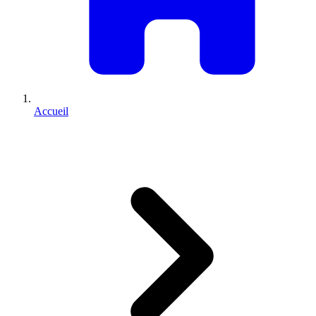
Accueil