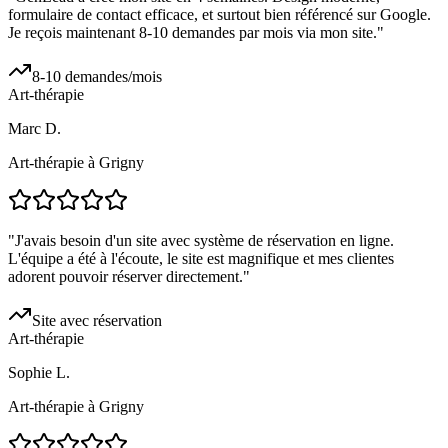
formulaire de contact efficace, et surtout bien référencé sur Google.
Je reçois maintenant 8-10 demandes par mois via mon site.
"
8-10 demandes/mois
Art-thérapie
Marc D.
Art-thérapie à Grigny
"
J'avais besoin d'un site avec système de réservation en ligne.
L'équipe a été à l'écoute, le site est magnifique et mes clientes
adorent pouvoir réserver directement.
"
Site avec réservation
Art-thérapie
Sophie L.
Art-thérapie à Grigny