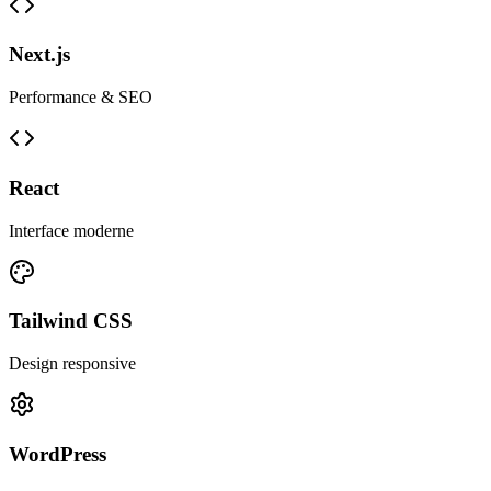
Next.js
Performance & SEO
React
Interface moderne
Tailwind CSS
Design responsive
WordPress