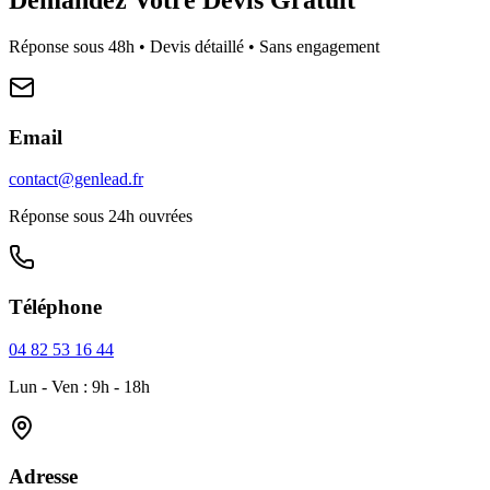
Réponse sous 48h • Devis détaillé • Sans engagement
Email
contact@genlead.fr
Réponse sous 24h ouvrées
Téléphone
04 82 53 16 44
Lun - Ven : 9h - 18h
Adresse