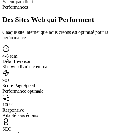
Valeur par client
Performances
Des Sites Web qui Performent
Chaque site internet que nous créons est optimisé pour la
performance
4-6 sem
Délai Livraison
Site web livré clé en main
90+
Score PageSpeed
Performance optimale
100%
Responsive
Adapté tous écrans
SEO