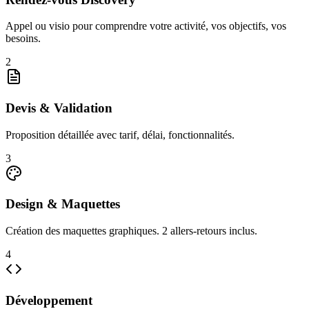
Appel ou visio pour comprendre votre activité, vos objectifs, vos
besoins.
2
Devis & Validation
Proposition détaillée avec tarif, délai, fonctionnalités.
3
Design & Maquettes
Création des maquettes graphiques. 2 allers-retours inclus.
4
Développement