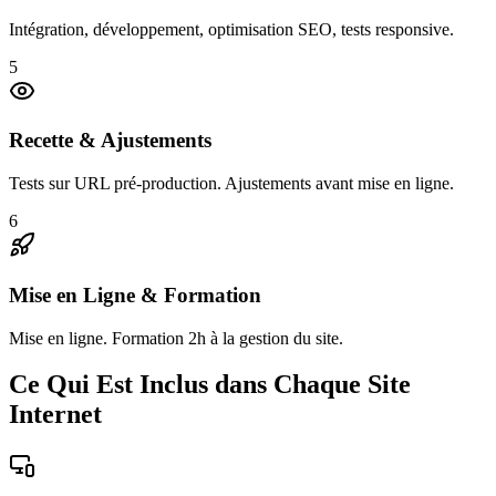
Intégration, développement, optimisation SEO, tests responsive.
5
Recette & Ajustements
Tests sur URL pré-production. Ajustements avant mise en ligne.
6
Mise en Ligne & Formation
Mise en ligne. Formation 2h à la gestion du site.
Ce Qui Est Inclus dans Chaque Site
Internet