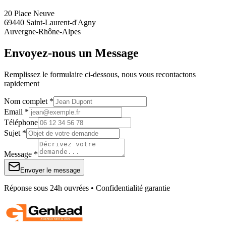
20 Place Neuve
69440 Saint-Laurent-d'Agny
Auvergne-Rhône-Alpes
Envoyez-nous un Message
Remplissez le formulaire ci-dessous, nous vous recontactons
rapidement
Nom complet *
Email *
Téléphone
Sujet *
Message *
Envoyer le message
Réponse sous 24h ouvrées • Confidentialité garantie