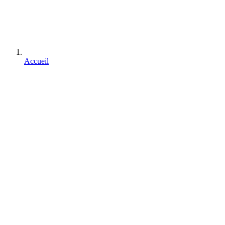
Accueil