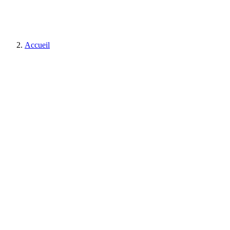
Accueil