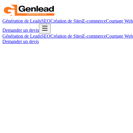
Génération de Leads
SEO
Création de Sites
E-commerce
Courtage Web
Demander un devis
Génération de Leads
SEO
Création de Sites
E-commerce
Courtage Web
Demander un devis