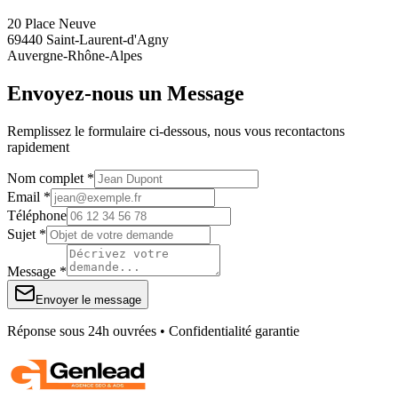
20 Place Neuve
69440 Saint-Laurent-d'Agny
Auvergne-Rhône-Alpes
Envoyez-nous un Message
Remplissez le formulaire ci-dessous, nous vous recontactons
rapidement
Nom complet *
Email *
Téléphone
Sujet *
Message *
Envoyer le message
Réponse sous 24h ouvrées • Confidentialité garantie