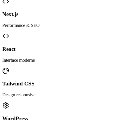
Next.js
Performance & SEO
React
Interface moderne
Tailwind CSS
Design responsive
WordPress