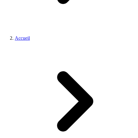
Accueil