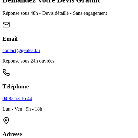
Réponse sous 48h • Devis détaillé • Sans engagement
Email
contact@genlead.fr
Réponse sous 24h ouvrées
Téléphone
04 82 53 16 44
Lun - Ven : 9h - 18h
Adresse