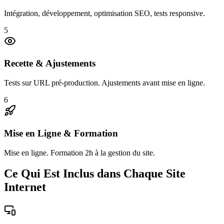
Intégration, développement, optimisation SEO, tests responsive.
5
Recette & Ajustements
Tests sur URL pré-production. Ajustements avant mise en ligne.
6
Mise en Ligne & Formation
Mise en ligne. Formation 2h à la gestion du site.
Ce Qui Est Inclus dans Chaque Site
Internet