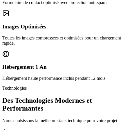
Formulaire de contact optimisé avec protection anti-spam.
Images Optimisées
Toutes les images compressées et optimisées pour un chargement
rapide.
Hébergement 1 An
Hébergement haute performance inclus pendant 12 mois.
Technologies
Des Technologies Modernes et
Performantes
Nous choisissons la meilleure stack technique pour votre projet