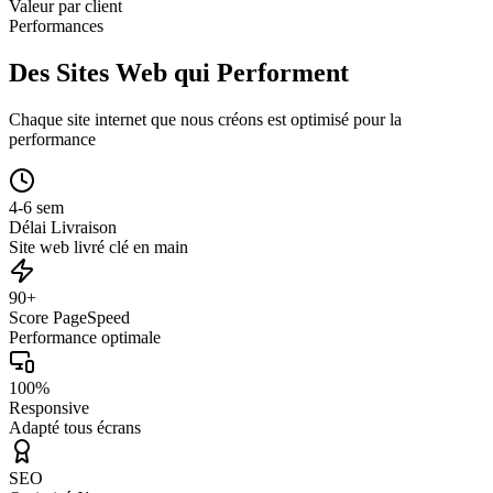
Valeur par client
Performances
Des Sites Web qui Performent
Chaque site internet que nous créons est optimisé pour la
performance
4-6 sem
Délai Livraison
Site web livré clé en main
90+
Score PageSpeed
Performance optimale
100%
Responsive
Adapté tous écrans
SEO