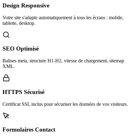
Design Responsive
Votre site s'adapte automatiquement à tous les écrans : mobile,
tablette, desktop.
SEO Optimisé
Balises meta, structure H1-H2, vitesse de chargement, sitemap
XML.
HTTPS Sécurisé
Certificat SSL inclus pour sécuriser les données de vos visiteurs.
Formulaires Contact