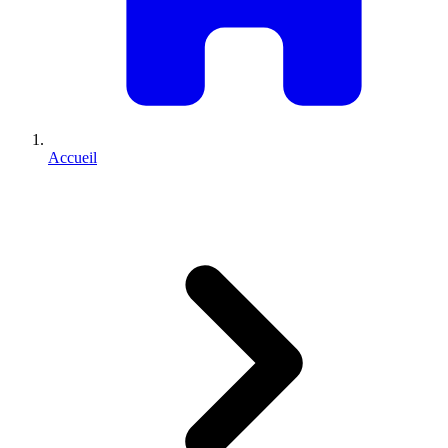
Accueil