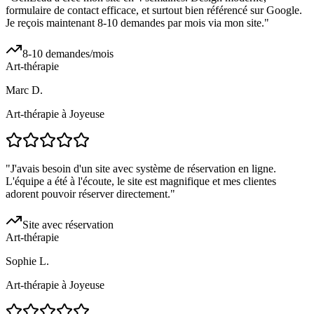
formulaire de contact efficace, et surtout bien référencé sur Google.
Je reçois maintenant 8-10 demandes par mois via mon site.
"
8-10 demandes/mois
Art-thérapie
Marc D.
Art-thérapie à Joyeuse
"
J'avais besoin d'un site avec système de réservation en ligne.
L'équipe a été à l'écoute, le site est magnifique et mes clientes
adorent pouvoir réserver directement.
"
Site avec réservation
Art-thérapie
Sophie L.
Art-thérapie à Joyeuse