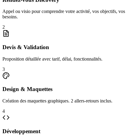
Appel ou visio pour comprendre votre activité, vos objectifs, vos
besoins.
2
Devis & Validation
Proposition détaillée avec tarif, délai, fonctionnalités.
3
Design & Maquettes
Création des maquettes graphiques. 2 allers-retours inclus.
4
Développement