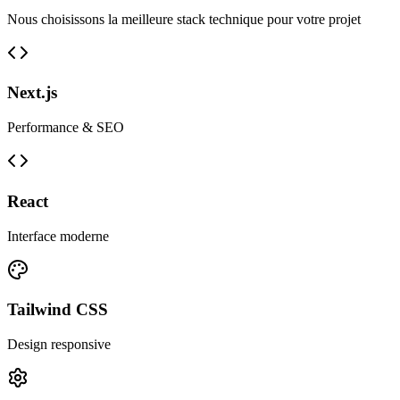
Nous choisissons la meilleure stack technique pour votre projet
Next.js
Performance & SEO
React
Interface moderne
Tailwind CSS
Design responsive