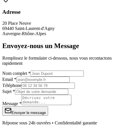
Adresse
20 Place Neuve
69440 Saint-Laurent-d'Agny
Auvergne-Rhône-Alpes
Envoyez-nous un Message
Remplissez le formulaire ci-dessous, nous vous recontactons
rapidement
Nom complet *
Email *
Téléphone
Sujet *
Message *
Envoyer le message
Réponse sous 24h ouvrées • Confidentialité garantie