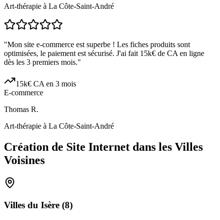
Art-thérapie à La Côte-Saint-André
"
Mon site e-commerce est superbe ! Les fiches produits sont
optimisées, le paiement est sécurisé. J'ai fait 15k€ de CA en ligne
dès les 3 premiers mois.
"
15k€ CA en 3 mois
E-commerce
Thomas R.
Art-thérapie à La Côte-Saint-André
Création de Site Internet dans les Villes
Voisines
Villes du
Isère
(
8
)