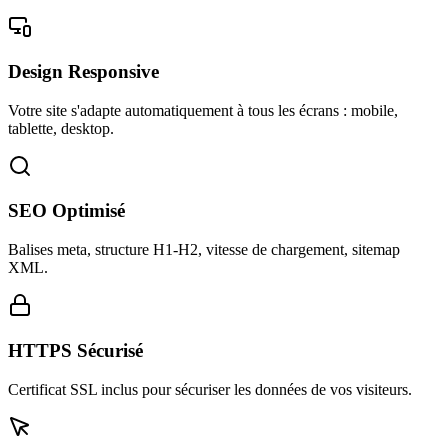
Design Responsive
Votre site s'adapte automatiquement à tous les écrans : mobile,
tablette, desktop.
SEO Optimisé
Balises meta, structure H1-H2, vitesse de chargement, sitemap
XML.
HTTPS Sécurisé
Certificat SSL inclus pour sécuriser les données de vos visiteurs.