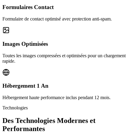
Formulaires Contact
Formulaire de contact optimisé avec protection anti-spam.
Images Optimisées
Toutes les images compressées et optimisées pour un chargement
rapide.
Hébergement 1 An
Hébergement haute performance inclus pendant 12 mois.
Technologies
Des Technologies Modernes et
Performantes