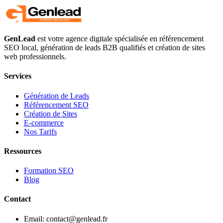
GenLead
est votre agence digitale spécialisée en
référencement
SEO local
,
génération de leads B2B qualifiés
et
création de sites
web professionnels
.
Services
Génération de Leads
Référencement SEO
Création de Sites
E-commerce
Nos Tarifs
Ressources
Formation SEO
Blog
Contact
Email: contact@genlead.fr