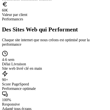
60
€
Valeur par client
Performances
Des Sites Web qui Performent
Chaque site internet que nous créons est optimisé pour la
performance
4-6 sem
Délai Livraison
Site web livré clé en main
90+
Score PageSpeed
Performance optimale
100%
Responsive
Adapté tous écrans