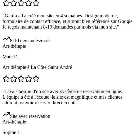
"
GenLead a créé mon site en 4 semaines. Design moderne,
formulaire de contact efficace, et surtout bien référencé sur Google.
Je reçois maintenant 8-10 demandes par mois via mon site.
"
8-10 demandes/mois
Art-thérapie
Marc D.
Art-thérapie à La Côte-Saint-André
"
J'avais besoin d'un site avec système de réservation en ligne.
L'équipe a été à l'écoute, le site est magnifique et mes clientes
adorent pouvoir réserver directement.
"
Site avec réservation
Art-thérapie
Sophie L.