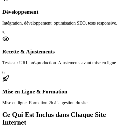
Développement
Intégration, développement, optimisation SEO, tests responsive.
5
Recette & Ajustements
Tests sur URL pré-production. Ajustements avant mise en ligne.
6
Mise en Ligne & Formation
Mise en ligne. Formation 2h à la gestion du site.
Ce Qui Est Inclus dans Chaque Site
Internet