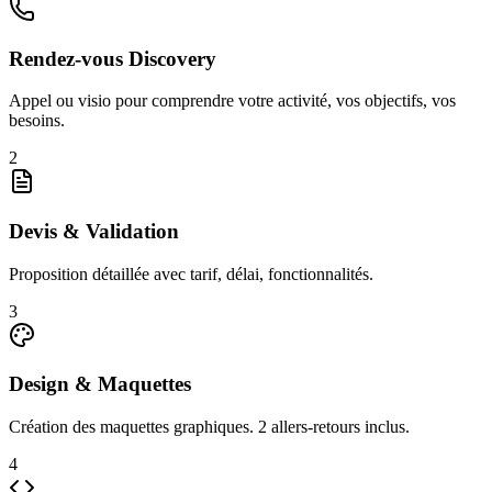
Rendez-vous Discovery
Appel ou visio pour comprendre votre activité, vos objectifs, vos
besoins.
2
Devis & Validation
Proposition détaillée avec tarif, délai, fonctionnalités.
3
Design & Maquettes
Création des maquettes graphiques. 2 allers-retours inclus.
4