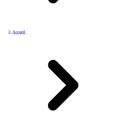
Accueil