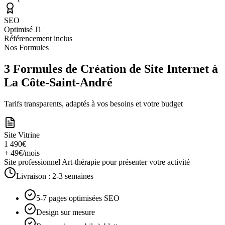
SEO
Optimisé J1
Référencement inclus
Nos Formules
3 Formules de Création de Site Internet à
La Côte-Saint-André
Tarifs transparents, adaptés à vos besoins et votre budget
Site Vitrine
1 490€
+ 49€/mois
Site professionnel Art-thérapie pour présenter votre activité
Livraison :
2-3 semaines
5-7 pages optimisées SEO
Design sur mesure