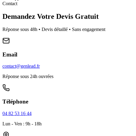
Contact
Demandez Votre Devis Gratuit
Réponse sous 48h • Devis détaillé • Sans engagement
Email
contact@genlead.fr
Réponse sous 24h ouvrées
Téléphone
04 82 53 16 44
Lun - Ven : 9h - 18h