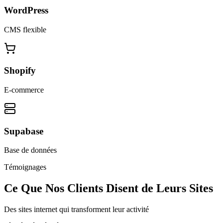
WordPress
CMS flexible
Shopify
E-commerce
Supabase
Base de données
Témoignages
Ce Que Nos Clients Disent de Leurs Sites
Des sites internet qui transforment leur activité