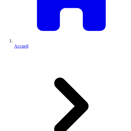
Accueil