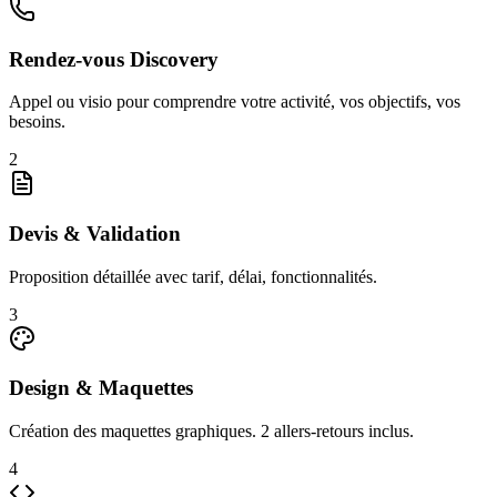
Rendez-vous Discovery
Appel ou visio pour comprendre votre activité, vos objectifs, vos
besoins.
2
Devis & Validation
Proposition détaillée avec tarif, délai, fonctionnalités.
3
Design & Maquettes
Création des maquettes graphiques. 2 allers-retours inclus.
4