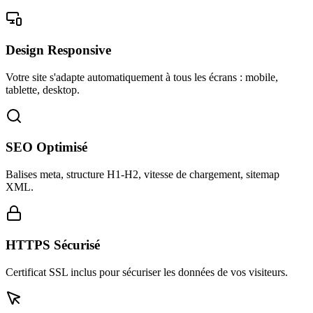
Design Responsive
Votre site s'adapte automatiquement à tous les écrans : mobile,
tablette, desktop.
SEO Optimisé
Balises meta, structure H1-H2, vitesse de chargement, sitemap
XML.
HTTPS Sécurisé
Certificat SSL inclus pour sécuriser les données de vos visiteurs.