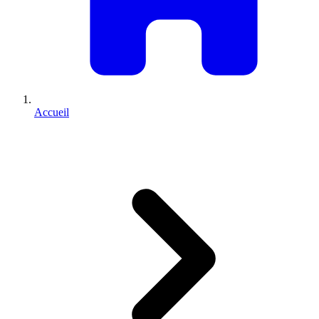
Accueil