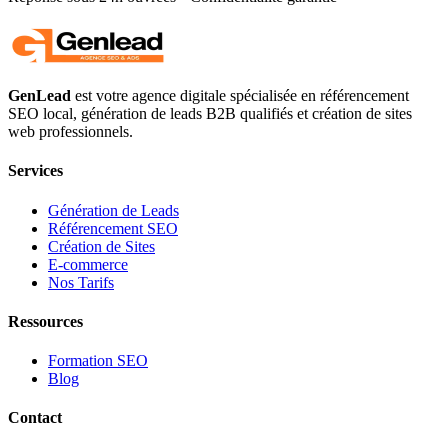
GenLead
est votre agence digitale spécialisée en
référencement
SEO local
,
génération de leads B2B qualifiés
et
création de sites
web professionnels
.
Services
Génération de Leads
Référencement SEO
Création de Sites
E-commerce
Nos Tarifs
Ressources
Formation SEO
Blog
Contact