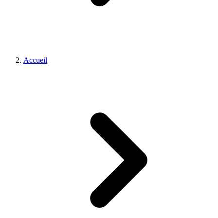
Accueil