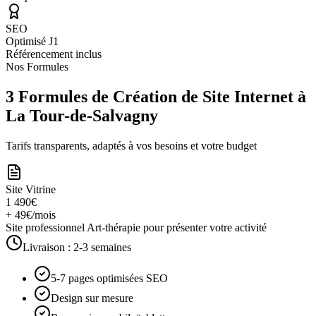
SEO
Optimisé J1
Référencement inclus
Nos Formules
3 Formules de Création de Site Internet à
La Tour-de-Salvagny
Tarifs transparents, adaptés à vos besoins et votre budget
Site Vitrine
1 490€
+ 49€/mois
Site professionnel Art-thérapie pour présenter votre activité
Livraison :
2-3 semaines
5-7 pages optimisées SEO
Design sur mesure