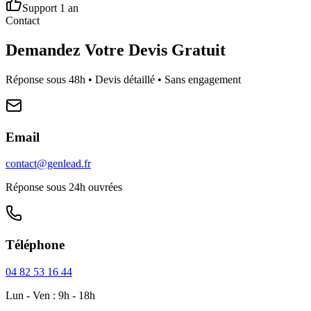
Support 1 an
Contact
Demandez Votre Devis Gratuit
Réponse sous 48h • Devis détaillé • Sans engagement
Email
contact@genlead.fr
Réponse sous 24h ouvrées
Téléphone
04 82 53 16 44
Lun - Ven : 9h - 18h