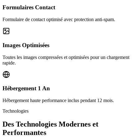
Formulaires Contact
Formulaire de contact optimisé avec protection anti-spam.
Images Optimisées
Toutes les images compressées et optimisées pour un chargement
rapide.
Hébergement 1 An
Hébergement haute performance inclus pendant 12 mois.
Technologies
Des Technologies Modernes et
Performantes