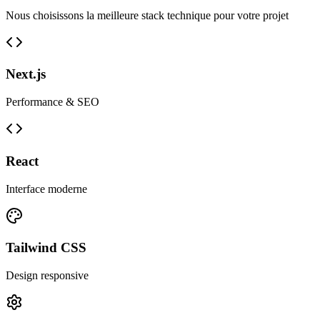
Nous choisissons la meilleure stack technique pour votre projet
Next.js
Performance & SEO
React
Interface moderne
Tailwind CSS
Design responsive