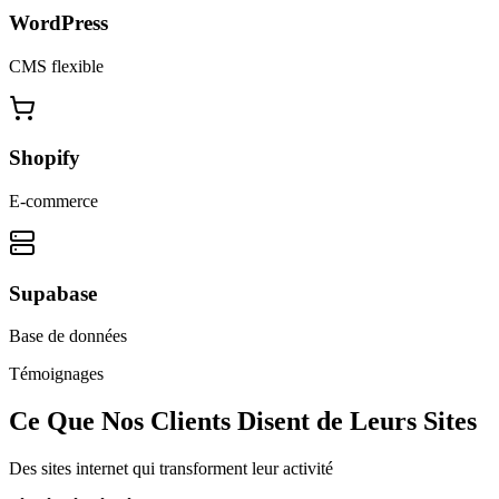
WordPress
CMS flexible
Shopify
E-commerce
Supabase
Base de données
Témoignages
Ce Que Nos Clients Disent de Leurs Sites
Des sites internet qui transforment leur activité