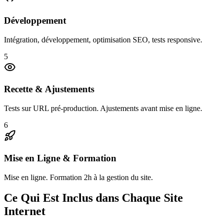
Développement
Intégration, développement, optimisation SEO, tests responsive.
5
Recette & Ajustements
Tests sur URL pré-production. Ajustements avant mise en ligne.
6
Mise en Ligne & Formation
Mise en ligne. Formation 2h à la gestion du site.
Ce Qui Est Inclus dans Chaque Site
Internet