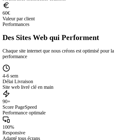
60
€
Valeur par client
Performances
Des Sites Web qui Performent
Chaque site internet que nous créons est optimisé pour la
performance
4-6 sem
Délai Livraison
Site web livré clé en main
90+
Score PageSpeed
Performance optimale
100%
Responsive
Adapté tous écrans