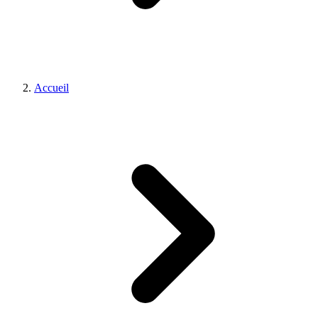
Accueil