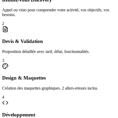
Appel ou visio pour comprendre votre activité, vos objectifs, vos
besoins.
2
Devis & Validation
Proposition détaillée avec tarif, délai, fonctionnalités.
3
Design & Maquettes
Création des maquettes graphiques. 2 allers-retours inclus.
4
Développement