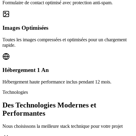
Formulaire de contact optimisé avec protection anti-spam.
Images Optimisées
Toutes les images compressées et optimisées pour un chargement
rapide.
Hébergement 1 An
Hébergement haute performance inclus pendant 12 mois.
Technologies
Des Technologies Modernes et
Performantes
Nous choisissons la meilleure stack technique pour votre projet