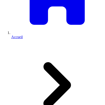
Accueil