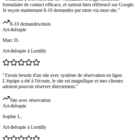
formulaire de contact efficace, et surtout bien référencé sur Google.
Je reçois maintenant 8-10 demandes par mois via mon site.
"
8-10 demandes/mois
Art-thérapie
Marc D.
Art-thérapie à Lentilly
"
J'avais besoin d'un site avec système de réservation en ligne.
L'équipe a été à l'écoute, le site est magnifique et mes clientes
adorent pouvoir réserver directement.
"
Site avec réservation
Art-thérapie
Sophie L.
Art-thérapie à Lentilly