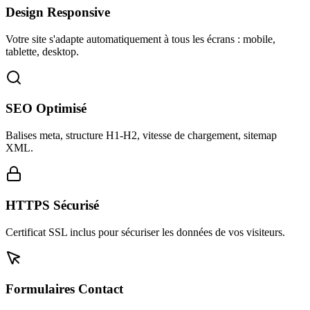
Design Responsive
Votre site s'adapte automatiquement à tous les écrans : mobile,
tablette, desktop.
SEO Optimisé
Balises meta, structure H1-H2, vitesse de chargement, sitemap
XML.
HTTPS Sécurisé
Certificat SSL inclus pour sécuriser les données de vos visiteurs.
Formulaires Contact