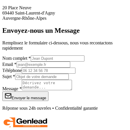
20 Place Neuve
69440 Saint-Laurent-d'Agny
Auvergne-Rhône-Alpes
Envoyez-nous un Message
Remplissez le formulaire ci-dessous, nous vous recontactons
rapidement
Nom complet *
Email *
Téléphone
Sujet *
Message *
Envoyer le message
Réponse sous 24h ouvrées • Confidentialité garantie