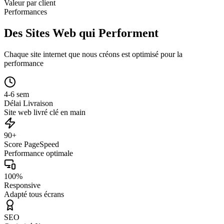
Valeur par client
Performances
Des Sites Web qui Performent
Chaque site internet que nous créons est optimisé pour la
performance
4-6 sem
Délai Livraison
Site web livré clé en main
90+
Score PageSpeed
Performance optimale
100%
Responsive
Adapté tous écrans
SEO