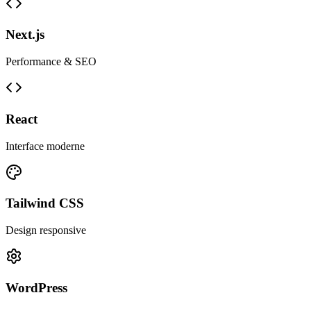
Next.js
Performance & SEO
React
Interface moderne
Tailwind CSS
Design responsive
WordPress