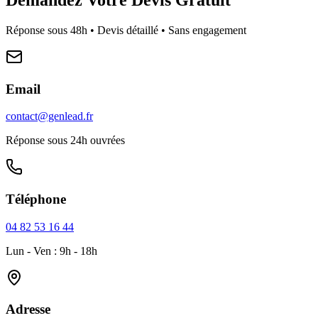
Réponse sous 48h • Devis détaillé • Sans engagement
Email
contact@genlead.fr
Réponse sous 24h ouvrées
Téléphone
04 82 53 16 44
Lun - Ven : 9h - 18h
Adresse