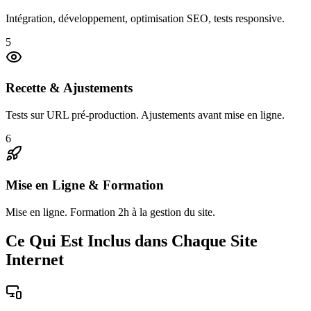
Intégration, développement, optimisation SEO, tests responsive.
5
Recette & Ajustements
Tests sur URL pré-production. Ajustements avant mise en ligne.
6
Mise en Ligne & Formation
Mise en ligne. Formation 2h à la gestion du site.
Ce Qui Est Inclus dans Chaque Site
Internet