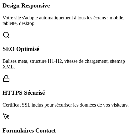
Design Responsive
Votre site s'adapte automatiquement à tous les écrans : mobile,
tablette, desktop.
SEO Optimisé
Balises meta, structure H1-H2, vitesse de chargement, sitemap
XML.
HTTPS Sécurisé
Certificat SSL inclus pour sécuriser les données de vos visiteurs.
Formulaires Contact