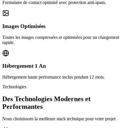
Formulaire de contact optimisé avec protection anti-spam.
Images Optimisées
Toutes les images compressées et optimisées pour un chargement
rapide.
Hébergement 1 An
Hébergement haute performance inclus pendant 12 mois.
Technologies
Des Technologies Modernes et
Performantes
Nous choisissons la meilleure stack technique pour votre projet