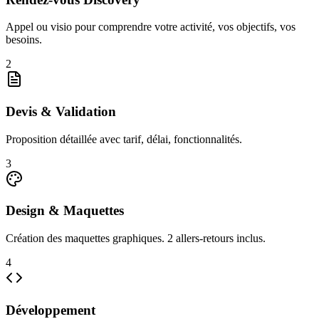
Appel ou visio pour comprendre votre activité, vos objectifs, vos
besoins.
2
Devis & Validation
Proposition détaillée avec tarif, délai, fonctionnalités.
3
Design & Maquettes
Création des maquettes graphiques. 2 allers-retours inclus.
4
Développement