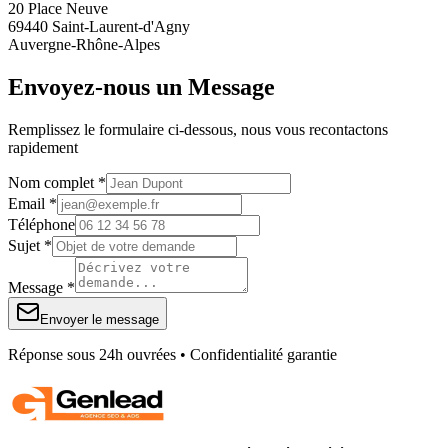
20 Place Neuve
69440 Saint-Laurent-d'Agny
Auvergne-Rhône-Alpes
Envoyez-nous un Message
Remplissez le formulaire ci-dessous, nous vous recontactons
rapidement
Nom complet *
Email *
Téléphone
Sujet *
Message *
Envoyer le message
Réponse sous 24h ouvrées • Confidentialité garantie