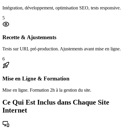
Intégration, développement, optimisation SEO, tests responsive.
5
Recette & Ajustements
Tests sur URL pré-production. Ajustements avant mise en ligne.
6
Mise en Ligne & Formation
Mise en ligne. Formation 2h à la gestion du site.
Ce Qui Est Inclus dans Chaque Site
Internet