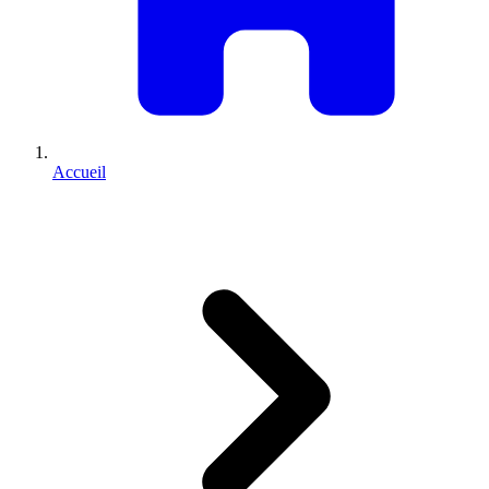
Accueil