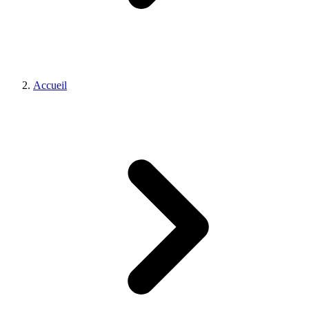
Accueil