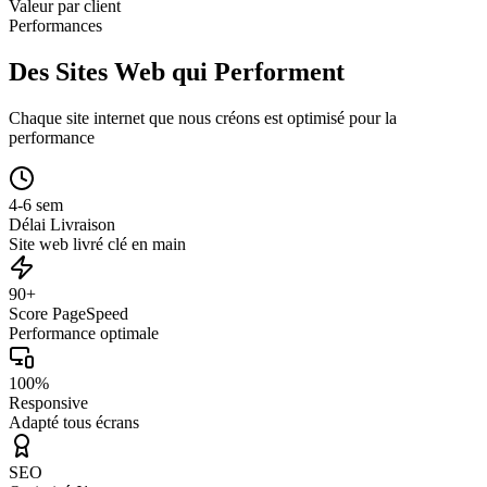
Valeur par client
Performances
Des Sites Web qui Performent
Chaque site internet que nous créons est optimisé pour la
performance
4-6 sem
Délai Livraison
Site web livré clé en main
90+
Score PageSpeed
Performance optimale
100%
Responsive
Adapté tous écrans
SEO