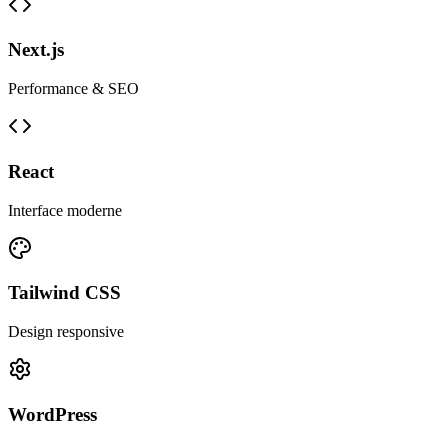
Next.js
Performance & SEO
React
Interface moderne
Tailwind CSS
Design responsive
WordPress