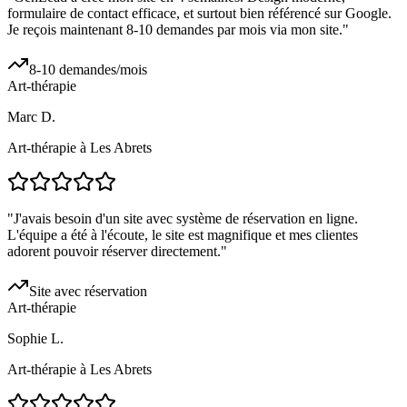
formulaire de contact efficace, et surtout bien référencé sur Google.
Je reçois maintenant 8-10 demandes par mois via mon site.
"
8-10 demandes/mois
Art-thérapie
Marc D.
Art-thérapie à Les Abrets
"
J'avais besoin d'un site avec système de réservation en ligne.
L'équipe a été à l'écoute, le site est magnifique et mes clientes
adorent pouvoir réserver directement.
"
Site avec réservation
Art-thérapie
Sophie L.
Art-thérapie à Les Abrets