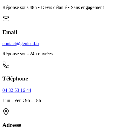
Réponse sous 48h • Devis détaillé • Sans engagement
Email
contact@genlead.fr
Réponse sous 24h ouvrées
Téléphone
04 82 53 16 44
Lun - Ven : 9h - 18h
Adresse