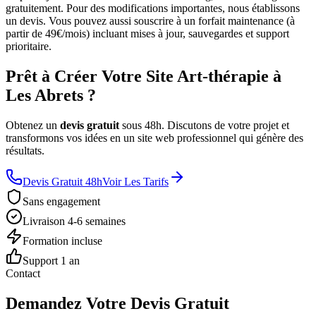
gratuitement. Pour des modifications importantes, nous établissons
un devis. Vous pouvez aussi souscrire à un forfait maintenance (à
partir de 49€/mois) incluant mises à jour, sauvegardes et support
prioritaire.
Prêt à Créer Votre Site Art-thérapie à
Les Abrets ?
Obtenez un
devis gratuit
sous 48h. Discutons de votre projet et
transformons vos idées en un site web professionnel qui génère des
résultats.
Devis Gratuit 48h
Voir Les Tarifs
Sans engagement
Livraison 4-6 semaines
Formation incluse
Support 1 an
Contact
Demandez Votre Devis Gratuit