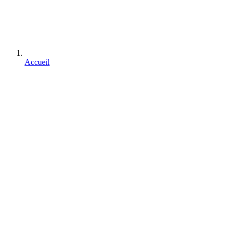
Accueil