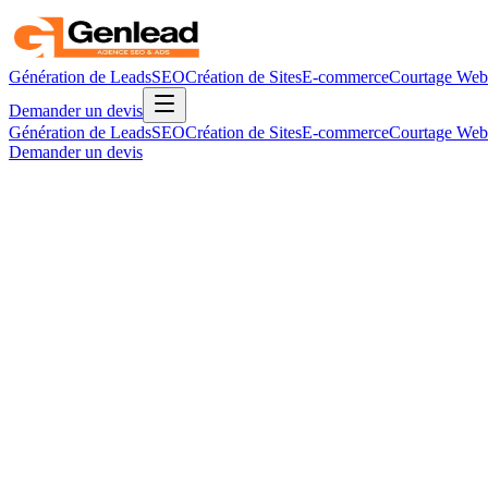
Génération de Leads
SEO
Création de Sites
E-commerce
Courtage Web
Demander un devis
Génération de Leads
SEO
Création de Sites
E-commerce
Courtage Web
Demander un devis