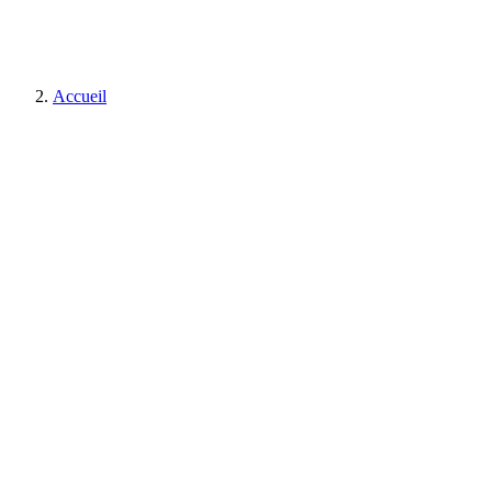
Accueil