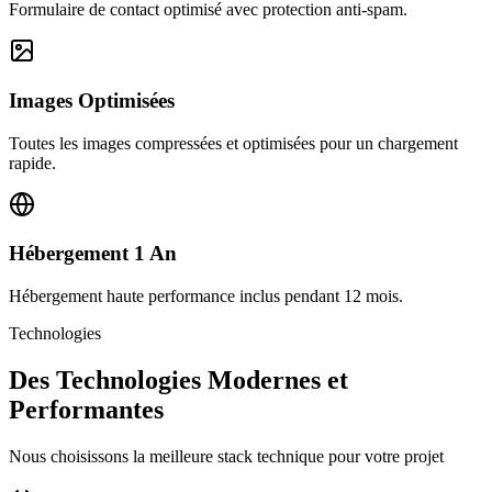
Formulaire de contact optimisé avec protection anti-spam.
Images Optimisées
Toutes les images compressées et optimisées pour un chargement
rapide.
Hébergement 1 An
Hébergement haute performance inclus pendant 12 mois.
Technologies
Des Technologies Modernes et
Performantes
Nous choisissons la meilleure stack technique pour votre projet