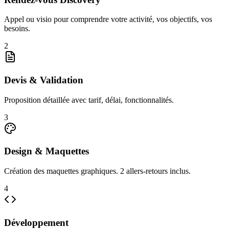
Appel ou visio pour comprendre votre activité, vos objectifs, vos
besoins.
2
Devis & Validation
Proposition détaillée avec tarif, délai, fonctionnalités.
3
Design & Maquettes
Création des maquettes graphiques. 2 allers-retours inclus.
4
Développement