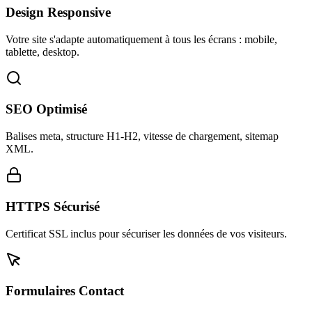
Design Responsive
Votre site s'adapte automatiquement à tous les écrans : mobile,
tablette, desktop.
SEO Optimisé
Balises meta, structure H1-H2, vitesse de chargement, sitemap
XML.
HTTPS Sécurisé
Certificat SSL inclus pour sécuriser les données de vos visiteurs.
Formulaires Contact