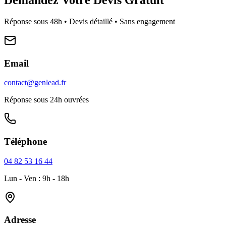
Réponse sous 48h • Devis détaillé • Sans engagement
Email
contact@genlead.fr
Réponse sous 24h ouvrées
Téléphone
04 82 53 16 44
Lun - Ven : 9h - 18h
Adresse