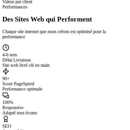
Valeur par client
Performances
Des Sites Web qui Performent
Chaque site internet que nous créons est optimisé pour la
performance
4-6 sem
Délai Livraison
Site web livré clé en main
90+
Score PageSpeed
Performance optimale
100%
Responsive
Adapté tous écrans
SEO