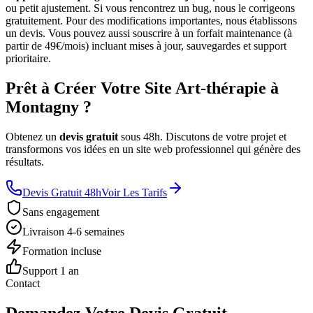
ou petit ajustement. Si vous rencontrez un bug, nous le corrigeons
gratuitement. Pour des modifications importantes, nous établissons
un devis. Vous pouvez aussi souscrire à un forfait maintenance (à
partir de 49€/mois) incluant mises à jour, sauvegardes et support
prioritaire.
Prêt à Créer Votre Site Art-thérapie à
Montagny ?
Obtenez un
devis gratuit
sous 48h. Discutons de votre projet et
transformons vos idées en un site web professionnel qui génère des
résultats.
Devis Gratuit 48h
Voir Les Tarifs
Sans engagement
Livraison 4-6 semaines
Formation incluse
Support 1 an
Contact
Demandez Votre Devis Gratuit