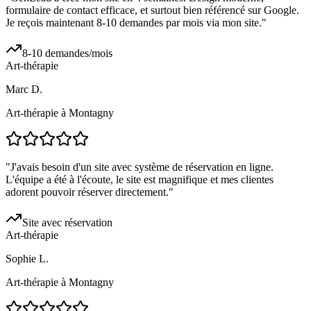
formulaire de contact efficace, et surtout bien référencé sur Google.
Je reçois maintenant 8-10 demandes par mois via mon site.
"
8-10 demandes/mois
Art-thérapie
Marc D.
Art-thérapie à Montagny
"
J'avais besoin d'un site avec système de réservation en ligne.
L'équipe a été à l'écoute, le site est magnifique et mes clientes
adorent pouvoir réserver directement.
"
Site avec réservation
Art-thérapie
Sophie L.
Art-thérapie à Montagny