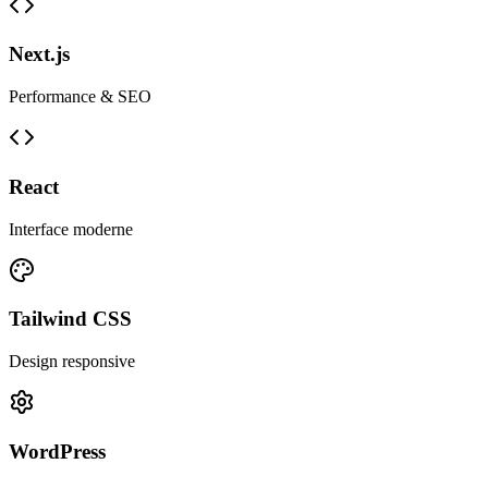
Next.js
Performance & SEO
React
Interface moderne
Tailwind CSS
Design responsive
WordPress