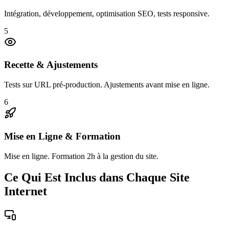
Intégration, développement, optimisation SEO, tests responsive.
5
Recette & Ajustements
Tests sur URL pré-production. Ajustements avant mise en ligne.
6
Mise en Ligne & Formation
Mise en ligne. Formation 2h à la gestion du site.
Ce Qui Est Inclus dans Chaque Site
Internet