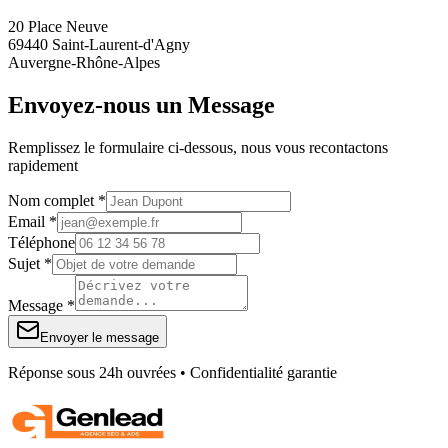
20 Place Neuve
69440 Saint-Laurent-d'Agny
Auvergne-Rhône-Alpes
Envoyez-nous un Message
Remplissez le formulaire ci-dessous, nous vous recontactons
rapidement
Nom complet *
Email *
Téléphone
Sujet *
Message *
Envoyer le message
Réponse sous 24h ouvrées • Confidentialité garantie