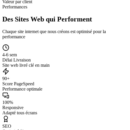
Valeur par client
Performances
Des Sites Web qui Performent
Chaque site internet que nous créons est optimisé pour la
performance
4-6 sem
Délai Livraison
Site web livré clé en main
90+
Score PageSpeed
Performance optimale
100%
Responsive
Adapté tous écrans
SEO