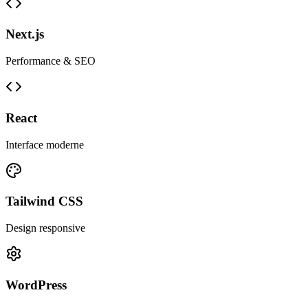
Next.js
Performance & SEO
React
Interface moderne
Tailwind CSS
Design responsive
WordPress