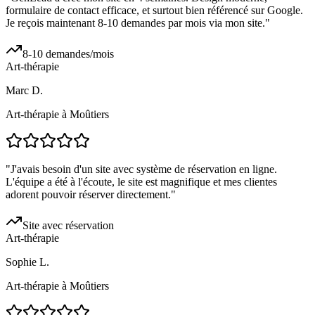
formulaire de contact efficace, et surtout bien référencé sur Google.
Je reçois maintenant 8-10 demandes par mois via mon site.
"
8-10 demandes/mois
Art-thérapie
Marc D.
Art-thérapie à Moûtiers
"
J'avais besoin d'un site avec système de réservation en ligne.
L'équipe a été à l'écoute, le site est magnifique et mes clientes
adorent pouvoir réserver directement.
"
Site avec réservation
Art-thérapie
Sophie L.
Art-thérapie à Moûtiers