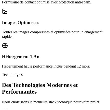
Formulaire de contact optimisé avec protection anti-spam.
Images Optimisées
Toutes les images compressées et optimisées pour un chargement
rapide.
Hébergement 1 An
Hébergement haute performance inclus pendant 12 mois.
Technologies
Des Technologies Modernes et
Performantes
Nous choisissons la meilleure stack technique pour votre projet