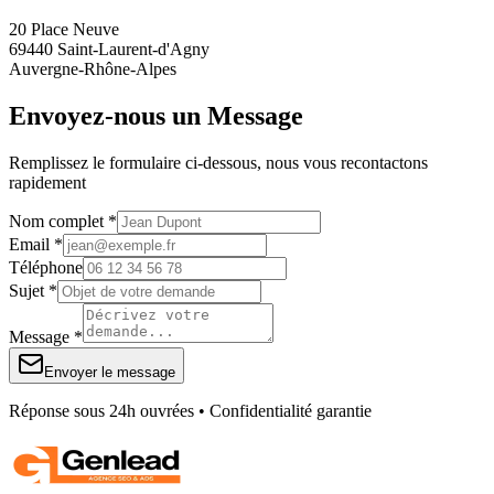
20 Place Neuve
69440 Saint-Laurent-d'Agny
Auvergne-Rhône-Alpes
Envoyez-nous un Message
Remplissez le formulaire ci-dessous, nous vous recontactons
rapidement
Nom complet *
Email *
Téléphone
Sujet *
Message *
Envoyer le message
Réponse sous 24h ouvrées • Confidentialité garantie