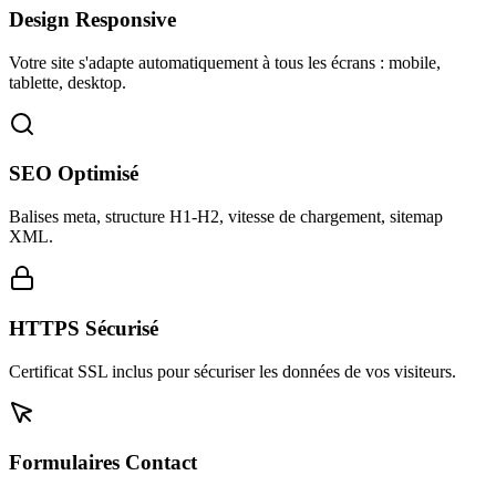
Design Responsive
Votre site s'adapte automatiquement à tous les écrans : mobile,
tablette, desktop.
SEO Optimisé
Balises meta, structure H1-H2, vitesse de chargement, sitemap
XML.
HTTPS Sécurisé
Certificat SSL inclus pour sécuriser les données de vos visiteurs.
Formulaires Contact