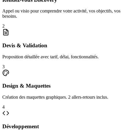
Appel ou visio pour comprendre votre activité, vos objectifs, vos
besoins.
2
Devis & Validation
Proposition détaillée avec tarif, délai, fonctionnalités.
3
Design & Maquettes
Création des maquettes graphiques. 2 allers-retours inclus.
4
Développement