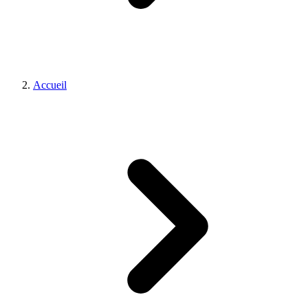
Accueil