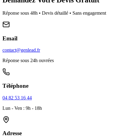
Réponse sous 48h • Devis détaillé • Sans engagement
Email
contact@genlead.fr
Réponse sous 24h ouvrées
Téléphone
04 82 53 16 44
Lun - Ven : 9h - 18h
Adresse