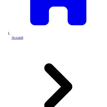
Accueil