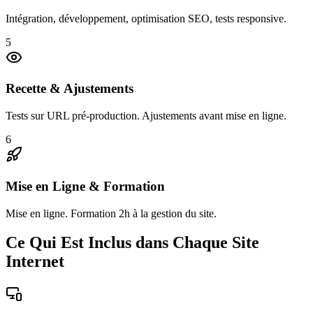
Intégration, développement, optimisation SEO, tests responsive.
5
Recette & Ajustements
Tests sur URL pré-production. Ajustements avant mise en ligne.
6
Mise en Ligne & Formation
Mise en ligne. Formation 2h à la gestion du site.
Ce Qui Est Inclus dans Chaque Site
Internet