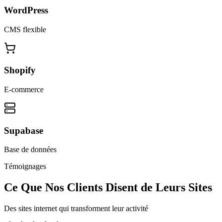
WordPress
CMS flexible
Shopify
E-commerce
Supabase
Base de données
Témoignages
Ce Que Nos Clients Disent de Leurs Sites
Des sites internet qui transforment leur activité