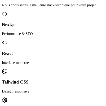
Nous choisissons la meilleure stack technique pour votre projet
Next.js
Performance & SEO
React
Interface moderne
Tailwind CSS
Design responsive