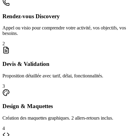
Rendez-vous Discovery
Appel ou visio pour comprendre votre activité, vos objectifs, vos
besoins.
2
Devis & Validation
Proposition détaillée avec tarif, délai, fonctionnalités.
3
Design & Maquettes
Création des maquettes graphiques. 2 allers-retours inclus.
4