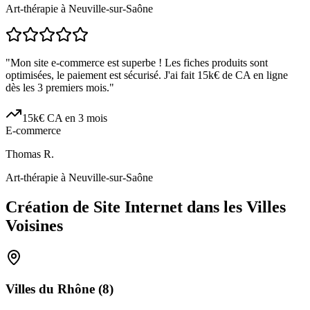
Art-thérapie à Neuville-sur-Saône
"
Mon site e-commerce est superbe ! Les fiches produits sont
optimisées, le paiement est sécurisé. J'ai fait 15k€ de CA en ligne
dès les 3 premiers mois.
"
15k€ CA en 3 mois
E-commerce
Thomas R.
Art-thérapie à Neuville-sur-Saône
Création de Site Internet dans les Villes
Voisines
Villes du
Rhône
(
8
)