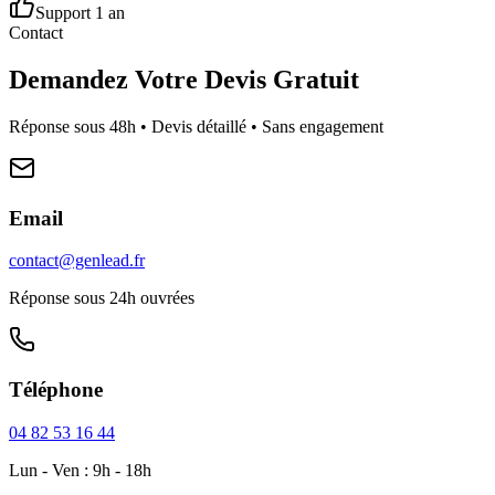
Support 1 an
Contact
Demandez Votre Devis Gratuit
Réponse sous 48h • Devis détaillé • Sans engagement
Email
contact@genlead.fr
Réponse sous 24h ouvrées
Téléphone
04 82 53 16 44
Lun - Ven : 9h - 18h