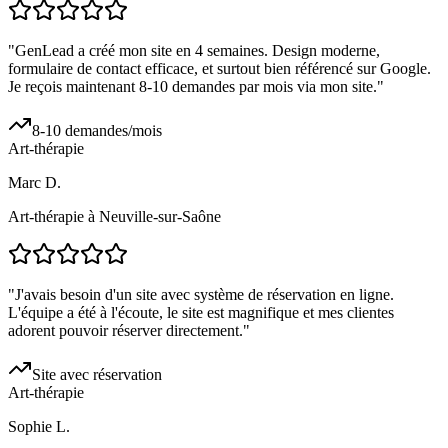
"
GenLead a créé mon site en 4 semaines. Design moderne,
formulaire de contact efficace, et surtout bien référencé sur Google.
Je reçois maintenant 8-10 demandes par mois via mon site.
"
8-10 demandes/mois
Art-thérapie
Marc D.
Art-thérapie à Neuville-sur-Saône
"
J'avais besoin d'un site avec système de réservation en ligne.
L'équipe a été à l'écoute, le site est magnifique et mes clientes
adorent pouvoir réserver directement.
"
Site avec réservation
Art-thérapie
Sophie L.