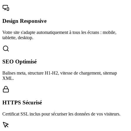
Design Responsive
Votre site s'adapte automatiquement à tous les écrans : mobile,
tablette, desktop.
SEO Optimisé
Balises meta, structure H1-H2, vitesse de chargement, sitemap
XML.
HTTPS Sécurisé
Certificat SSL inclus pour sécuriser les données de vos visiteurs.