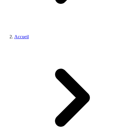
Accueil