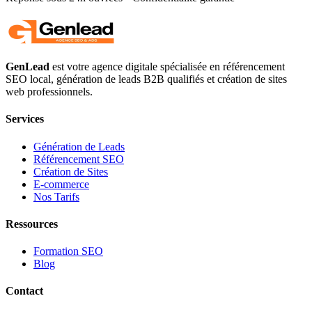
GenLead
est votre agence digitale spécialisée en
référencement
SEO local
,
génération de leads B2B qualifiés
et
création de sites
web professionnels
.
Services
Génération de Leads
Référencement SEO
Création de Sites
E-commerce
Nos Tarifs
Ressources
Formation SEO
Blog
Contact