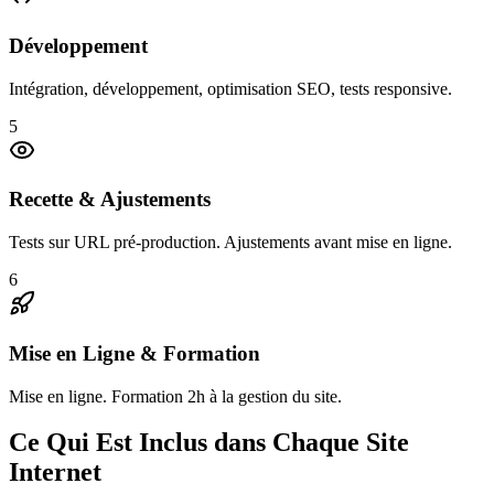
Développement
Intégration, développement, optimisation SEO, tests responsive.
5
Recette & Ajustements
Tests sur URL pré-production. Ajustements avant mise en ligne.
6
Mise en Ligne & Formation
Mise en ligne. Formation 2h à la gestion du site.
Ce Qui Est Inclus dans Chaque Site
Internet