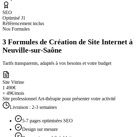
SEO
Optimisé J1
Référencement inclus
Nos Formules
3 Formules de Création de Site Internet à
Neuville-sur-Saône
Tarifs transparents, adaptés à vos besoins et votre budget
Site Vitrine
1 490€
+ 49€/mois
Site professionnel Art-thérapie pour présenter votre activité
Livraison :
2-3 semaines
5-7 pages optimisées SEO
Design sur mesure