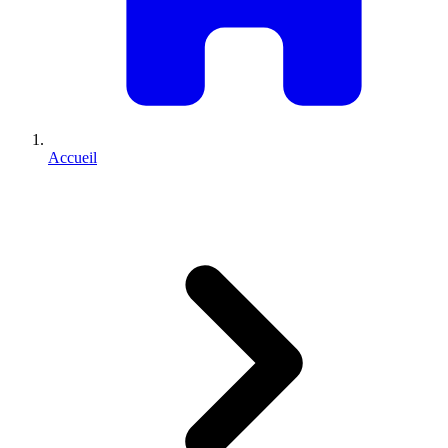
Accueil