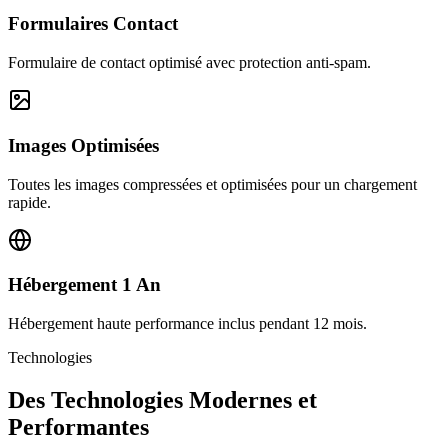
Formulaires Contact
Formulaire de contact optimisé avec protection anti-spam.
Images Optimisées
Toutes les images compressées et optimisées pour un chargement
rapide.
Hébergement 1 An
Hébergement haute performance inclus pendant 12 mois.
Technologies
Des Technologies Modernes et
Performantes