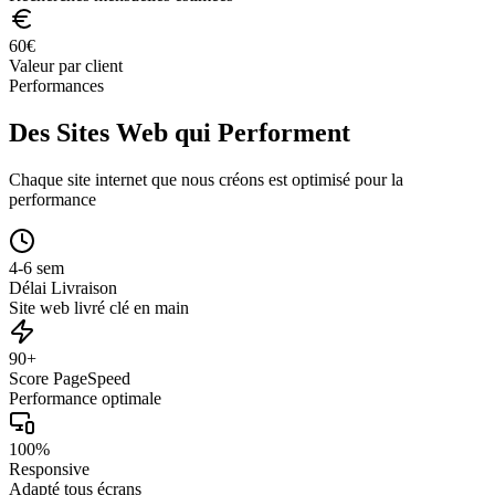
60
€
Valeur par client
Performances
Des Sites Web qui Performent
Chaque site internet que nous créons est optimisé pour la
performance
4-6 sem
Délai Livraison
Site web livré clé en main
90+
Score PageSpeed
Performance optimale
100%
Responsive
Adapté tous écrans