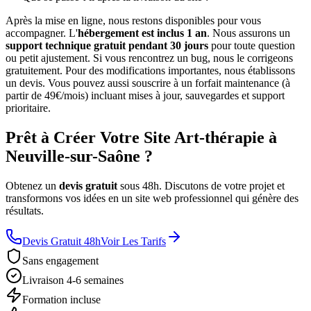
Après la mise en ligne, nous restons disponibles pour vous
accompagner. L'
hébergement est inclus 1 an
. Nous assurons un
support technique gratuit pendant 30 jours
pour toute question
ou petit ajustement. Si vous rencontrez un bug, nous le corrigeons
gratuitement. Pour des modifications importantes, nous établissons
un devis. Vous pouvez aussi souscrire à un forfait maintenance (à
partir de 49€/mois) incluant mises à jour, sauvegardes et support
prioritaire.
Prêt à Créer Votre Site Art-thérapie à
Neuville-sur-Saône ?
Obtenez un
devis gratuit
sous 48h. Discutons de votre projet et
transformons vos idées en un site web professionnel qui génère des
résultats.
Devis Gratuit 48h
Voir Les Tarifs
Sans engagement
Livraison 4-6 semaines
Formation incluse