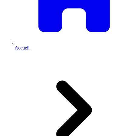
Accueil