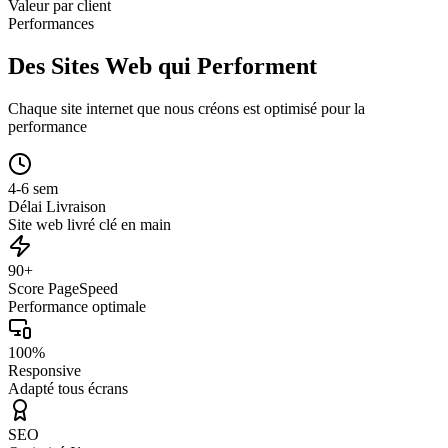
Valeur par client
Performances
Des Sites Web qui Performent
Chaque site internet que nous créons est optimisé pour la
performance
4-6 sem
Délai Livraison
Site web livré clé en main
90+
Score PageSpeed
Performance optimale
100%
Responsive
Adapté tous écrans
SEO