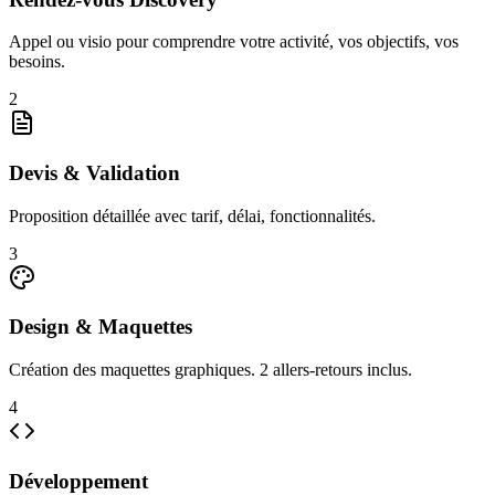
Appel ou visio pour comprendre votre activité, vos objectifs, vos
besoins.
2
Devis & Validation
Proposition détaillée avec tarif, délai, fonctionnalités.
3
Design & Maquettes
Création des maquettes graphiques. 2 allers-retours inclus.
4
Développement