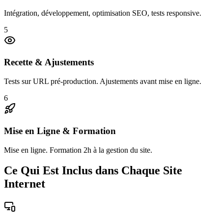
Intégration, développement, optimisation SEO, tests responsive.
5
Recette & Ajustements
Tests sur URL pré-production. Ajustements avant mise en ligne.
6
Mise en Ligne & Formation
Mise en ligne. Formation 2h à la gestion du site.
Ce Qui Est Inclus dans Chaque Site
Internet