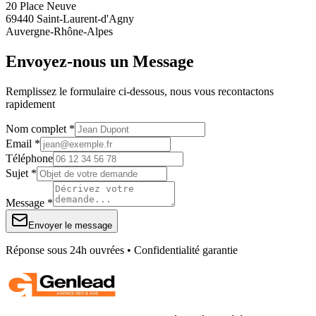
20 Place Neuve
69440 Saint-Laurent-d'Agny
Auvergne-Rhône-Alpes
Envoyez-nous un Message
Remplissez le formulaire ci-dessous, nous vous recontactons
rapidement
Nom complet *
Email *
Téléphone
Sujet *
Message *
Envoyer le message
Réponse sous 24h ouvrées • Confidentialité garantie