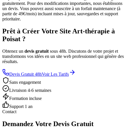
gratuitement. Pour des modifications importantes, nous établissons
un devis. Vous pouvez aussi souscrire à un forfait maintenance (à
partir de 49€/mois) incluant mises à jour, sauvegardes et support
prioritaire.
Prêt à Créer Votre Site Art-thérapie à
Poisat ?
Obtenez un
devis gratuit
sous 48h. Discutons de votre projet et
transformons vos idées en un site web professionnel qui génère des
résultats.
Devis Gratuit 48h
Voir Les Tarifs
Sans engagement
Livraison 4-6 semaines
Formation incluse
Support 1 an
Contact
Demandez Votre Devis Gratuit