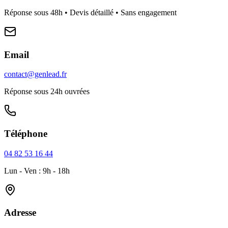
Réponse sous 48h • Devis détaillé • Sans engagement
Email
contact@genlead.fr
Réponse sous 24h ouvrées
Téléphone
04 82 53 16 44
Lun - Ven : 9h - 18h
Adresse