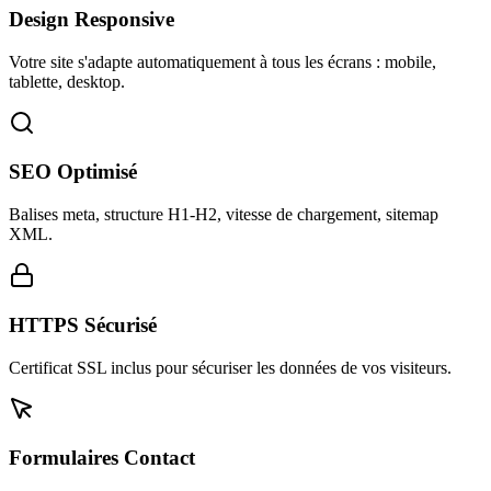
Design Responsive
Votre site s'adapte automatiquement à tous les écrans : mobile,
tablette, desktop.
SEO Optimisé
Balises meta, structure H1-H2, vitesse de chargement, sitemap
XML.
HTTPS Sécurisé
Certificat SSL inclus pour sécuriser les données de vos visiteurs.
Formulaires Contact