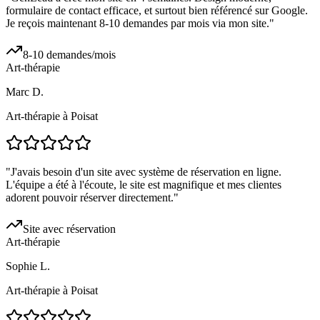
formulaire de contact efficace, et surtout bien référencé sur Google.
Je reçois maintenant 8-10 demandes par mois via mon site.
"
8-10 demandes/mois
Art-thérapie
Marc D.
Art-thérapie à Poisat
"
J'avais besoin d'un site avec système de réservation en ligne.
L'équipe a été à l'écoute, le site est magnifique et mes clientes
adorent pouvoir réserver directement.
"
Site avec réservation
Art-thérapie
Sophie L.
Art-thérapie à Poisat