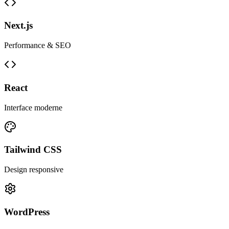
Next.js
Performance & SEO
React
Interface moderne
Tailwind CSS
Design responsive
WordPress