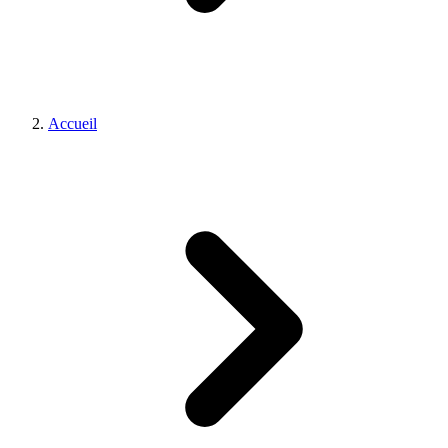
Accueil