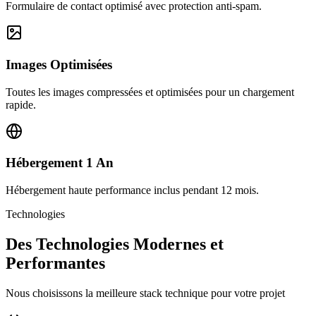
Formulaire de contact optimisé avec protection anti-spam.
Images Optimisées
Toutes les images compressées et optimisées pour un chargement
rapide.
Hébergement 1 An
Hébergement haute performance inclus pendant 12 mois.
Technologies
Des Technologies Modernes et
Performantes
Nous choisissons la meilleure stack technique pour votre projet