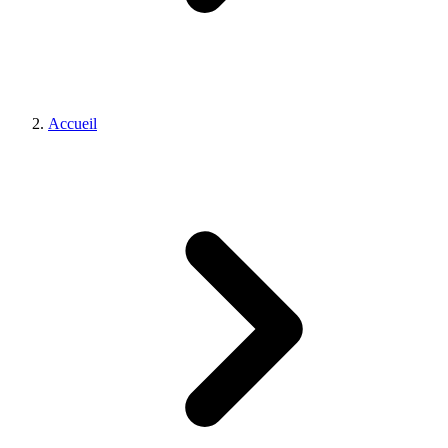
Accueil