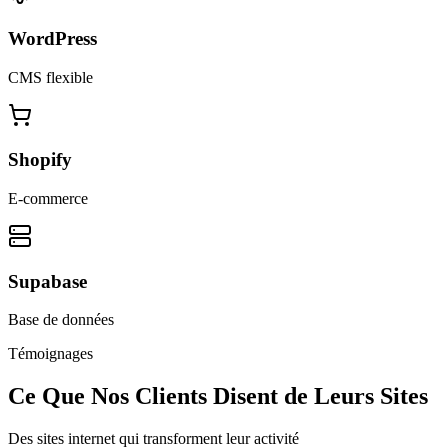
WordPress
CMS flexible
Shopify
E-commerce
Supabase
Base de données
Témoignages
Ce Que Nos Clients Disent de Leurs Sites
Des sites internet qui transforment leur activité