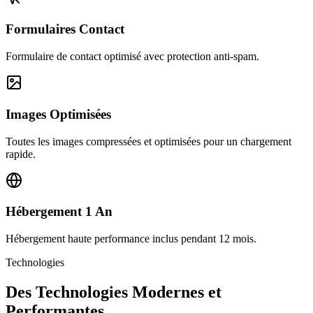
Formulaires Contact
Formulaire de contact optimisé avec protection anti-spam.
Images Optimisées
Toutes les images compressées et optimisées pour un chargement
rapide.
Hébergement 1 An
Hébergement haute performance inclus pendant 12 mois.
Technologies
Des Technologies Modernes et
Performantes