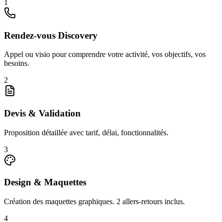
1
Rendez-vous Discovery
Appel ou visio pour comprendre votre activité, vos objectifs, vos
besoins.
2
Devis & Validation
Proposition détaillée avec tarif, délai, fonctionnalités.
3
Design & Maquettes
Création des maquettes graphiques. 2 allers-retours inclus.
4