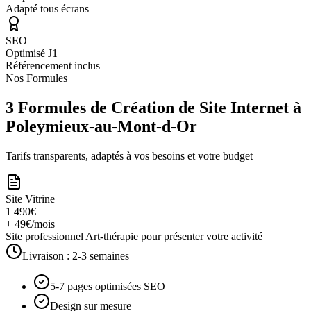
Adapté tous écrans
SEO
Optimisé J1
Référencement inclus
Nos Formules
3 Formules de Création de Site Internet à
Poleymieux-au-Mont-d-Or
Tarifs transparents, adaptés à vos besoins et votre budget
Site Vitrine
1 490€
+ 49€/mois
Site professionnel Art-thérapie pour présenter votre activité
Livraison :
2-3 semaines
5-7 pages optimisées SEO
Design sur mesure