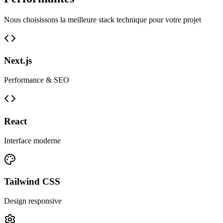
Nous choisissons la meilleure stack technique pour votre projet
Next.js
Performance & SEO
React
Interface moderne
Tailwind CSS
Design responsive