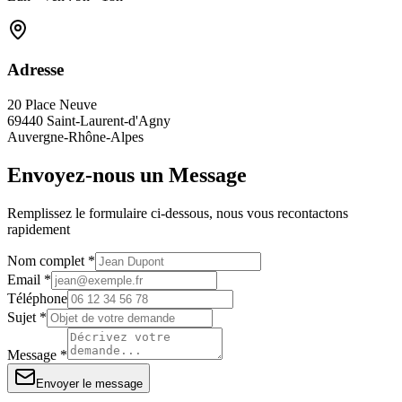
Adresse
20 Place Neuve
69440 Saint-Laurent-d'Agny
Auvergne-Rhône-Alpes
Envoyez-nous un Message
Remplissez le formulaire ci-dessous, nous vous recontactons
rapidement
Nom complet *
Email *
Téléphone
Sujet *
Message *
Envoyer le message