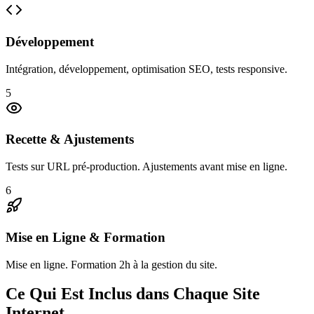
Développement
Intégration, développement, optimisation SEO, tests responsive.
5
Recette & Ajustements
Tests sur URL pré-production. Ajustements avant mise en ligne.
6
Mise en Ligne & Formation
Mise en ligne. Formation 2h à la gestion du site.
Ce Qui Est Inclus dans Chaque Site
Internet