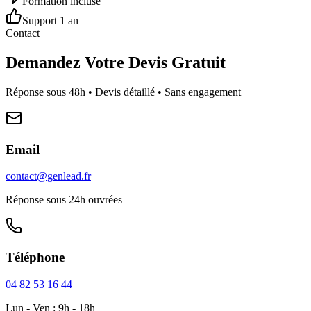
Formation incluse
Support 1 an
Contact
Demandez Votre Devis Gratuit
Réponse sous 48h • Devis détaillé • Sans engagement
Email
contact@genlead.fr
Réponse sous 24h ouvrées
Téléphone
04 82 53 16 44
Lun - Ven : 9h - 18h