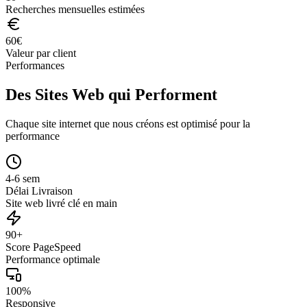
Recherches mensuelles estimées
60
€
Valeur par client
Performances
Des Sites Web qui Performent
Chaque site internet que nous créons est optimisé pour la
performance
4-6 sem
Délai Livraison
Site web livré clé en main
90+
Score PageSpeed
Performance optimale
100%
Responsive