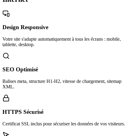
Design Responsive
Votre site s'adapte automatiquement à tous les écrans : mobile,
tablette, desktop.
SEO Optimisé
Balises meta, structure H1-H2, vitesse de chargement, sitemap
XML.
HTTPS Sécurisé
Certificat SSL inclus pour sécuriser les données de vos visiteurs.