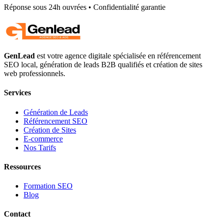
Réponse sous 24h ouvrées • Confidentialité garantie
GenLead
est votre agence digitale spécialisée en
référencement
SEO local
,
génération de leads B2B qualifiés
et
création de sites
web professionnels
.
Services
Génération de Leads
Référencement SEO
Création de Sites
E-commerce
Nos Tarifs
Ressources
Formation SEO
Blog
Contact