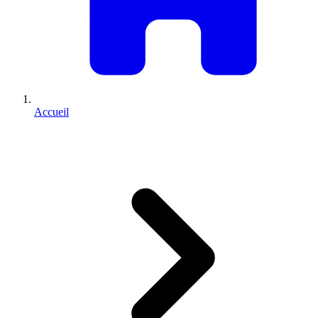
Accueil