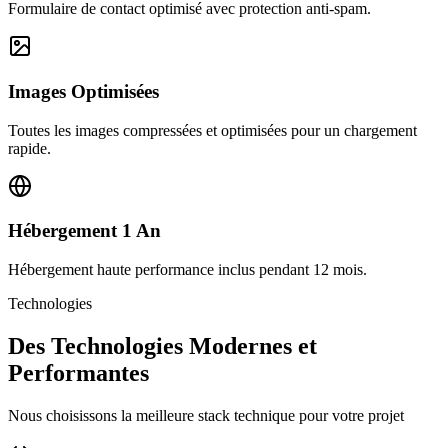
Formulaire de contact optimisé avec protection anti-spam.
Images Optimisées
Toutes les images compressées et optimisées pour un chargement
rapide.
Hébergement 1 An
Hébergement haute performance inclus pendant 12 mois.
Technologies
Des Technologies Modernes et
Performantes
Nous choisissons la meilleure stack technique pour votre projet