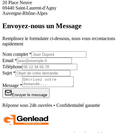
20 Place Neuve
69440 Saint-Laurent-d'Agny
Auvergne-Rhône-Alpes
Envoyez-nous un Message
Remplissez le formulaire ci-dessous, nous vous recontactons
rapidement
Nom complet *
Email *
Téléphone
Sujet *
Message *
Envoyer le message
Réponse sous 24h ouvrées • Confidentialité garantie