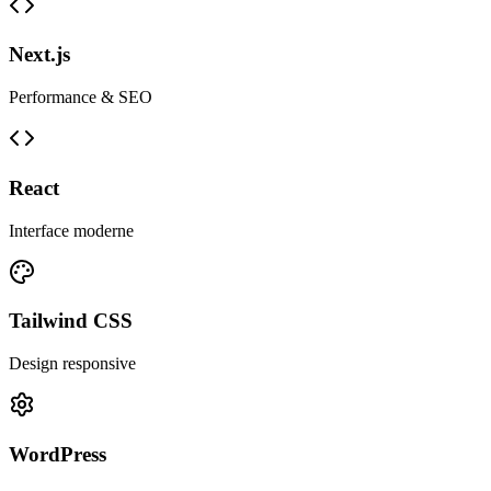
Next.js
Performance & SEO
React
Interface moderne
Tailwind CSS
Design responsive
WordPress