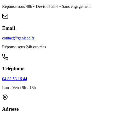
Réponse sous 48h • Devis détaillé • Sans engagement
Email
contact@genlead.fr
Réponse sous 24h ouvrées
Téléphone
04 82 53 16 44
Lun - Ven : 9h - 18h
Adresse