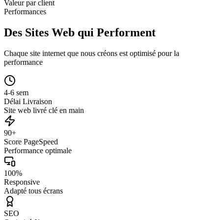
Valeur par client
Performances
Des Sites Web qui Performent
Chaque site internet que nous créons est optimisé pour la
performance
4-6 sem
Délai Livraison
Site web livré clé en main
90+
Score PageSpeed
Performance optimale
100%
Responsive
Adapté tous écrans
SEO