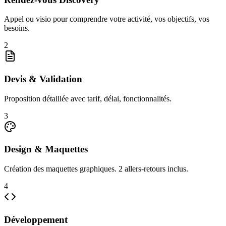
Appel ou visio pour comprendre votre activité, vos objectifs, vos
besoins.
2
Devis & Validation
Proposition détaillée avec tarif, délai, fonctionnalités.
3
Design & Maquettes
Création des maquettes graphiques. 2 allers-retours inclus.
4
Développement