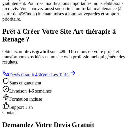
gratuitement. Pour des modifications importantes, nous établissons
un devis. Vous pouvez aussi souscrire à un forfait maintenance (à
partir de 49€/mois) incluant mises à jour, sauvegardes et support
prioritaire.
Prêt à Créer Votre Site Art-thérapie à
Renage ?
Obtenez un
devis gratuit
sous 48h. Discutons de votre projet et
transformons vos idées en un site web professionnel qui génère des
résultats.
Devis Gratuit 48h
Voir Les Tarifs
Sans engagement
Livraison 4-6 semaines
Formation incluse
Support 1 an
Contact
Demandez Votre Devis Gratuit