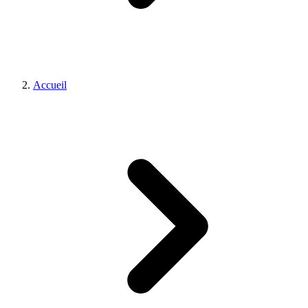
Accueil