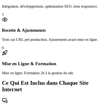
Intégration, développement, optimisation SEO, tests responsive.
5
Recette & Ajustements
Tests sur URL pré-production. Ajustements avant mise en ligne.
6
Mise en Ligne & Formation
Mise en ligne. Formation 2h à la gestion du site.
Ce Qui Est Inclus dans Chaque Site
Internet