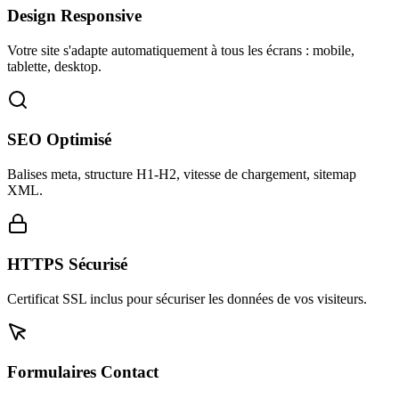
Design Responsive
Votre site s'adapte automatiquement à tous les écrans : mobile,
tablette, desktop.
SEO Optimisé
Balises meta, structure H1-H2, vitesse de chargement, sitemap
XML.
HTTPS Sécurisé
Certificat SSL inclus pour sécuriser les données de vos visiteurs.
Formulaires Contact