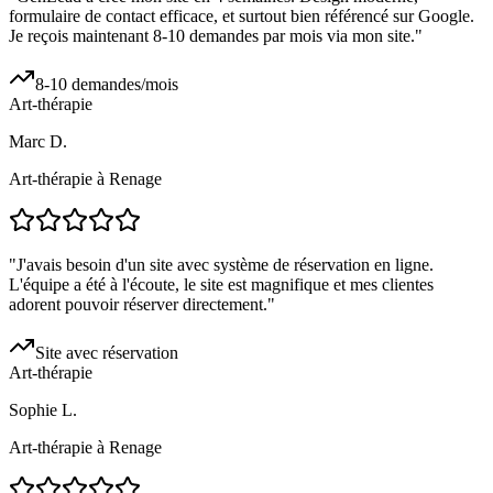
formulaire de contact efficace, et surtout bien référencé sur Google.
Je reçois maintenant 8-10 demandes par mois via mon site.
"
8-10 demandes/mois
Art-thérapie
Marc D.
Art-thérapie à Renage
"
J'avais besoin d'un site avec système de réservation en ligne.
L'équipe a été à l'écoute, le site est magnifique et mes clientes
adorent pouvoir réserver directement.
"
Site avec réservation
Art-thérapie
Sophie L.
Art-thérapie à Renage