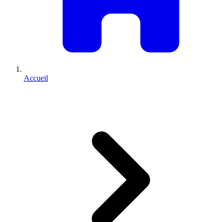
Accueil