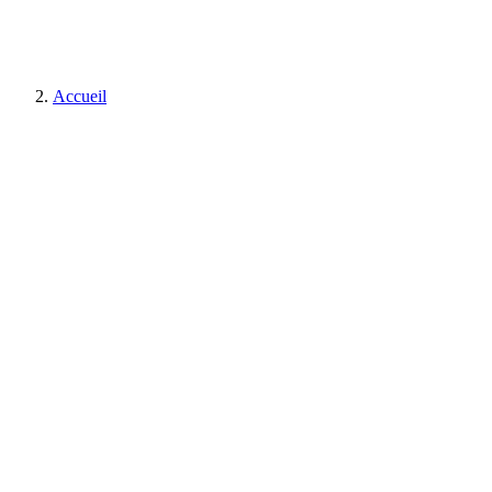
Accueil