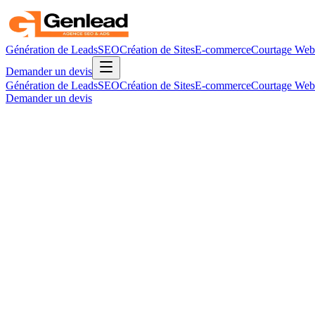
Génération de Leads
SEO
Création de Sites
E-commerce
Courtage Web
Demander un devis
Génération de Leads
SEO
Création de Sites
E-commerce
Courtage Web
Demander un devis