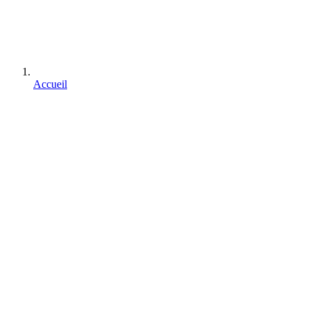
Accueil