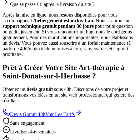
Que se passe-t-il après la livraison du site ?
Après la mise en ligne, nous restons disponibles pour vous
accompagner. L'
hébergement est inclus 1 an
. Nous assurons un
support technique gratuit pendant 30 jours
pour toute question
ou petit ajustement. Si vous rencontrez un bug, nous le corrigeons
gratuitement. Pour des modifications importantes, nous établissons
un devis. Vous pouvez aussi souscrire à un forfait maintenance (à
partir de 49€/mois) incluant mises à jour, sauvegardes et support
prioritaire.
Prêt à Créer Votre Site Art-thérapie à
Saint-Donat-sur-l-Herbasse ?
Obtenez un
devis gratuit
sous 48h. Discutons de votre projet et
transformons vos idées en un site web professionnel qui génère des
résultats.
Devis Gratuit 48h
Voir Les Tarifs
Sans engagement
Livraison 4-6 semaines