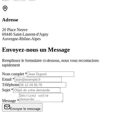
Adresse
20 Place Neuve
69440 Saint-Laurent-d'Agny
Auvergne-Rhône-Alpes
Envoyez-nous un Message
Remplissez le formulaire ci-dessous, nous vous recontactons
rapidement
Nom complet *
Email *
Téléphone
Sujet *
Message *
Envoyer le message