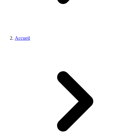
Accueil