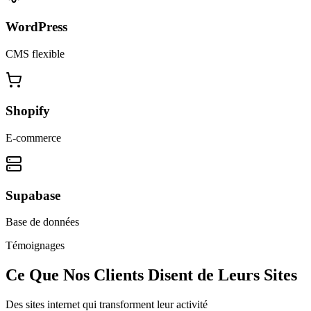
WordPress
CMS flexible
Shopify
E-commerce
Supabase
Base de données
Témoignages
Ce Que Nos Clients Disent de Leurs Sites
Des sites internet qui transforment leur activité