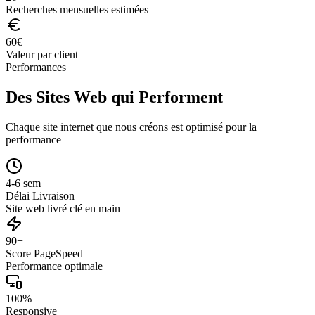
Recherches mensuelles estimées
60
€
Valeur par client
Performances
Des Sites Web qui Performent
Chaque site internet que nous créons est optimisé pour la
performance
4-6 sem
Délai Livraison
Site web livré clé en main
90+
Score PageSpeed
Performance optimale
100%
Responsive