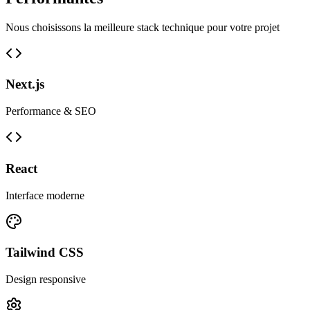
Nous choisissons la meilleure stack technique pour votre projet
Next.js
Performance & SEO
React
Interface moderne
Tailwind CSS
Design responsive