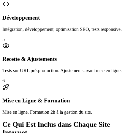
Développement
Intégration, développement, optimisation SEO, tests responsive.
5
Recette & Ajustements
Tests sur URL pré-production. Ajustements avant mise en ligne.
6
Mise en Ligne & Formation
Mise en ligne. Formation 2h à la gestion du site.
Ce Qui Est Inclus dans Chaque Site
Internet