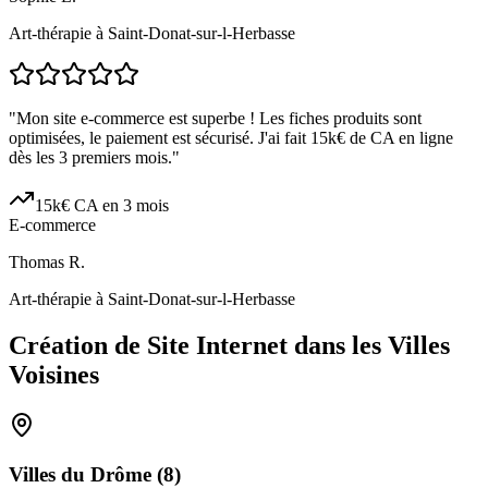
Art-thérapie à Saint-Donat-sur-l-Herbasse
"
Mon site e-commerce est superbe ! Les fiches produits sont
optimisées, le paiement est sécurisé. J'ai fait 15k€ de CA en ligne
dès les 3 premiers mois.
"
15k€ CA en 3 mois
E-commerce
Thomas R.
Art-thérapie à Saint-Donat-sur-l-Herbasse
Création de Site Internet dans les Villes
Voisines
Villes du
Drôme
(
8
)