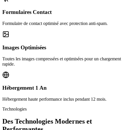
Formulaires Contact
Formulaire de contact optimisé avec protection anti-spam.
Images Optimisées
Toutes les images compressées et optimisées pour un chargement
rapide.
Hébergement 1 An
Hébergement haute performance inclus pendant 12 mois.
Technologies
Des Technologies Modernes et
Performantes