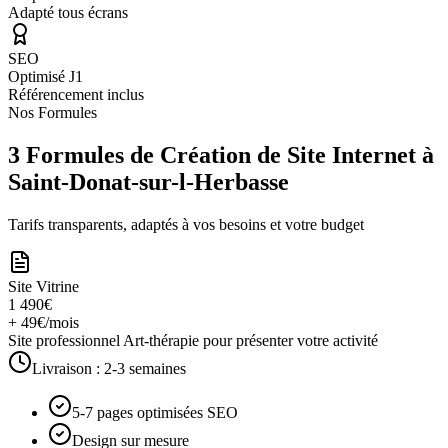
Adapté tous écrans
SEO
Optimisé J1
Référencement inclus
Nos Formules
3 Formules de Création de Site Internet à
Saint-Donat-sur-l-Herbasse
Tarifs transparents, adaptés à vos besoins et votre budget
Site Vitrine
1 490€
+ 49€/mois
Site professionnel Art-thérapie pour présenter votre activité
Livraison :
2-3 semaines
5-7 pages optimisées SEO
Design sur mesure