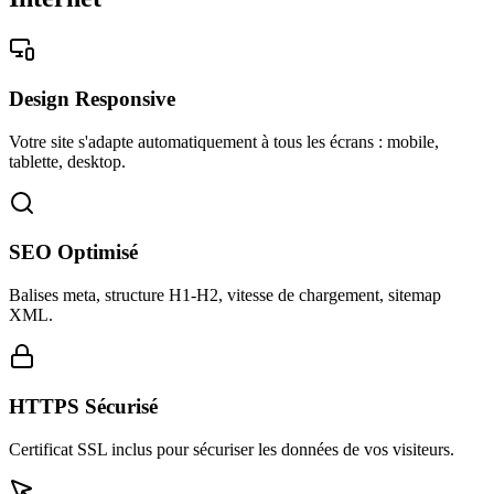
Design Responsive
Votre site s'adapte automatiquement à tous les écrans : mobile,
tablette, desktop.
SEO Optimisé
Balises meta, structure H1-H2, vitesse de chargement, sitemap
XML.
HTTPS Sécurisé
Certificat SSL inclus pour sécuriser les données de vos visiteurs.