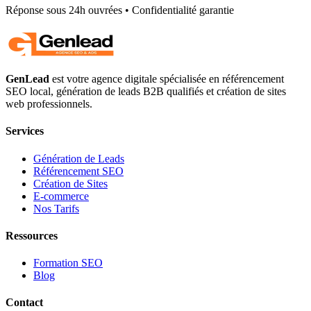
Réponse sous 24h ouvrées • Confidentialité garantie
GenLead
est votre agence digitale spécialisée en
référencement
SEO local
,
génération de leads B2B qualifiés
et
création de sites
web professionnels
.
Services
Génération de Leads
Référencement SEO
Création de Sites
E-commerce
Nos Tarifs
Ressources
Formation SEO
Blog
Contact