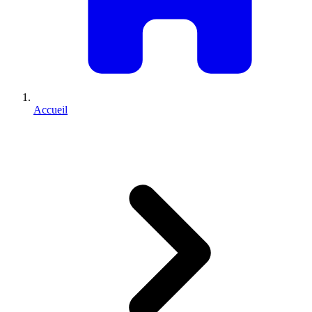
Accueil