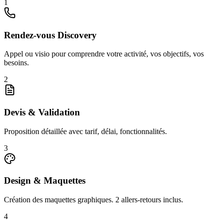
1
Rendez-vous Discovery
Appel ou visio pour comprendre votre activité, vos objectifs, vos
besoins.
2
Devis & Validation
Proposition détaillée avec tarif, délai, fonctionnalités.
3
Design & Maquettes
Création des maquettes graphiques. 2 allers-retours inclus.
4