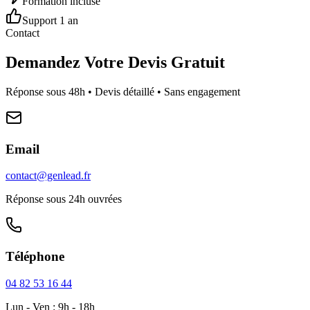
Formation incluse
Support 1 an
Contact
Demandez Votre Devis Gratuit
Réponse sous 48h • Devis détaillé • Sans engagement
Email
contact@genlead.fr
Réponse sous 24h ouvrées
Téléphone
04 82 53 16 44
Lun - Ven : 9h - 18h