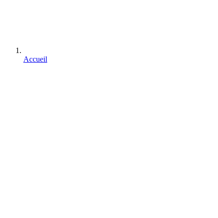
Accueil