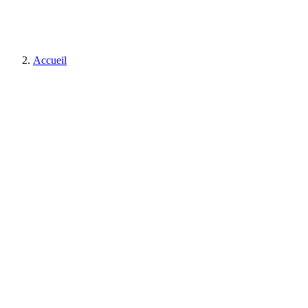
Accueil