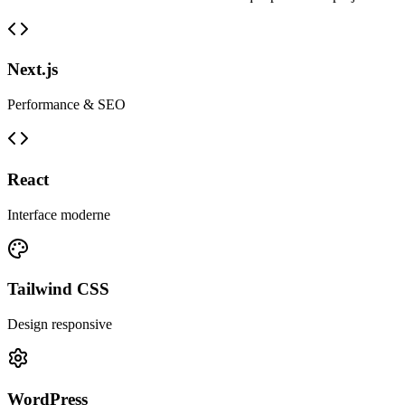
Next.js
Performance & SEO
React
Interface moderne
Tailwind CSS
Design responsive
WordPress