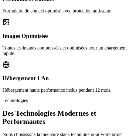
Formulaire de contact optimisé avec protection anti-spam.
Images Optimisées
Toutes les images compressées et optimisées pour un chargement
rapide.
Hébergement 1 An
Hébergement haute performance inclus pendant 12 mois.
Technologies
Des Technologies Modernes et
Performantes
Nous choisissons la meilleure stack technique pour votre projet