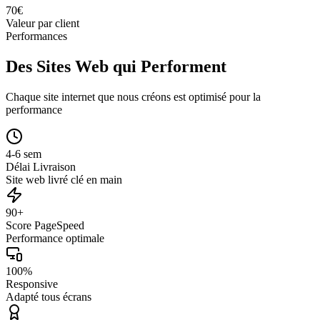
70
€
Valeur par client
Performances
Des Sites Web qui Performent
Chaque site internet que nous créons est optimisé pour la
performance
4-6 sem
Délai Livraison
Site web livré clé en main
90+
Score PageSpeed
Performance optimale
100%
Responsive
Adapté tous écrans