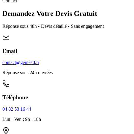
Contact
Demandez Votre Devis Gratuit
Réponse sous 48h • Devis détaillé • Sans engagement
Email
contact@genlead.fr
Réponse sous 24h ouvrées
Téléphone
04 82 53 16 44
Lun - Ven : 9h - 18h