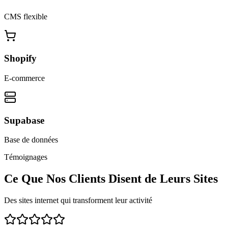
CMS flexible
Shopify
E-commerce
Supabase
Base de données
Témoignages
Ce Que Nos Clients Disent de Leurs Sites
Des sites internet qui transforment leur activité