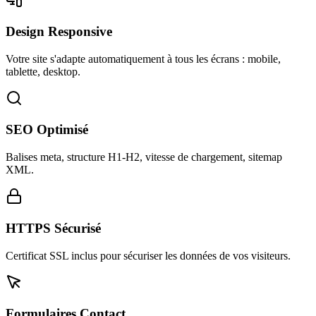
Design Responsive
Votre site s'adapte automatiquement à tous les écrans : mobile,
tablette, desktop.
SEO Optimisé
Balises meta, structure H1-H2, vitesse de chargement, sitemap
XML.
HTTPS Sécurisé
Certificat SSL inclus pour sécuriser les données de vos visiteurs.
Formulaires Contact