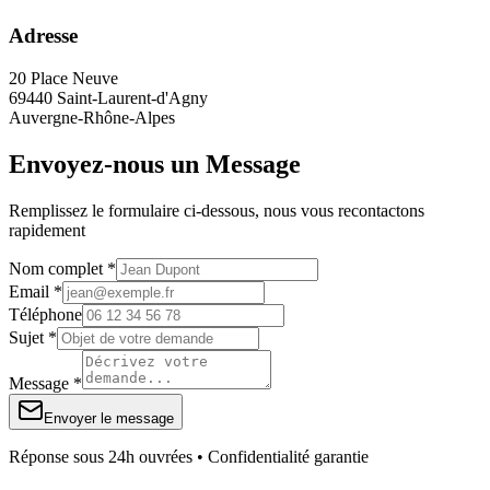
Adresse
20 Place Neuve
69440 Saint-Laurent-d'Agny
Auvergne-Rhône-Alpes
Envoyez-nous un Message
Remplissez le formulaire ci-dessous, nous vous recontactons
rapidement
Nom complet *
Email *
Téléphone
Sujet *
Message *
Envoyer le message
Réponse sous 24h ouvrées • Confidentialité garantie