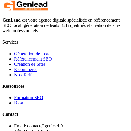
GenLead
est votre agence digitale spécialisée en
référencement
SEO local
,
génération de leads B2B qualifiés
et
création de sites
web professionnels
.
Services
Génération de Leads
Référencement SEO
Création de Sites
E-commerce
Nos Tarifs
Ressources
Formation SEO
Blog
Contact
Email: contact@genlead.fr