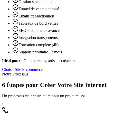
Gestion stock automatique
Tunnel de vente optimisé
Emails transactionnels
Tableaux de bord ventes
SEO e-commerce avancé
Intégration transporteurs
Formation complète (4h)
Support prioritaire 12 mois
Idéal pour :
Commerçants, artisans créateurs
Choisir
Site E-commerce
Notre Processus
6 Étapes pour Créer Votre Site Internet
Un processus clair et structuré pour un projet réussi
1