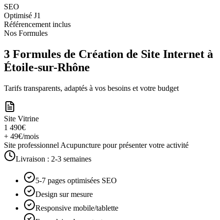
SEO
Optimisé J1
Référencement inclus
Nos Formules
3 Formules de Création de Site Internet à
Étoile-sur-Rhône
Tarifs transparents, adaptés à vos besoins et votre budget
Site Vitrine
1 490€
+ 49€/mois
Site professionnel Acupuncture pour présenter votre activité
Livraison :
2-3 semaines
5-7 pages optimisées SEO
Design sur mesure
Responsive mobile/tablette