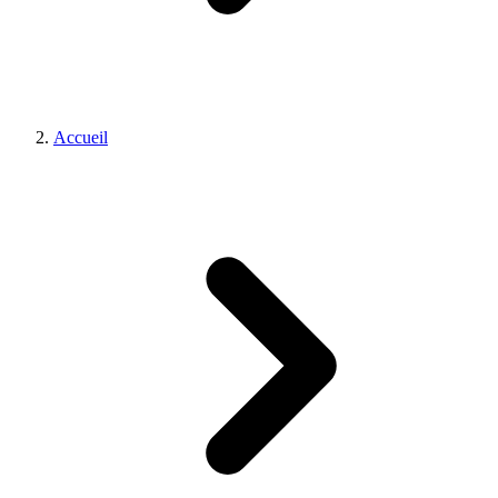
Accueil