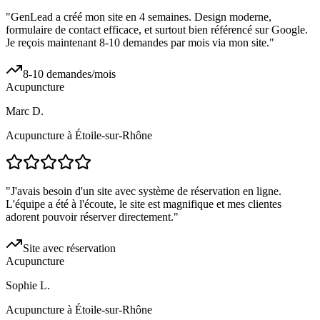
"
GenLead a créé mon site en 4 semaines. Design moderne,
formulaire de contact efficace, et surtout bien référencé sur Google.
Je reçois maintenant 8-10 demandes par mois via mon site.
"
8-10 demandes/mois
Acupuncture
Marc D.
Acupuncture à Étoile-sur-Rhône
"
J'avais besoin d'un site avec système de réservation en ligne.
L'équipe a été à l'écoute, le site est magnifique et mes clientes
adorent pouvoir réserver directement.
"
Site avec réservation
Acupuncture
Sophie L.
Acupuncture à Étoile-sur-Rhône