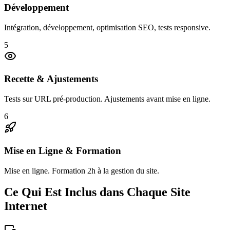
Développement
Intégration, développement, optimisation SEO, tests responsive.
5
Recette & Ajustements
Tests sur URL pré-production. Ajustements avant mise en ligne.
6
Mise en Ligne & Formation
Mise en ligne. Formation 2h à la gestion du site.
Ce Qui Est Inclus dans Chaque Site
Internet