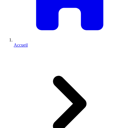
Accueil