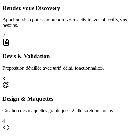
Rendez-vous Discovery
Appel ou visio pour comprendre votre activité, vos objectifs, vos
besoins.
2
Devis & Validation
Proposition détaillée avec tarif, délai, fonctionnalités.
3
Design & Maquettes
Création des maquettes graphiques. 2 allers-retours inclus.
4