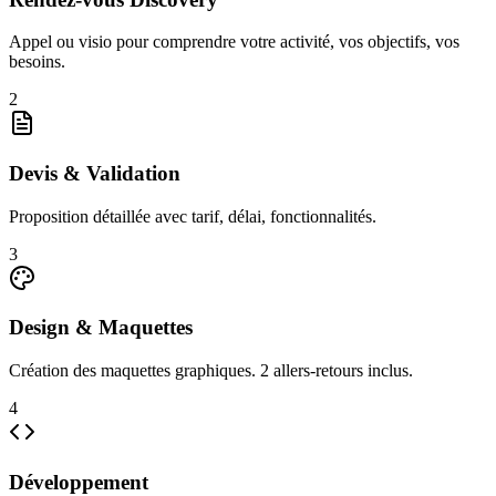
Appel ou visio pour comprendre votre activité, vos objectifs, vos
besoins.
2
Devis & Validation
Proposition détaillée avec tarif, délai, fonctionnalités.
3
Design & Maquettes
Création des maquettes graphiques. 2 allers-retours inclus.
4
Développement