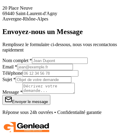
20 Place Neuve
69440 Saint-Laurent-d'Agny
Auvergne-Rhône-Alpes
Envoyez-nous un Message
Remplissez le formulaire ci-dessous, nous vous recontactons
rapidement
Nom complet *
Email *
Téléphone
Sujet *
Message *
Envoyer le message
Réponse sous 24h ouvrées • Confidentialité garantie