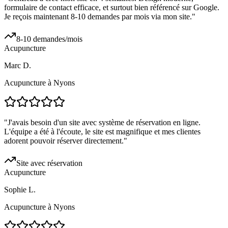
formulaire de contact efficace, et surtout bien référencé sur Google.
Je reçois maintenant 8-10 demandes par mois via mon site.
"
8-10 demandes/mois
Acupuncture
Marc D.
Acupuncture à Nyons
"
J'avais besoin d'un site avec système de réservation en ligne.
L'équipe a été à l'écoute, le site est magnifique et mes clientes
adorent pouvoir réserver directement.
"
Site avec réservation
Acupuncture
Sophie L.
Acupuncture à Nyons