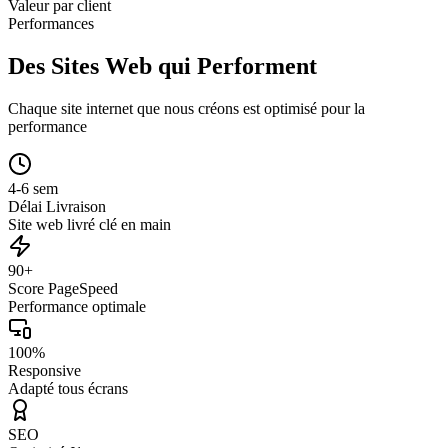
Valeur par client
Performances
Des Sites Web qui Performent
Chaque site internet que nous créons est optimisé pour la
performance
4-6 sem
Délai Livraison
Site web livré clé en main
90+
Score PageSpeed
Performance optimale
100%
Responsive
Adapté tous écrans
SEO