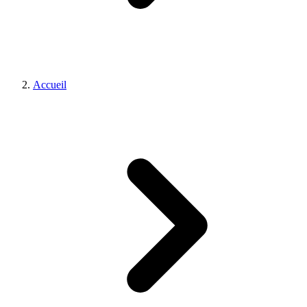
Accueil