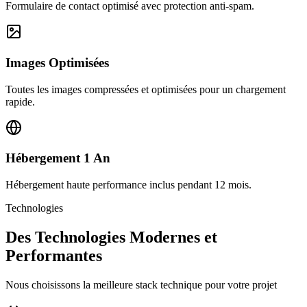
Formulaire de contact optimisé avec protection anti-spam.
Images Optimisées
Toutes les images compressées et optimisées pour un chargement
rapide.
Hébergement 1 An
Hébergement haute performance inclus pendant 12 mois.
Technologies
Des Technologies Modernes et
Performantes
Nous choisissons la meilleure stack technique pour votre projet