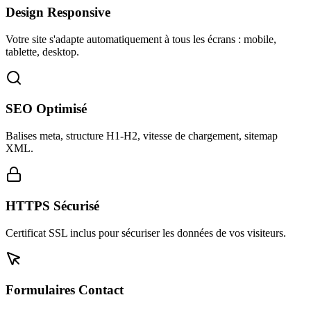
Design Responsive
Votre site s'adapte automatiquement à tous les écrans : mobile,
tablette, desktop.
SEO Optimisé
Balises meta, structure H1-H2, vitesse de chargement, sitemap
XML.
HTTPS Sécurisé
Certificat SSL inclus pour sécuriser les données de vos visiteurs.
Formulaires Contact