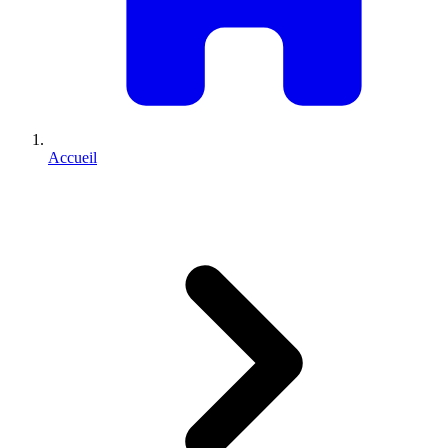
Accueil