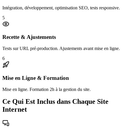
Intégration, développement, optimisation SEO, tests responsive.
5
Recette & Ajustements
Tests sur URL pré-production. Ajustements avant mise en ligne.
6
Mise en Ligne & Formation
Mise en ligne. Formation 2h à la gestion du site.
Ce Qui Est Inclus dans Chaque Site
Internet