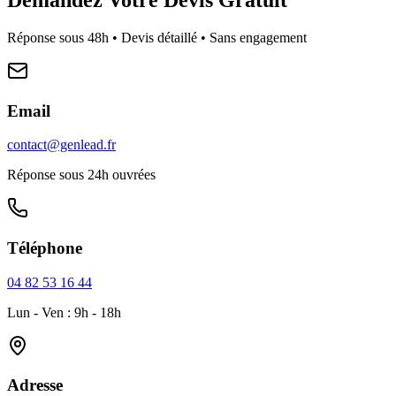
Réponse sous 48h • Devis détaillé • Sans engagement
Email
contact@genlead.fr
Réponse sous 24h ouvrées
Téléphone
04 82 53 16 44
Lun - Ven : 9h - 18h
Adresse