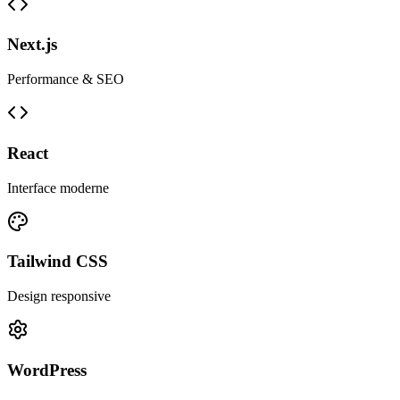
Next.js
Performance & SEO
React
Interface moderne
Tailwind CSS
Design responsive
WordPress