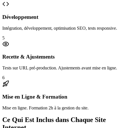
Développement
Intégration, développement, optimisation SEO, tests responsive.
5
Recette & Ajustements
Tests sur URL pré-production. Ajustements avant mise en ligne.
6
Mise en Ligne & Formation
Mise en ligne. Formation 2h à la gestion du site.
Ce Qui Est Inclus dans Chaque Site
Internet