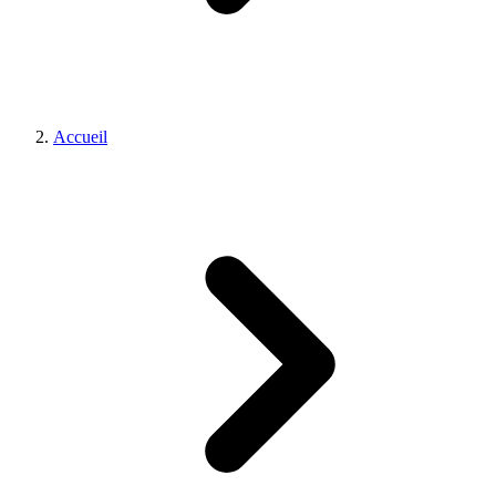
Accueil