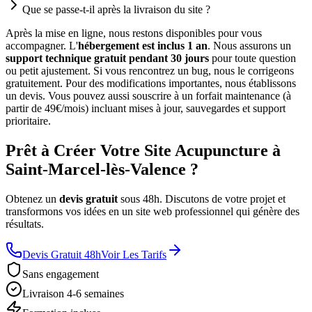
Que se passe-t-il après la livraison du site ?
Après la mise en ligne, nous restons disponibles pour vous
accompagner. L'
hébergement est inclus 1 an
. Nous assurons un
support technique gratuit pendant 30 jours
pour toute question
ou petit ajustement. Si vous rencontrez un bug, nous le corrigeons
gratuitement. Pour des modifications importantes, nous établissons
un devis. Vous pouvez aussi souscrire à un forfait maintenance (à
partir de 49€/mois) incluant mises à jour, sauvegardes et support
prioritaire.
Prêt à Créer Votre Site Acupuncture à
Saint-Marcel-lès-Valence ?
Obtenez un
devis gratuit
sous 48h. Discutons de votre projet et
transformons vos idées en un site web professionnel qui génère des
résultats.
Devis Gratuit 48h
Voir Les Tarifs
Sans engagement
Livraison 4-6 semaines