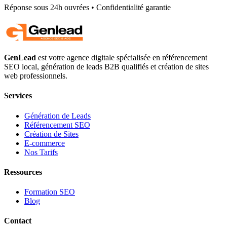
Réponse sous 24h ouvrées • Confidentialité garantie
GenLead
est votre agence digitale spécialisée en
référencement
SEO local
,
génération de leads B2B qualifiés
et
création de sites
web professionnels
.
Services
Génération de Leads
Référencement SEO
Création de Sites
E-commerce
Nos Tarifs
Ressources
Formation SEO
Blog
Contact