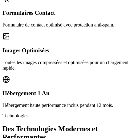
Formulaires Contact
Formulaire de contact optimisé avec protection anti-spam.
Images Optimisées
Toutes les images compressées et optimisées pour un chargement
rapide.
Hébergement 1 An
Hébergement haute performance inclus pendant 12 mois.
Technologies
Des Technologies Modernes et
Performantes