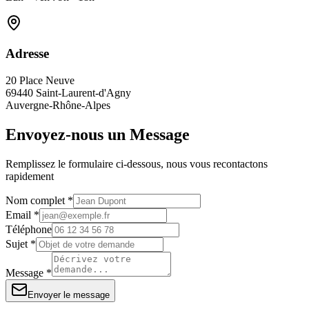
Adresse
20 Place Neuve
69440 Saint-Laurent-d'Agny
Auvergne-Rhône-Alpes
Envoyez-nous un Message
Remplissez le formulaire ci-dessous, nous vous recontactons
rapidement
Nom complet *
Email *
Téléphone
Sujet *
Message *
Envoyer le message