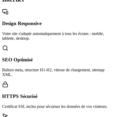
Design Responsive
Votre site s'adapte automatiquement à tous les écrans : mobile,
tablette, desktop.
SEO Optimisé
Balises meta, structure H1-H2, vitesse de chargement, sitemap
XML.
HTTPS Sécurisé
Certificat SSL inclus pour sécuriser les données de vos visiteurs.