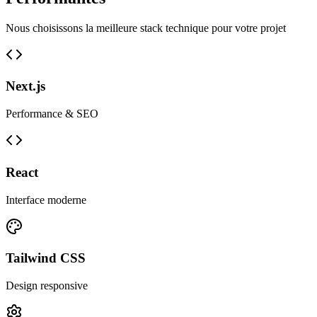
Nous choisissons la meilleure stack technique pour votre projet
Next.js
Performance & SEO
React
Interface moderne
Tailwind CSS
Design responsive