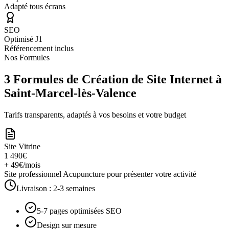
Adapté tous écrans
SEO
Optimisé J1
Référencement inclus
Nos Formules
3 Formules de Création de Site Internet à
Saint-Marcel-lès-Valence
Tarifs transparents, adaptés à vos besoins et votre budget
Site Vitrine
1 490€
+ 49€/mois
Site professionnel Acupuncture pour présenter votre activité
Livraison :
2-3 semaines
5-7 pages optimisées SEO
Design sur mesure