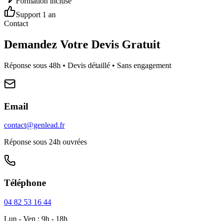
Formation incluse
Support 1 an
Contact
Demandez Votre Devis Gratuit
Réponse sous 48h • Devis détaillé • Sans engagement
Email
contact@genlead.fr
Réponse sous 24h ouvrées
Téléphone
04 82 53 16 44
Lun - Ven : 9h - 18h