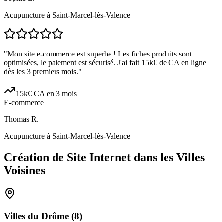
Acupuncture à Saint-Marcel-lès-Valence
"
Mon site e-commerce est superbe ! Les fiches produits sont
optimisées, le paiement est sécurisé. J'ai fait 15k€ de CA en ligne
dès les 3 premiers mois.
"
15k€ CA en 3 mois
E-commerce
Thomas R.
Acupuncture à Saint-Marcel-lès-Valence
Création de Site Internet dans les Villes
Voisines
Villes du
Drôme
(
8
)