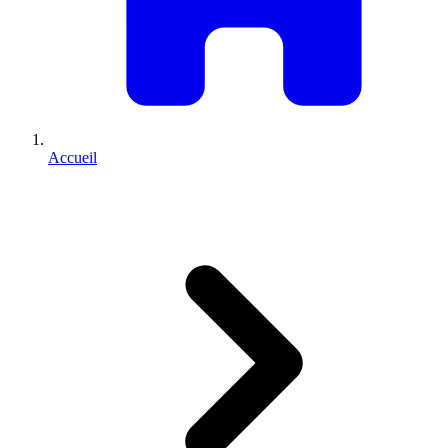
Accueil