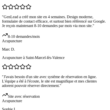
"
GenLead a créé mon site en 4 semaines. Design moderne,
formulaire de contact efficace, et surtout bien référencé sur Google.
Je reçois maintenant 8-10 demandes par mois via mon site.
"
8-10 demandes/mois
Acupuncture
Marc D.
Acupuncture à Saint-Marcel-lès-Valence
"
J'avais besoin d'un site avec système de réservation en ligne.
L'équipe a été à l'écoute, le site est magnifique et mes clientes
adorent pouvoir réserver directement.
"
Site avec réservation
Acupuncture
Sophie L.