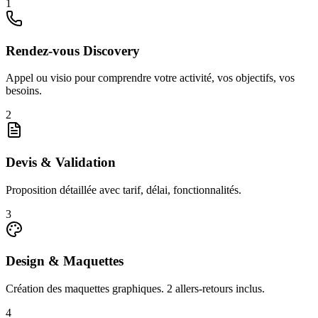
1
Rendez-vous Discovery
Appel ou visio pour comprendre votre activité, vos objectifs, vos
besoins.
2
Devis & Validation
Proposition détaillée avec tarif, délai, fonctionnalités.
3
Design & Maquettes
Création des maquettes graphiques. 2 allers-retours inclus.
4