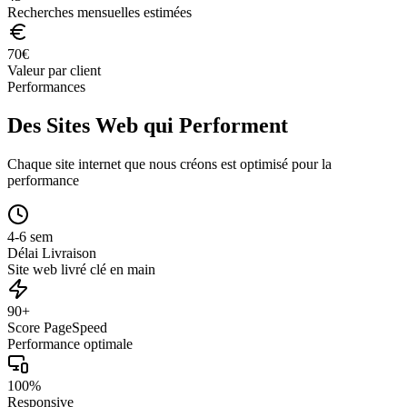
Recherches mensuelles estimées
70
€
Valeur par client
Performances
Des Sites Web qui Performent
Chaque site internet que nous créons est optimisé pour la
performance
4-6 sem
Délai Livraison
Site web livré clé en main
90+
Score PageSpeed
Performance optimale
100%
Responsive