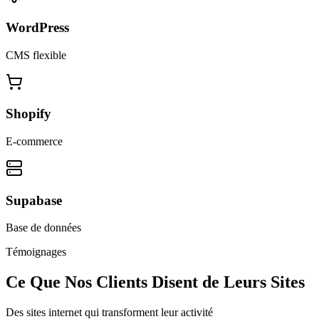
WordPress
CMS flexible
Shopify
E-commerce
Supabase
Base de données
Témoignages
Ce Que Nos Clients Disent de Leurs Sites
Des sites internet qui transforment leur activité