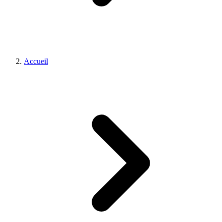
Accueil