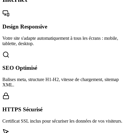
Design Responsive
Votre site s'adapte automatiquement à tous les écrans : mobile,
tablette, desktop.
SEO Optimisé
Balises meta, structure H1-H2, vitesse de chargement, sitemap
XML.
HTTPS Sécurisé
Certificat SSL inclus pour sécuriser les données de vos visiteurs.