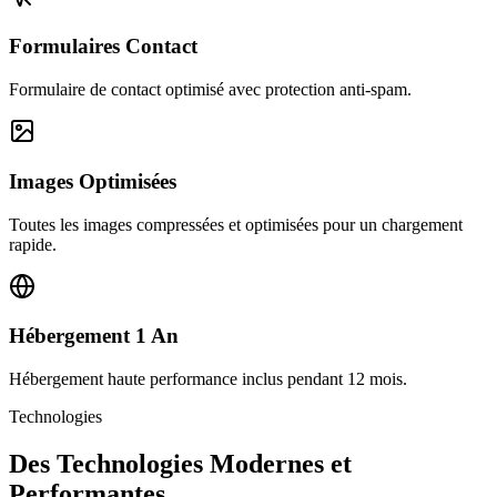
Formulaires Contact
Formulaire de contact optimisé avec protection anti-spam.
Images Optimisées
Toutes les images compressées et optimisées pour un chargement
rapide.
Hébergement 1 An
Hébergement haute performance inclus pendant 12 mois.
Technologies
Des Technologies Modernes et
Performantes