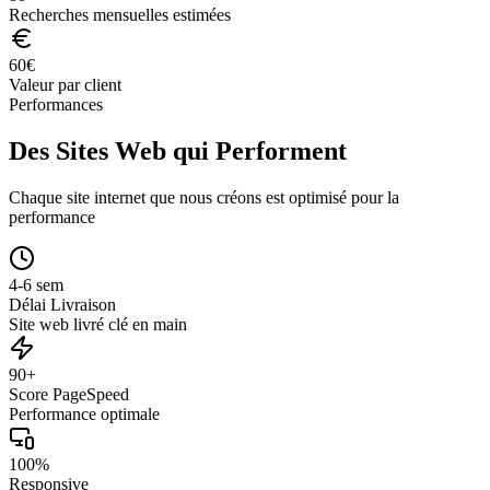
Recherches mensuelles estimées
60
€
Valeur par client
Performances
Des Sites Web qui Performent
Chaque site internet que nous créons est optimisé pour la
performance
4-6 sem
Délai Livraison
Site web livré clé en main
90+
Score PageSpeed
Performance optimale
100%
Responsive