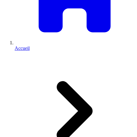
Accueil