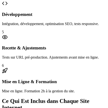
Développement
Intégration, développement, optimisation SEO, tests responsive.
5
Recette & Ajustements
Tests sur URL pré-production. Ajustements avant mise en ligne.
6
Mise en Ligne & Formation
Mise en ligne. Formation 2h à la gestion du site.
Ce Qui Est Inclus dans Chaque Site
Internet