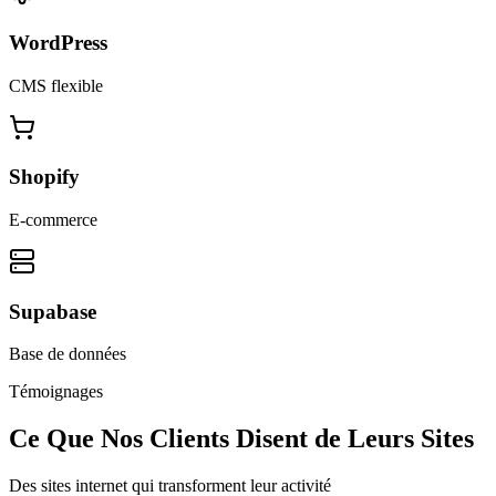
WordPress
CMS flexible
Shopify
E-commerce
Supabase
Base de données
Témoignages
Ce Que Nos Clients Disent de Leurs Sites
Des sites internet qui transforment leur activité