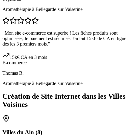
Aromathérapie à Bellegarde-sur-Valserine
"
Mon site e-commerce est superbe ! Les fiches produits sont
optimisées, le paiement est sécurisé. J'ai fait 15k€ de CA en ligne
dès les 3 premiers mois.
"
15k€ CA en 3 mois
E-commerce
Thomas R.
Aromathérapie à Bellegarde-sur-Valserine
Création de Site Internet dans les Villes
Voisines
Villes du
Ain
(
8
)