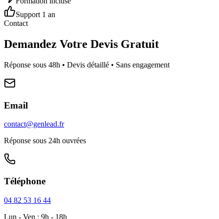
Formation incluse
Support 1 an
Contact
Demandez Votre Devis Gratuit
Réponse sous 48h • Devis détaillé • Sans engagement
Email
contact@genlead.fr
Réponse sous 24h ouvrées
Téléphone
04 82 53 16 44
Lun - Ven : 9h - 18h