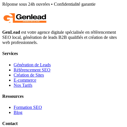
Réponse sous 24h ouvrées • Confidentialité garantie
GenLead
est votre agence digitale spécialisée en
référencement
SEO local
,
génération de leads B2B qualifiés
et
création de sites
web professionnels
.
Services
Génération de Leads
Référencement SEO
Création de Sites
E-commerce
Nos Tarifs
Ressources
Formation SEO
Blog
Contact