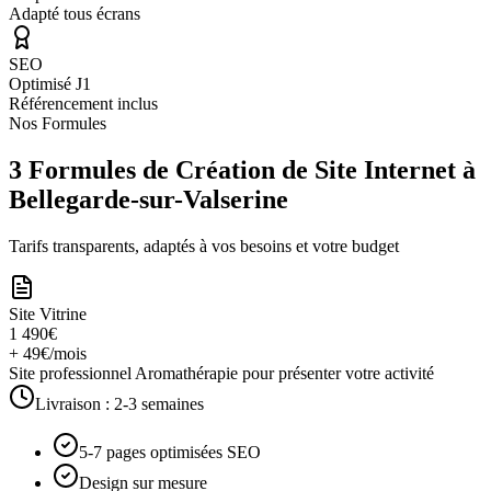
Adapté tous écrans
SEO
Optimisé J1
Référencement inclus
Nos Formules
3 Formules de Création de Site Internet à
Bellegarde-sur-Valserine
Tarifs transparents, adaptés à vos besoins et votre budget
Site Vitrine
1 490€
+ 49€/mois
Site professionnel Aromathérapie pour présenter votre activité
Livraison :
2-3 semaines
5-7 pages optimisées SEO
Design sur mesure