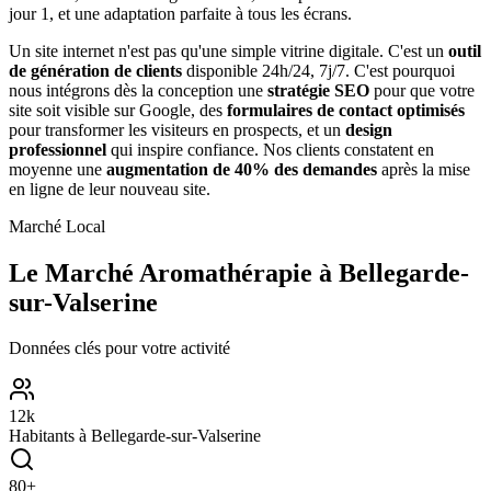
jour 1, et une adaptation parfaite à tous les écrans.
Un site internet n'est pas qu'une simple vitrine digitale. C'est un
outil
de génération de clients
disponible 24h/24, 7j/7. C'est pourquoi
nous intégrons dès la conception une
stratégie SEO
pour que votre
site soit visible sur Google, des
formulaires de contact optimisés
pour transformer les visiteurs en prospects, et un
design
professionnel
qui inspire confiance. Nos clients constatent en
moyenne une
augmentation de 40% des demandes
après la mise
en ligne de leur nouveau site.
Marché Local
Le Marché
Aromathérapie
à
Bellegarde-
sur-Valserine
Données clés pour votre activité
12
k
Habitants à
Bellegarde-sur-Valserine
80
+