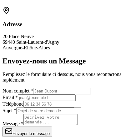
Adresse
20 Place Neuve
69440 Saint-Laurent-d'Agny
Auvergne-Rhône-Alpes
Envoyez-nous un Message
Remplissez le formulaire ci-dessous, nous vous recontactons
rapidement
Nom complet *
Email *
Téléphone
Sujet *
Message *
Envoyer le message