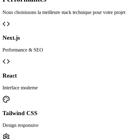
Nous choisissons la meilleure stack technique pour votre projet
Next.js
Performance & SEO
React
Interface moderne
Tailwind CSS
Design responsive