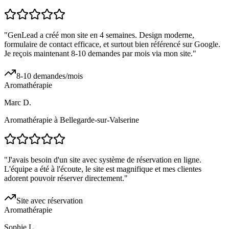
"
GenLead a créé mon site en 4 semaines. Design moderne,
formulaire de contact efficace, et surtout bien référencé sur Google.
Je reçois maintenant 8-10 demandes par mois via mon site.
"
8-10 demandes/mois
Aromathérapie
Marc D.
Aromathérapie à Bellegarde-sur-Valserine
"
J'avais besoin d'un site avec système de réservation en ligne.
L'équipe a été à l'écoute, le site est magnifique et mes clientes
adorent pouvoir réserver directement.
"
Site avec réservation
Aromathérapie
Sophie L.