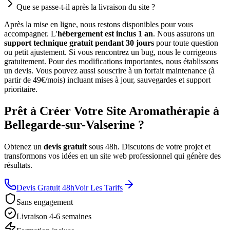
Que se passe-t-il après la livraison du site ?
Après la mise en ligne, nous restons disponibles pour vous
accompagner. L'
hébergement est inclus 1 an
. Nous assurons un
support technique gratuit pendant 30 jours
pour toute question
ou petit ajustement. Si vous rencontrez un bug, nous le corrigeons
gratuitement. Pour des modifications importantes, nous établissons
un devis. Vous pouvez aussi souscrire à un forfait maintenance (à
partir de 49€/mois) incluant mises à jour, sauvegardes et support
prioritaire.
Prêt à Créer Votre Site Aromathérapie à
Bellegarde-sur-Valserine ?
Obtenez un
devis gratuit
sous 48h. Discutons de votre projet et
transformons vos idées en un site web professionnel qui génère des
résultats.
Devis Gratuit 48h
Voir Les Tarifs
Sans engagement
Livraison 4-6 semaines