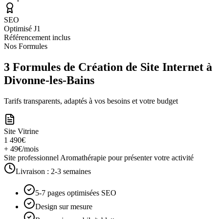
SEO
Optimisé J1
Référencement inclus
Nos Formules
3 Formules de Création de Site Internet à
Divonne-les-Bains
Tarifs transparents, adaptés à vos besoins et votre budget
Site Vitrine
1 490€
+ 49€/mois
Site professionnel Aromathérapie pour présenter votre activité
Livraison :
2-3 semaines
5-7 pages optimisées SEO
Design sur mesure