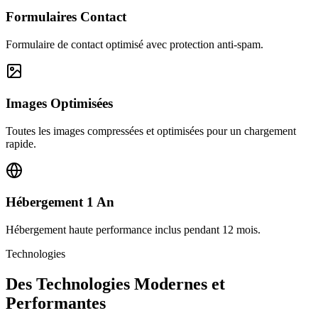
Formulaires Contact
Formulaire de contact optimisé avec protection anti-spam.
Images Optimisées
Toutes les images compressées et optimisées pour un chargement
rapide.
Hébergement 1 An
Hébergement haute performance inclus pendant 12 mois.
Technologies
Des Technologies Modernes et
Performantes