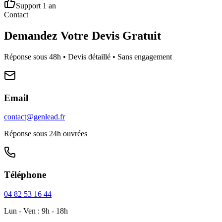
Support 1 an
Contact
Demandez Votre Devis Gratuit
Réponse sous 48h • Devis détaillé • Sans engagement
Email
contact@genlead.fr
Réponse sous 24h ouvrées
Téléphone
04 82 53 16 44
Lun - Ven : 9h - 18h