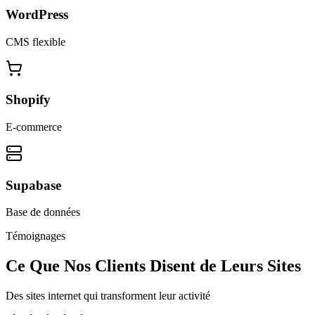
WordPress
CMS flexible
Shopify
E-commerce
Supabase
Base de données
Témoignages
Ce Que Nos Clients Disent de Leurs Sites
Des sites internet qui transforment leur activité