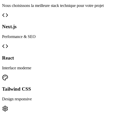
Nous choisissons la meilleure stack technique pour votre projet
Next.js
Performance & SEO
React
Interface moderne
Tailwind CSS
Design responsive