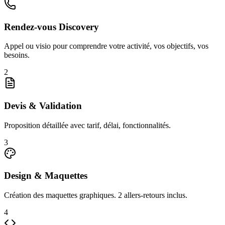
Rendez-vous Discovery
Appel ou visio pour comprendre votre activité, vos objectifs, vos
besoins.
2
Devis & Validation
Proposition détaillée avec tarif, délai, fonctionnalités.
3
Design & Maquettes
Création des maquettes graphiques. 2 allers-retours inclus.
4