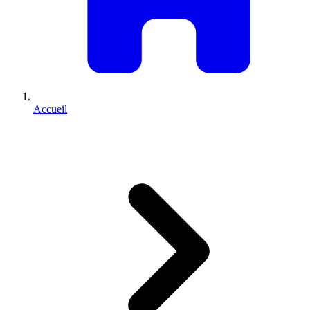
Accueil