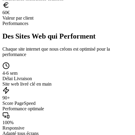
60
€
Valeur par client
Performances
Des Sites Web qui Performent
Chaque site internet que nous créons est optimisé pour la
performance
4-6 sem
Délai Livraison
Site web livré clé en main
90+
Score PageSpeed
Performance optimale
100%
Responsive
Adapté tous écrans