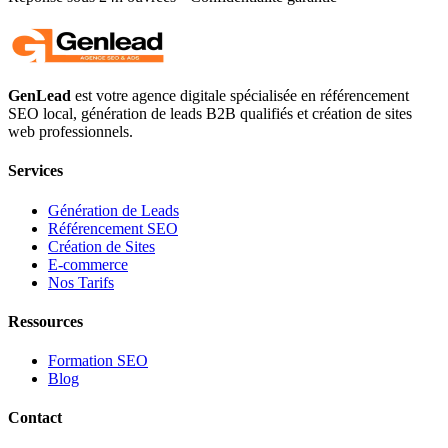
GenLead
est votre agence digitale spécialisée en
référencement
SEO local
,
génération de leads B2B qualifiés
et
création de sites
web professionnels
.
Services
Génération de Leads
Référencement SEO
Création de Sites
E-commerce
Nos Tarifs
Ressources
Formation SEO
Blog
Contact