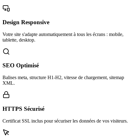
Design Responsive
Votre site s'adapte automatiquement à tous les écrans : mobile,
tablette, desktop.
SEO Optimisé
Balises meta, structure H1-H2, vitesse de chargement, sitemap
XML.
HTTPS Sécurisé
Certificat SSL inclus pour sécuriser les données de vos visiteurs.