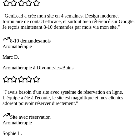
"
GenLead a créé mon site en 4 semaines. Design moderne,
formulaire de contact efficace, et surtout bien référencé sur Google.
Je reçois maintenant 8-10 demandes par mois via mon site.
"
8-10 demandes/mois
Aromathérapie
Marc D.
Aromathérapie à Divonne-les-Bains
"
J'avais besoin d'un site avec système de réservation en ligne.
L'équipe a été à l'écoute, le site est magnifique et mes clientes
adorent pouvoir réserver directement.
"
Site avec réservation
Aromathérapie
Sophie L.