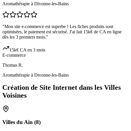
Aromathérapie à Divonne-les-Bains
"
Mon site e-commerce est superbe ! Les fiches produits sont
optimisées, le paiement est sécurisé. J'ai fait 15k€ de CA en ligne
dès les 3 premiers mois.
"
15k€ CA en 3 mois
E-commerce
Thomas R.
Aromathérapie à Divonne-les-Bains
Création de Site Internet dans les Villes
Voisines
Villes du
Ain
(
8
)