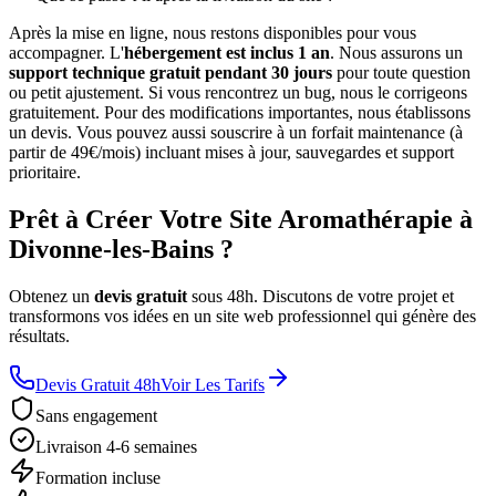
Après la mise en ligne, nous restons disponibles pour vous
accompagner. L'
hébergement est inclus 1 an
. Nous assurons un
support technique gratuit pendant 30 jours
pour toute question
ou petit ajustement. Si vous rencontrez un bug, nous le corrigeons
gratuitement. Pour des modifications importantes, nous établissons
un devis. Vous pouvez aussi souscrire à un forfait maintenance (à
partir de 49€/mois) incluant mises à jour, sauvegardes et support
prioritaire.
Prêt à Créer Votre Site Aromathérapie à
Divonne-les-Bains ?
Obtenez un
devis gratuit
sous 48h. Discutons de votre projet et
transformons vos idées en un site web professionnel qui génère des
résultats.
Devis Gratuit 48h
Voir Les Tarifs
Sans engagement
Livraison 4-6 semaines
Formation incluse