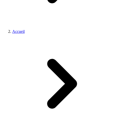
Accueil