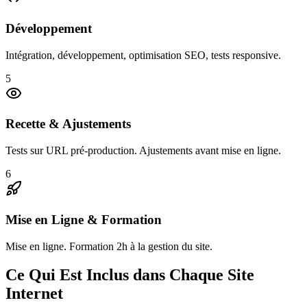
Développement
Intégration, développement, optimisation SEO, tests responsive.
5
Recette & Ajustements
Tests sur URL pré-production. Ajustements avant mise en ligne.
6
Mise en Ligne & Formation
Mise en ligne. Formation 2h à la gestion du site.
Ce Qui Est Inclus dans Chaque Site
Internet