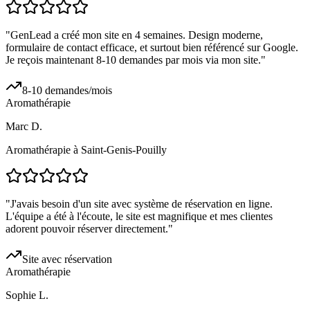
"
GenLead a créé mon site en 4 semaines. Design moderne,
formulaire de contact efficace, et surtout bien référencé sur Google.
Je reçois maintenant 8-10 demandes par mois via mon site.
"
8-10 demandes/mois
Aromathérapie
Marc D.
Aromathérapie à Saint-Genis-Pouilly
"
J'avais besoin d'un site avec système de réservation en ligne.
L'équipe a été à l'écoute, le site est magnifique et mes clientes
adorent pouvoir réserver directement.
"
Site avec réservation
Aromathérapie
Sophie L.