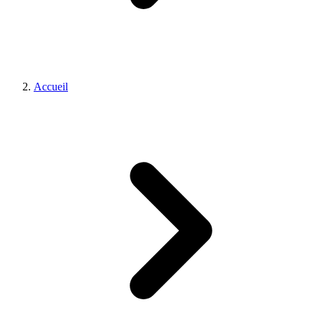
Accueil