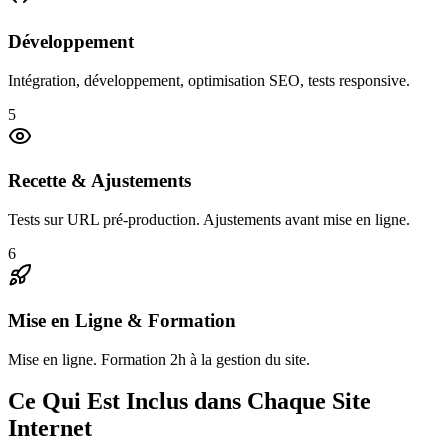
Développement
Intégration, développement, optimisation SEO, tests responsive.
5
Recette & Ajustements
Tests sur URL pré-production. Ajustements avant mise en ligne.
6
Mise en Ligne & Formation
Mise en ligne. Formation 2h à la gestion du site.
Ce Qui Est Inclus dans Chaque Site
Internet