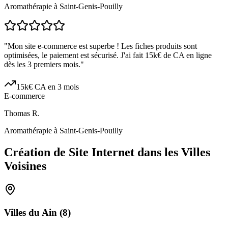
Aromathérapie à Saint-Genis-Pouilly
"
Mon site e-commerce est superbe ! Les fiches produits sont
optimisées, le paiement est sécurisé. J'ai fait 15k€ de CA en ligne
dès les 3 premiers mois.
"
15k€ CA en 3 mois
E-commerce
Thomas R.
Aromathérapie à Saint-Genis-Pouilly
Création de Site Internet dans les Villes
Voisines
Villes du
Ain
(
8
)