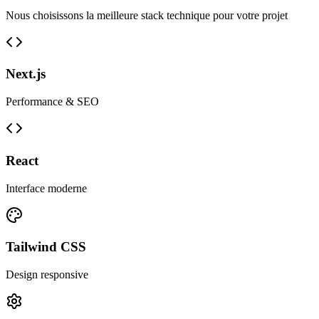
Nous choisissons la meilleure stack technique pour votre projet
Next.js
Performance & SEO
React
Interface moderne
Tailwind CSS
Design responsive