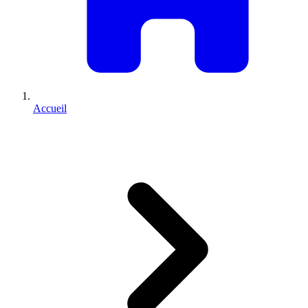
Accueil