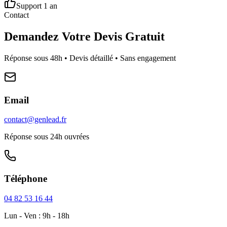
Support 1 an
Contact
Demandez Votre Devis Gratuit
Réponse sous 48h • Devis détaillé • Sans engagement
Email
contact@genlead.fr
Réponse sous 24h ouvrées
Téléphone
04 82 53 16 44
Lun - Ven : 9h - 18h