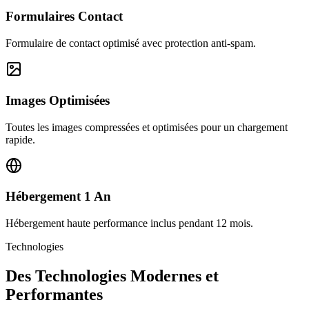
Formulaires Contact
Formulaire de contact optimisé avec protection anti-spam.
Images Optimisées
Toutes les images compressées et optimisées pour un chargement
rapide.
Hébergement 1 An
Hébergement haute performance inclus pendant 12 mois.
Technologies
Des Technologies Modernes et
Performantes