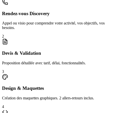
Rendez-vous Discovery
Appel ou visio pour comprendre votre activité, vos objectifs, vos
besoins.
2
Devis & Validation
Proposition détaillée avec tarif, délai, fonctionnalités.
3
Design & Maquettes
Création des maquettes graphiques. 2 allers-retours inclus.
4