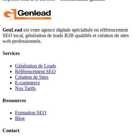
GenLead
est votre agence digitale spécialisée en
référencement
SEO local
,
génération de leads B2B qualifiés
et
création de sites
web professionnels
.
Services
Génération de Leads
Référencement SEO
Création de Sites
E-commerce
Nos Tarifs
Ressources
Formation SEO
Blog
Contact