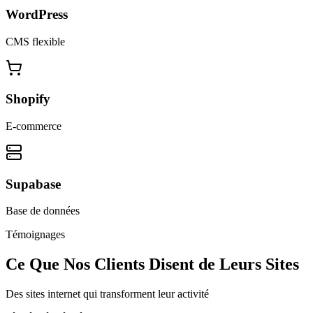
WordPress
CMS flexible
Shopify
E-commerce
Supabase
Base de données
Témoignages
Ce Que Nos Clients Disent de Leurs Sites
Des sites internet qui transforment leur activité