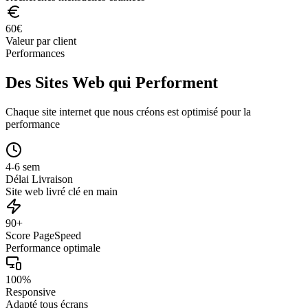
60
€
Valeur par client
Performances
Des Sites Web qui Performent
Chaque site internet que nous créons est optimisé pour la
performance
4-6 sem
Délai Livraison
Site web livré clé en main
90+
Score PageSpeed
Performance optimale
100%
Responsive
Adapté tous écrans