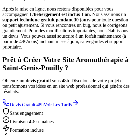
Après la mise en ligne, nous restons disponibles pour vous
accompagner. L'
hébergement est inclus 1 an
. Nous assurons un
support technique gratuit pendant 30 jours
pour toute question
ou petit ajustement. Si vous rencontrez un bug, nous le corrigeons
gratuitement. Pour des modifications importantes, nous établissons
un devis. Vous pouvez aussi souscrire à un forfait maintenance (à
partir de 49€/mois) incluant mises à jour, sauvegardes et support
prioritaire.
Prêt à Créer Votre Site Aromathérapie à
Saint-Genis-Pouilly ?
Obtenez un
devis gratuit
sous 48h. Discutons de votre projet et
transformons vos idées en un site web professionnel qui génère des
résultats.
Devis Gratuit 48h
Voir Les Tarifs
Sans engagement
Livraison 4-6 semaines
Formation incluse