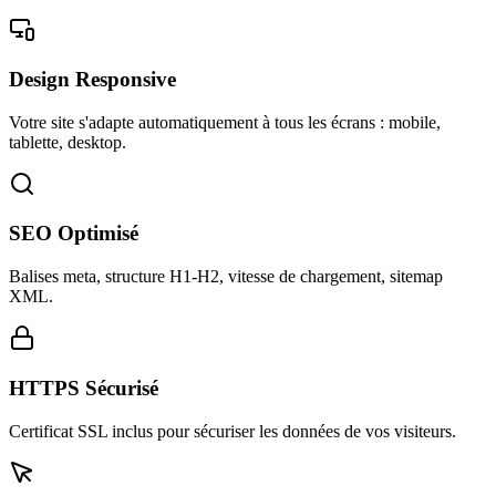
Design Responsive
Votre site s'adapte automatiquement à tous les écrans : mobile,
tablette, desktop.
SEO Optimisé
Balises meta, structure H1-H2, vitesse de chargement, sitemap
XML.
HTTPS Sécurisé
Certificat SSL inclus pour sécuriser les données de vos visiteurs.