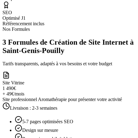
SEO
Optimisé J1
Référencement inclus
Nos Formules
3 Formules de Création de Site Internet à
Saint-Genis-Pouilly
Tarifs transparents, adaptés à vos besoins et votre budget
Site Vitrine
1 490€
+ 49€/mois
Site professionnel Aromathérapie pour présenter votre activité
Livraison :
2-3 semaines
5-7 pages optimisées SEO
Design sur mesure