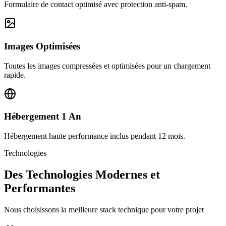
Formulaire de contact optimisé avec protection anti-spam.
Images Optimisées
Toutes les images compressées et optimisées pour un chargement
rapide.
Hébergement 1 An
Hébergement haute performance inclus pendant 12 mois.
Technologies
Des Technologies Modernes et
Performantes
Nous choisissons la meilleure stack technique pour votre projet