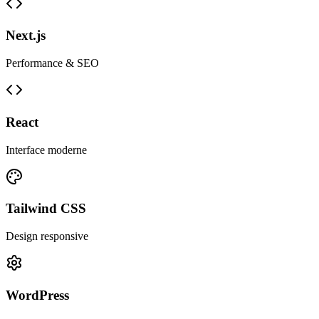
Next.js
Performance & SEO
React
Interface moderne
Tailwind CSS
Design responsive
WordPress