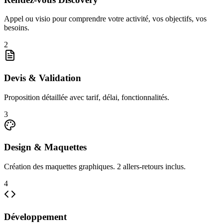
Appel ou visio pour comprendre votre activité, vos objectifs, vos
besoins.
2
Devis & Validation
Proposition détaillée avec tarif, délai, fonctionnalités.
3
Design & Maquettes
Création des maquettes graphiques. 2 allers-retours inclus.
4
Développement