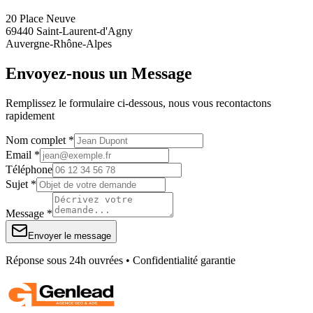
20 Place Neuve
69440 Saint-Laurent-d'Agny
Auvergne-Rhône-Alpes
Envoyez-nous un Message
Remplissez le formulaire ci-dessous, nous vous recontactons
rapidement
Nom complet *
Email *
Téléphone
Sujet *
Message *
Envoyer le message
Réponse sous 24h ouvrées • Confidentialité garantie