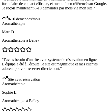
formulaire de contact efficace, et surtout bien référencé sur Google.
Je reçois maintenant 8-10 demandes par mois via mon site.
"
8-10 demandes/mois
Aromathérapie
Marc D.
Aromathérapie à Belley
"
J'avais besoin d'un site avec système de réservation en ligne.
L'équipe a été à l'écoute, le site est magnifique et mes clientes
adorent pouvoir réserver directement.
"
Site avec réservation
Aromathérapie
Sophie L.
Aromathérapie à Belley