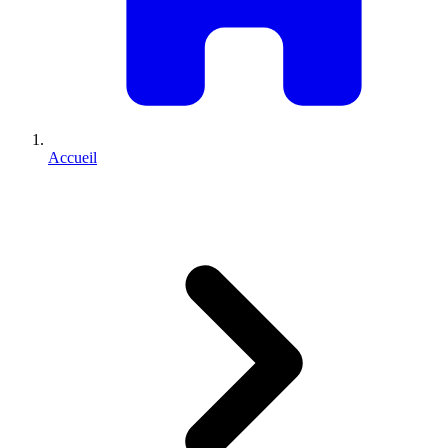
Accueil