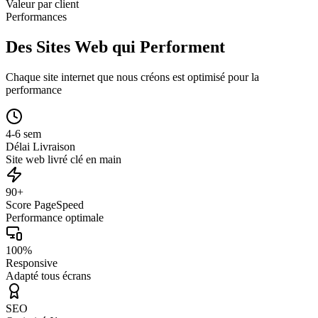
Valeur par client
Performances
Des Sites Web qui Performent
Chaque site internet que nous créons est optimisé pour la
performance
4-6 sem
Délai Livraison
Site web livré clé en main
90+
Score PageSpeed
Performance optimale
100%
Responsive
Adapté tous écrans
SEO