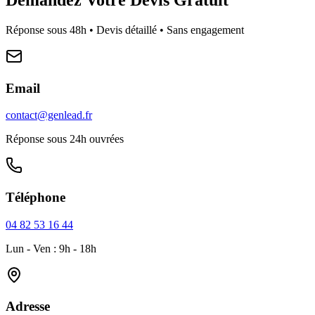
Réponse sous 48h • Devis détaillé • Sans engagement
Email
contact@genlead.fr
Réponse sous 24h ouvrées
Téléphone
04 82 53 16 44
Lun - Ven : 9h - 18h
Adresse