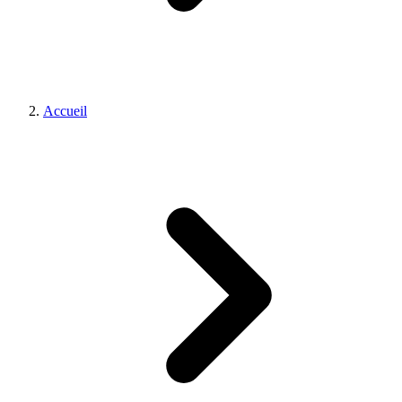
Accueil