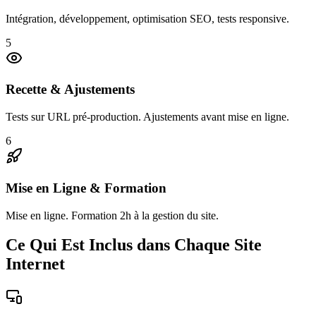
Intégration, développement, optimisation SEO, tests responsive.
5
Recette & Ajustements
Tests sur URL pré-production. Ajustements avant mise en ligne.
6
Mise en Ligne & Formation
Mise en ligne. Formation 2h à la gestion du site.
Ce Qui Est Inclus dans Chaque Site
Internet