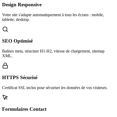
Design Responsive
Votre site s'adapte automatiquement à tous les écrans : mobile,
tablette, desktop.
SEO Optimisé
Balises meta, structure H1-H2, vitesse de chargement, sitemap
XML.
HTTPS Sécurisé
Certificat SSL inclus pour sécuriser les données de vos visiteurs.
Formulaires Contact